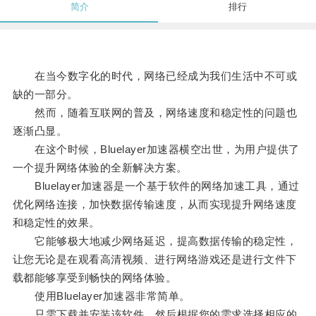
简介
排行
在当今数字化的时代，网络已经成为我们生活中不可或
缺的一部分。
然而，随着互联网的普及，网络速度和稳定性的问题也
逐渐凸显。
在这个时候，Bluelayer加速器横空出世，为用户提供了
一个提升网络体验的全新解决方案。
Bluelayer加速器是一个基于软件的网络加速工具，通过
优化网络连接，加快数据传输速度，从而实现提升网络速度
和稳定性的效果。
它能够极大地减少网络延迟，提高数据传输的稳定性，
让您无论是在观看高清视频、进行网络游戏还是进行文件下
载都能够享受到畅快的网络体验。
使用Bluelayer加速器非常简单。
只需下载并安装该软件，然后根据您的需求选择相应的