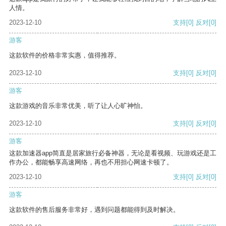
人情。
2023-12-10
支持
[0]
反对
[0]
游客
这款软件的价格非常实惠，值得推荐。
2023-12-10
支持
[0]
反对
[0]
游客
这款游戏的音乐非常优美，听了让人心旷神怡。
2023-12-10
支持
[0]
反对
[0]
游客
这款加速器app简直是居家旅行必备神器，无论是看视频、玩游戏还是工
作办公，都能畅享高速网络，再也不用担心网速卡顿了。
2023-12-10
支持
[0]
反对
[0]
游客
这款软件的售后服务非常好，遇到问题都能得到及时解决。