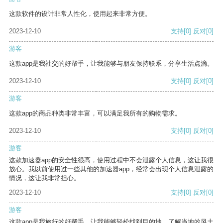
这款软件的设计非常人性化，使用起来非常方便。
2023-12-10
支持
[0]
反对
[0]
游客
这款app是我社交的好帮手，让我能够与朋友保持联系，分享生活点滴。
2023-12-10
支持
[0]
反对
[0]
游客
这款app的商品种类非常丰富，可以满足我所有的购物需求。
2023-12-10
支持
[0]
反对
[0]
游客
这款加速器app的安全性很高，使用过程中不会泄露个人信息，这让我很
放心。我以前使用过一些其他的加速器app，经常会出现个人信息泄露的
情况，这让我非常担心。
2023-12-10
支持
[0]
反对
[0]
游客
这款app是我旅行的好帮手，让我能够轻松找到目的地，了解当地的风土