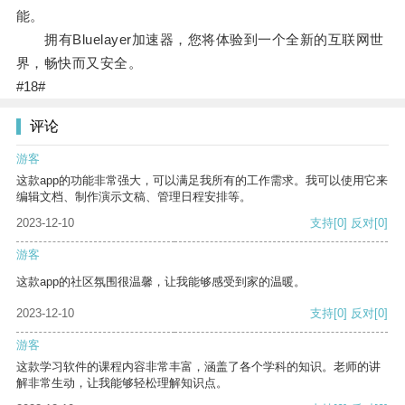
能。
拥有Bluelayer加速器，您将体验到一个全新的互联网世
界，畅快而又安全。
#18#
评论
游客
这款app的功能非常强大，可以满足我所有的工作需求。我可以使用它来
编辑文档、制作演示文稿、管理日程安排等。
2023-12-10
支持
[0]
反对
[0]
游客
这款app的社区氛围很温馨，让我能够感受到家的温暖。
2023-12-10
支持
[0]
反对
[0]
游客
这款学习软件的课程内容非常丰富，涵盖了各个学科的知识。老师的讲
解非常生动，让我能够轻松理解知识点。