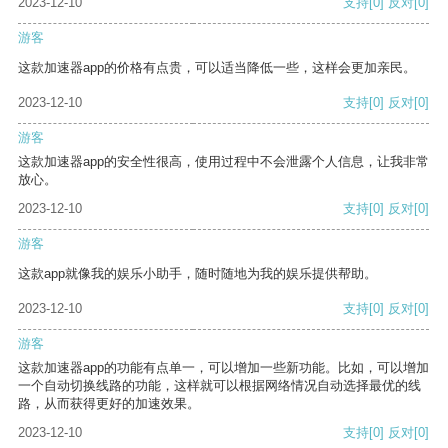
2023-12-10
支持
[0]
反对
[0]
游客
这款加速器app的价格有点贵，可以适当降低一些，这样会更加亲民。
2023-12-10
支持
[0]
反对
[0]
游客
这款加速器app的安全性很高，使用过程中不会泄露个人信息，让我非常
放心。
2023-12-10
支持
[0]
反对
[0]
游客
这款app就像我的娱乐小助手，随时随地为我的娱乐提供帮助。
2023-12-10
支持
[0]
反对
[0]
游客
这款加速器app的功能有点单一，可以增加一些新功能。比如，可以增加
一个自动切换线路的功能，这样就可以根据网络情况自动选择最优的线
路，从而获得更好的加速效果。
2023-12-10
支持
[0]
反对
[0]