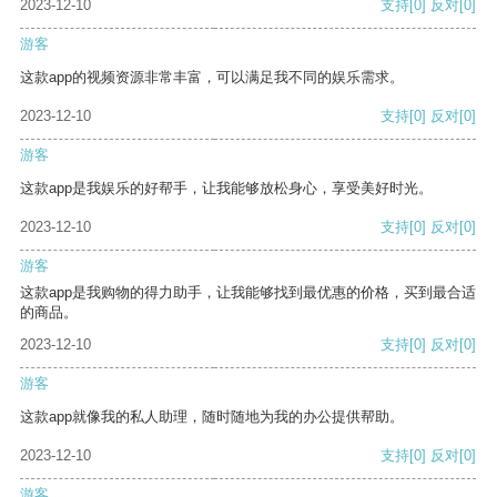
2023-12-10
支持
[0]
反对
[0]
游客
这款app的视频资源非常丰富，可以满足我不同的娱乐需求。
2023-12-10
支持
[0]
反对
[0]
游客
这款app是我娱乐的好帮手，让我能够放松身心，享受美好时光。
2023-12-10
支持
[0]
反对
[0]
游客
这款app是我购物的得力助手，让我能够找到最优惠的价格，买到最合适
的商品。
2023-12-10
支持
[0]
反对
[0]
游客
这款app就像我的私人助理，随时随地为我的办公提供帮助。
2023-12-10
支持
[0]
反对
[0]
游客