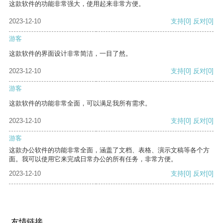
这款软件的功能非常强大，使用起来非常方便。
2023-12-10
支持
[0]
反对
[0]
游客
这款软件的界面设计非常简洁，一目了然。
2023-12-10
支持
[0]
反对
[0]
游客
这款软件的功能非常全面，可以满足我所有需求。
2023-12-10
支持
[0]
反对
[0]
游客
这款办公软件的功能非常全面，涵盖了文档、表格、演示文稿等各个方
面。我可以使用它来完成日常办公的所有任务，非常方便。
2023-12-10
支持
[0]
反对
[0]
友情链接