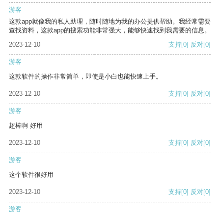
游客
这款app就像我的私人助理，随时随地为我的办公提供帮助。我经常需要
查找资料，这款app的搜索功能非常强大，能够快速找到我需要的信息。
2023-12-10
支持
[0]
反对
[0]
游客
这款软件的操作非常简单，即使是小白也能快速上手。
2023-12-10
支持
[0]
反对
[0]
游客
超棒啊 好用
2023-12-10
支持
[0]
反对
[0]
游客
这个软件很好用
2023-12-10
支持
[0]
反对
[0]
游客