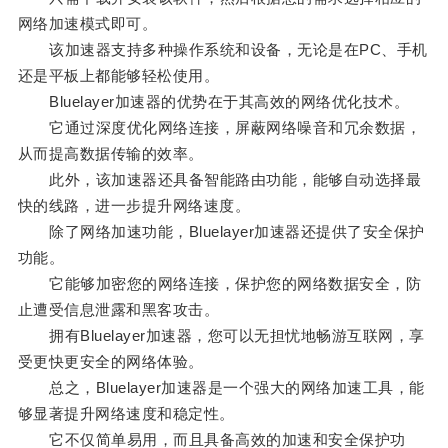
网络加速模式即可。
该加速器支持多种操作系统和设备，无论是在PC、手机
还是平板上都能够轻松使用。
Bluelayer加速器的优势在于其高效的网络优化技术。
它通过深度优化网络连接，屏蔽网络噪音和冗余数据，
从而提高数据传输的效率。
此外，该加速器还具备智能路由功能，能够自动选择最
快的线路，进一步提升网络速度。
除了网络加速功能，Bluelayer加速器还提供了安全保护
功能。
它能够加密您的网络连接，保护您的网络数据安全，防
止遭受信息泄露和黑客攻击。
拥有Bluelayer加速器，您可以无担忧地畅游互联网，享
受更快更安全的网络体验。
总之，Bluelayer加速器是一个强大的网络加速工具，能
够显著提升网络速度和稳定性。
它不仅简单易用，而且具备高效的加速和安全保护功