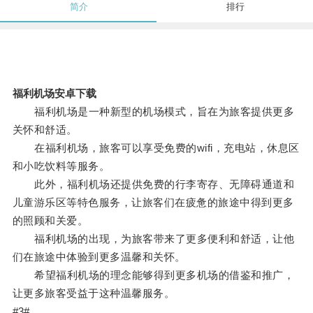
简介
排行
福利机场安卓下载
福利机场是一种新型的机场模式，旨在为旅客提供更多
关怀和舒适。
在福利机场，旅客可以享受免费的wifi，充电站，休息区
和小吃饮料等服务。
此外，福利机场还提供免费的行李寄存、无障碍通道和
儿童游乐区等特色服务，让旅客们在疲惫的旅途中得到更多
的照顾和关爱。
福利机场的出现，为旅客带来了更多便利和舒适，让他
们在旅途中体验到更多温馨和关怀。
希望福利机场的理念能够得到更多机场的借鉴和推广，
让更多旅客受益于这种温馨服务。
#3#