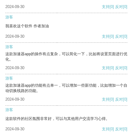
2024-09-30
支持
[0]
反对
[0]
游客
我喜欢这个软件 作者加油
2024-09-30
支持
[0]
反对
[0]
游客
这款加速器app的操作有点复杂，可以简化一下，比如将设置页面进行优
化。
2024-09-30
支持
[0]
反对
[0]
游客
这款加速器app的功能有点单一，可以增加一些新功能，比如增加一个自
动切换线路的功能。
2024-09-30
支持
[0]
反对
[0]
游客
这款软件的社区氛围非常好，可以与其他用户交流学习心得。
2024-09-30
支持
[0]
反对
[0]