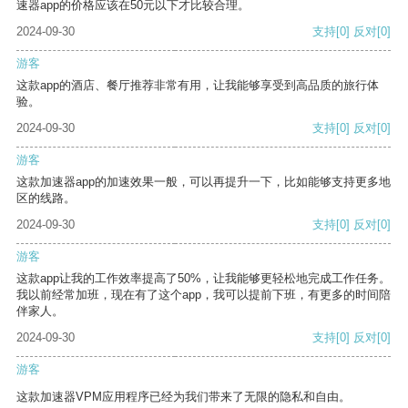
速器app的价格应该在50元以下才比较合理。
2024-09-30
支持
[0]
反对
[0]
游客
这款app的酒店、餐厅推荐非常有用，让我能够享受到高品质的旅行体
验。
2024-09-30
支持
[0]
反对
[0]
游客
这款加速器app的加速效果一般，可以再提升一下，比如能够支持更多地
区的线路。
2024-09-30
支持
[0]
反对
[0]
游客
这款app让我的工作效率提高了50%，让我能够更轻松地完成工作任务。
我以前经常加班，现在有了这个app，我可以提前下班，有更多的时间陪
伴家人。
2024-09-30
支持
[0]
反对
[0]
游客
这款加速器VPM应用程序已经为我们带来了无限的隐私和自由。