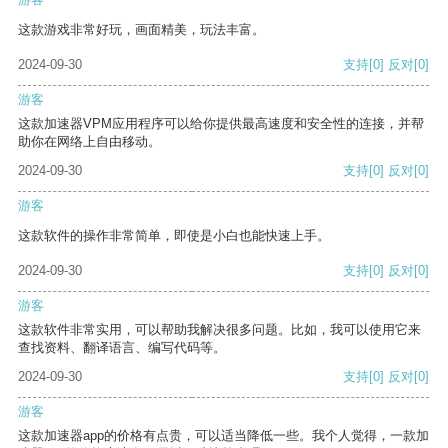
这款游戏非常好玩，画面精美，玩法丰富。
2024-09-30
支持
[0]
反对
[0]
游客
这款加速器VPM应用程序可以给你提供最高速度和安全性的连接，并帮
助你在网络上自由移动。
2024-09-30
支持
[0]
反对
[0]
游客
这款软件的操作非常简单，即使是小白也能快速上手。
2024-09-30
支持
[0]
反对
[0]
游客
这款软件非常实用，可以帮助我解决很多问题。比如，我可以使用它来
查找资料、翻译语言、编写代码等。
2024-09-30
支持
[0]
反对
[0]
游客
这款加速器app的价格有点贵，可以适当降低一些。我个人觉得，一款加