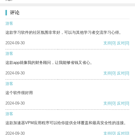
评论
游客
这款学习软件的社区氛围非常好，可以与其他学习者交流学习心得。
2024-09-30
支持
[0]
反对
[0]
游客
这款app就像我的财务顾问，让我能够省钱又省心。
2024-09-30
支持
[0]
反对
[0]
游客
这个软件很好用
2024-09-30
支持
[0]
反对
[0]
游客
这款加速器VPM应用程序可以给你提供全球覆盖和最高安全性的连接。
2024-09-30
支持
[0]
反对
[0]