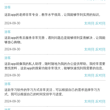
游客
这款app的老师非常专业，教学水平很高，让我能够学到实用的知识。
2024-09-30
支持
[0]
反对
[0]
游客
这款app的售后服务非常完善，遇到问题总是能够得到妥善解决，让我能
够放心购物。
2024-09-30
支持
[0]
反对
[0]
游客
这款app就像我的私人助理，随时随地为我的办公提供帮助。我经常需要
查找资料，这款app的搜索功能非常强大，能够快速找到我需要的信息。
2024-09-30
支持
[0]
反对
[0]
游客
这款学习软件的学习方式非常灵活，可以根据自己的需求选择学习方
式。我可以根据自己的时间安排学习进度。
2024-09-30
支持
[0]
反对
[0]
游客