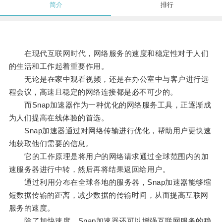
简介
排行
在现代互联网时代，网络服务的速度和稳定性对于人们
的生活和工作起着重要作用。
无论是在家中观看视频，还是在办公室中与客户进行远
程会议，高速且稳定的网络连接都是必不可少的。
而Snap加速器作为一种优化的网络服务工具，正逐渐成
为人们提高在线体验的首选。
Snap加速器通过对网络传输进行优化，帮助用户更快速
地获取他们需要的信息。
它的工作原理是将用户的网络请求通过全球范围内的加
速服务器进行中转，然后再将结果返回给用户。
通过利用分布在全球各地的服务器，Snap加速器能够缩
短数据传输的距离，减少数据的传输时间，从而提高互联网
服务的速度。
除了加快速度，Snap加速器还可以增强互联网服务的稳