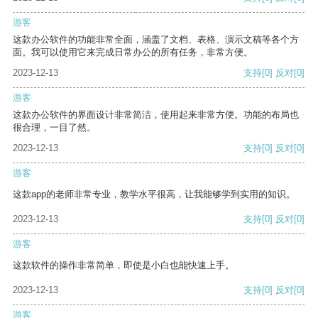
游客
这款办公软件的功能非常全面，涵盖了文档、表格、演示文稿等各个方
面。我可以使用它来完成日常办公的所有任务，非常方便。
2023-12-13
支持
[0]
反对
[0]
游客
这款办公软件的界面设计非常简洁，使用起来非常方便。功能的布局也
很合理，一目了然。
2023-12-13
支持
[0]
反对
[0]
游客
这款app的老师非常专业，教学水平很高，让我能够学到实用的知识。
2023-12-13
支持
[0]
反对
[0]
游客
这款软件的操作非常简单，即使是小白也能快速上手。
2023-12-13
支持
[0]
反对
[0]
游客