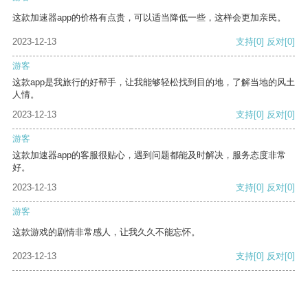
这款加速器app的价格有点贵，可以适当降低一些，这样会更加亲民。
2023-12-13
支持
[0]
反对
[0]
游客
这款app是我旅行的好帮手，让我能够轻松找到目的地，了解当地的风土
人情。
2023-12-13
支持
[0]
反对
[0]
游客
这款加速器app的客服很贴心，遇到问题都能及时解决，服务态度非常
好。
2023-12-13
支持
[0]
反对
[0]
游客
这款游戏的剧情非常感人，让我久久不能忘怀。
2023-12-13
支持
[0]
反对
[0]