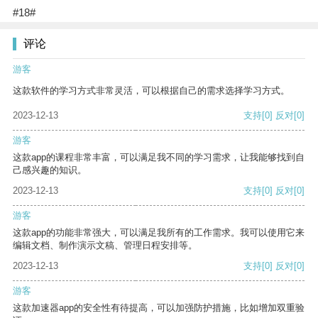
#18#
评论
游客
这款软件的学习方式非常灵活，可以根据自己的需求选择学习方式。
2023-12-13
支持
[0]
反对
[0]
游客
这款app的课程非常丰富，可以满足我不同的学习需求，让我能够找到自
己感兴趣的知识。
2023-12-13
支持
[0]
反对
[0]
游客
这款app的功能非常强大，可以满足我所有的工作需求。我可以使用它来
编辑文档、制作演示文稿、管理日程安排等。
2023-12-13
支持
[0]
反对
[0]
游客
这款加速器app的安全性有待提高，可以加强防护措施，比如增加双重验