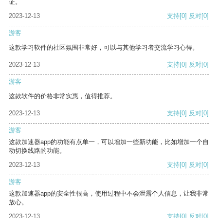
证。
2023-12-13
支持
[0]
反对
[0]
游客
这款学习软件的社区氛围非常好，可以与其他学习者交流学习心得。
2023-12-13
支持
[0]
反对
[0]
游客
这款软件的价格非常实惠，值得推荐。
2023-12-13
支持
[0]
反对
[0]
游客
这款加速器app的功能有点单一，可以增加一些新功能，比如增加一个自
动切换线路的功能。
2023-12-13
支持
[0]
反对
[0]
游客
这款加速器app的安全性很高，使用过程中不会泄露个人信息，让我非常
放心。
2023-12-13
支持
[0]
反对
[0]