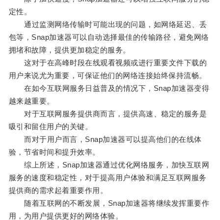
定性。
通过监测网络传输时可能出现的问题，如网络延迟、丢
包等，Snap加速器可以自动选择最佳的传输路径，避免网络
拥堵和故障，提供更加稳定的服务。
这对于在高峰时段在线观看视频或进行重要文件下载的
用户来说尤为重要，可保证他们的网络连接始终保持流畅。
在如今互联网服务日益普及的情况下，Snap加速器变得
越来越重要。
对于互联网服务提供商而言，提供高速、稳定的服务是
吸引和留住用户的关键。
而对于用户而言，Snap加速器可以提高他们的在线体
验，节省时间和提升效率。
综上所述，Snap加速器通过优化网络服务，加快互联网
服务的速度和稳定性，对于提高用户体验和满足互联网服务
提供商的需求起着重要作用。
随着互联网的不断发展，Snap加速器将继续发挥重要作
用，为用户提供更好的网络体验。