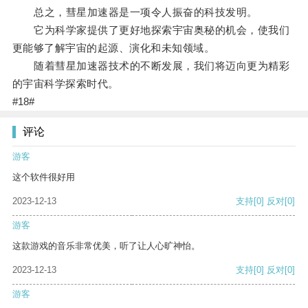
总之，彗星加速器是一项令人振奋的科技发明。
它为科学家提供了更好地探索宇宙奥秘的机会，使我们
更能够了解宇宙的起源、演化和未知领域。
随着彗星加速器技术的不断发展，我们将迈向更为精彩
的宇宙科学探索时代。
#18#
评论
游客
这个软件很好用
2023-12-13
支持
[0]
反对
[0]
游客
这款游戏的音乐非常优美，听了让人心旷神怡。
2023-12-13
支持
[0]
反对
[0]
游客