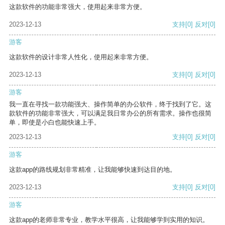
这款软件的功能非常强大，使用起来非常方便。
2023-12-13
支持
[0]
反对
[0]
游客
这款软件的设计非常人性化，使用起来非常方便。
2023-12-13
支持
[0]
反对
[0]
游客
我一直在寻找一款功能强大、操作简单的办公软件，终于找到了它。这
款软件的功能非常强大，可以满足我日常办公的所有需求。操作也很简
单，即使是小白也能快速上手。
2023-12-13
支持
[0]
反对
[0]
游客
这款app的路线规划非常精准，让我能够快速到达目的地。
2023-12-13
支持
[0]
反对
[0]
游客
这款app的老师非常专业，教学水平很高，让我能够学到实用的知识。