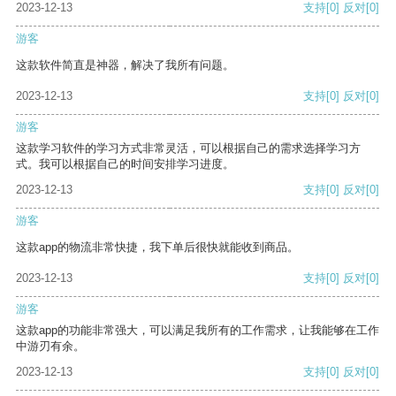
2023-12-13
支持
[0]
反对
[0]
游客
这款软件简直是神器，解决了我所有问题。
2023-12-13
支持
[0]
反对
[0]
游客
这款学习软件的学习方式非常灵活，可以根据自己的需求选择学习方
式。我可以根据自己的时间安排学习进度。
2023-12-13
支持
[0]
反对
[0]
游客
这款app的物流非常快捷，我下单后很快就能收到商品。
2023-12-13
支持
[0]
反对
[0]
游客
这款app的功能非常强大，可以满足我所有的工作需求，让我能够在工作
中游刃有余。
2023-12-13
支持
[0]
反对
[0]