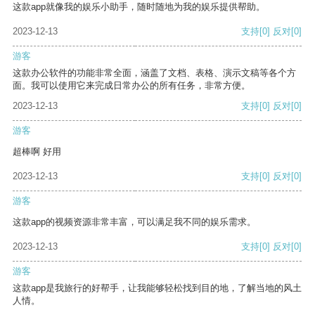
这款app就像我的娱乐小助手，随时随地为我的娱乐提供帮助。
2023-12-13
支持
[0]
反对
[0]
游客
这款办公软件的功能非常全面，涵盖了文档、表格、演示文稿等各个方
面。我可以使用它来完成日常办公的所有任务，非常方便。
2023-12-13
支持
[0]
反对
[0]
游客
超棒啊 好用
2023-12-13
支持
[0]
反对
[0]
游客
这款app的视频资源非常丰富，可以满足我不同的娱乐需求。
2023-12-13
支持
[0]
反对
[0]
游客
这款app是我旅行的好帮手，让我能够轻松找到目的地，了解当地的风土
人情。