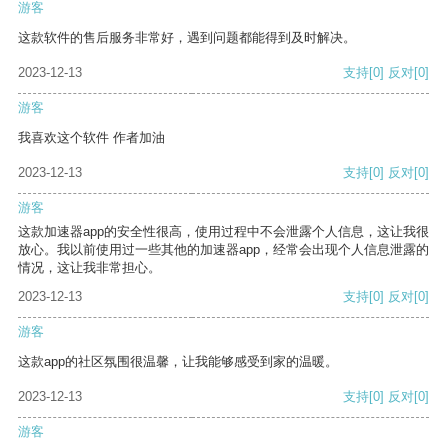
游客
这款软件的售后服务非常好，遇到问题都能得到及时解决。
2023-12-13
支持
[0]
反对
[0]
游客
我喜欢这个软件 作者加油
2023-12-13
支持
[0]
反对
[0]
游客
这款加速器app的安全性很高，使用过程中不会泄露个人信息，这让我很
放心。我以前使用过一些其他的加速器app，经常会出现个人信息泄露的
情况，这让我非常担心。
2023-12-13
支持
[0]
反对
[0]
游客
这款app的社区氛围很温馨，让我能够感受到家的温暖。
2023-12-13
支持
[0]
反对
[0]
游客