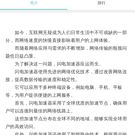
简介
排行
如今，互联网无疑成为人们日常生活中不可或缺的一部
分，而网络速度的快慢直接影响着用户的上网体验。
而随着网络应用与需求的不断增加，网络传输的瓶颈问
题也日益凸显。
为了解决这一问题，闪电加速器应运而生。
闪电加速器使用先进的网络优化技术，通过改善网络连
接，提高数据传输的速度和稳定性。
它可以应用于多种终端设备，例如电脑、手机、平板
等，为用户提供便捷的上网服务。
首先，闪电加速器采用了全球优质的加速节点，确保用
户可以连接到最佳的网络线路上。
这些加速节点分布在全球不同的地域，能够实现全球用
户的高效访问。
此外，闪电加速器还使用了智能路由技术，根据用户的