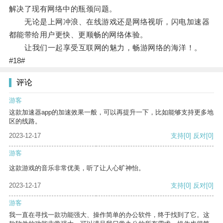
解决了现有网络中的瓶颈问题。
无论是上网冲浪、在线游戏还是网络视听，闪电加速器
都能带给用户更快、更顺畅的网络体验。
让我们一起享受互联网的魅力，畅游网络的海洋！。
#18#
评论
游客
这款加速器app的加速效果一般，可以再提升一下，比如能够支持更多地
区的线路。
2023-12-17
支持
[0]
反对
[0]
游客
这款游戏的音乐非常优美，听了让人心旷神怡。
2023-12-17
支持
[0]
反对
[0]
游客
我一直在寻找一款功能强大、操作简单的办公软件，终于找到了它。这