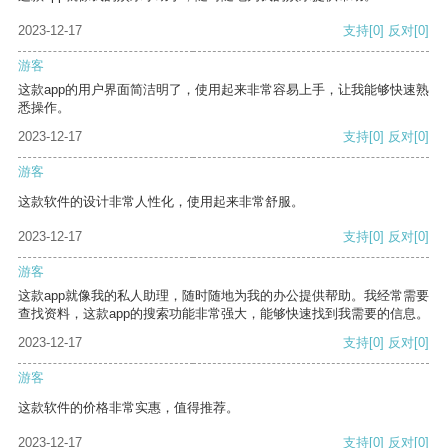
2023-12-17
支持
[0]
反对
[0]
游客
这款app的用户界面简洁明了，使用起来非常容易上手，让我能够快速熟
悉操作。
2023-12-17
支持
[0]
反对
[0]
游客
这款软件的设计非常人性化，使用起来非常舒服。
2023-12-17
支持
[0]
反对
[0]
游客
这款app就像我的私人助理，随时随地为我的办公提供帮助。我经常需要
查找资料，这款app的搜索功能非常强大，能够快速找到我需要的信息。
2023-12-17
支持
[0]
反对
[0]
游客
这款软件的价格非常实惠，值得推荐。
2023-12-17
支持
[0]
反对
[0]