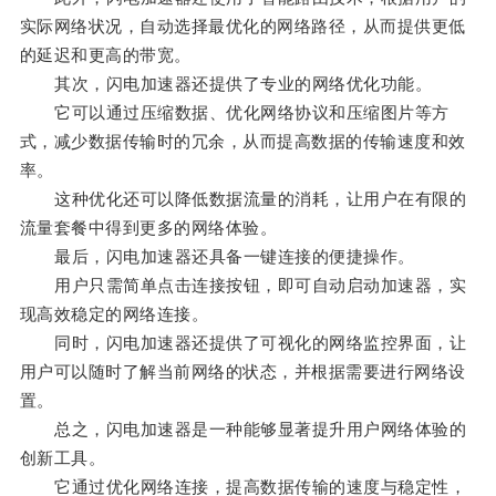
实际网络状况，自动选择最优化的网络路径，从而提供更低
的延迟和更高的带宽。
其次，闪电加速器还提供了专业的网络优化功能。
它可以通过压缩数据、优化网络协议和压缩图片等方
式，减少数据传输时的冗余，从而提高数据的传输速度和效
率。
这种优化还可以降低数据流量的消耗，让用户在有限的
流量套餐中得到更多的网络体验。
最后，闪电加速器还具备一键连接的便捷操作。
用户只需简单点击连接按钮，即可自动启动加速器，实
现高效稳定的网络连接。
同时，闪电加速器还提供了可视化的网络监控界面，让
用户可以随时了解当前网络的状态，并根据需要进行网络设
置。
总之，闪电加速器是一种能够显著提升用户网络体验的
创新工具。
它通过优化网络连接，提高数据传输的速度与稳定性，