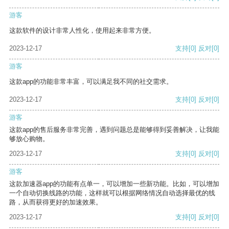
游客
这款软件的设计非常人性化，使用起来非常方便。
2023-12-17
支持
[0]
反对
[0]
游客
这款app的功能非常丰富，可以满足我不同的社交需求。
2023-12-17
支持
[0]
反对
[0]
游客
这款app的售后服务非常完善，遇到问题总是能够得到妥善解决，让我能
够放心购物。
2023-12-17
支持
[0]
反对
[0]
游客
这款加速器app的功能有点单一，可以增加一些新功能。比如，可以增加
一个自动切换线路的功能，这样就可以根据网络情况自动选择最优的线
路，从而获得更好的加速效果。
2023-12-17
支持
[0]
反对
[0]