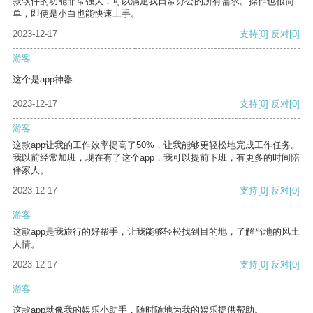
款软件的功能非常强大，可以满足我日常办公的所有需求。操作也很简
单，即使是小白也能快速上手。
2023-12-17
支持
[0]
反对
[0]
游客
这个是app神器
2023-12-17
支持
[0]
反对
[0]
游客
这款app让我的工作效率提高了50%，让我能够更轻松地完成工作任务。
我以前经常加班，现在有了这个app，我可以提前下班，有更多的时间陪
伴家人。
2023-12-17
支持
[0]
反对
[0]
游客
这款app是我旅行的好帮手，让我能够轻松找到目的地，了解当地的风土
人情。
2023-12-17
支持
[0]
反对
[0]
游客
这款app就像我的娱乐小助手，随时随地为我的娱乐提供帮助。