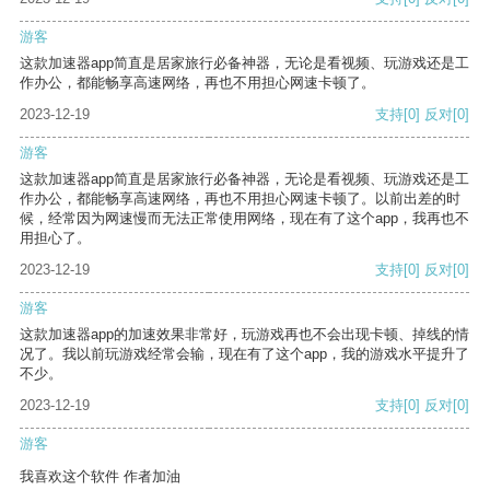
游客
这款加速器app简直是居家旅行必备神器，无论是看视频、玩游戏还是工
作办公，都能畅享高速网络，再也不用担心网速卡顿了。
2023-12-19
支持
[0]
反对
[0]
游客
这款加速器app简直是居家旅行必备神器，无论是看视频、玩游戏还是工
作办公，都能畅享高速网络，再也不用担心网速卡顿了。以前出差的时
候，经常因为网速慢而无法正常使用网络，现在有了这个app，我再也不
用担心了。
2023-12-19
支持
[0]
反对
[0]
游客
这款加速器app的加速效果非常好，玩游戏再也不会出现卡顿、掉线的情
况了。我以前玩游戏经常会输，现在有了这个app，我的游戏水平提升了
不少。
2023-12-19
支持
[0]
反对
[0]
游客
我喜欢这个软件 作者加油