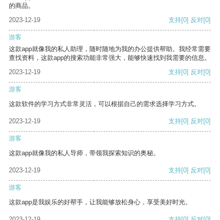
的商品。
2023-12-19
支持
[0]
反对
[0]
游客
这款app就像我的私人助理，随时随地为我的办公提供帮助。我经常需要
查找资料，这款app的搜索功能非常强大，能够快速找到我需要的信息。
2023-12-19
支持
[0]
反对
[0]
游客
这款软件的学习方式非常灵活，可以根据自己的需求选择学习方式。
2023-12-19
支持
[0]
反对
[0]
游客
这款app就像我的私人导师，带领我探索知识的奥秘。
2023-12-19
支持
[0]
反对
[0]
游客
这款app是我娱乐的好帮手，让我能够放松身心，享受美好时光。
2023-12-19
支持
[0]
反对
[0]