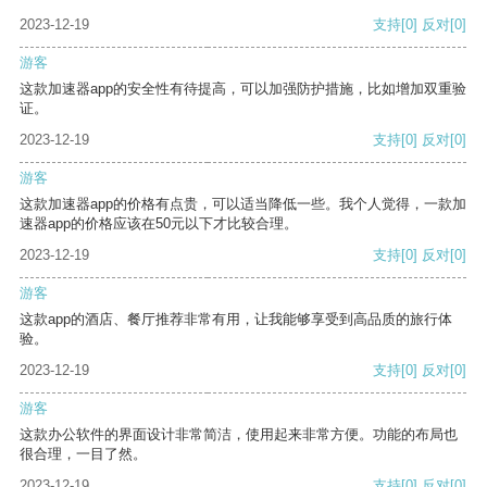
2023-12-19
支持
[0]
反对
[0]
游客
这款加速器app的安全性有待提高，可以加强防护措施，比如增加双重验
证。
2023-12-19
支持
[0]
反对
[0]
游客
这款加速器app的价格有点贵，可以适当降低一些。我个人觉得，一款加
速器app的价格应该在50元以下才比较合理。
2023-12-19
支持
[0]
反对
[0]
游客
这款app的酒店、餐厅推荐非常有用，让我能够享受到高品质的旅行体
验。
2023-12-19
支持
[0]
反对
[0]
游客
这款办公软件的界面设计非常简洁，使用起来非常方便。功能的布局也
很合理，一目了然。
2023-12-19
支持
[0]
反对
[0]