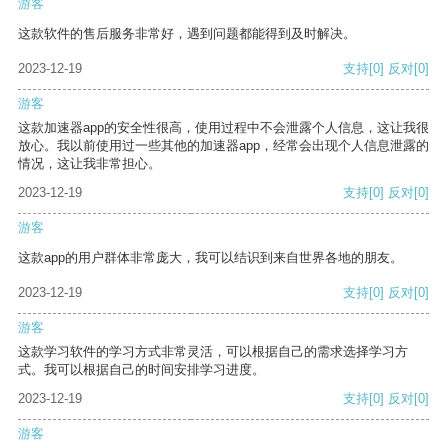
游客
这款软件的售后服务非常好，遇到问题都能得到及时解决。
2023-12-19
支持
[0]
反对
[0]
游客
这款加速器app的安全性很高，使用过程中不会泄露个人信息，这让我很
放心。我以前使用过一些其他的加速器app，经常会出现个人信息泄露的
情况，这让我非常担心。
2023-12-19
支持
[0]
反对
[0]
游客
这款app的用户群体非常庞大，我可以结识到来自世界各地的朋友。
2023-12-19
支持
[0]
反对
[0]
游客
这款学习软件的学习方式非常灵活，可以根据自己的需求选择学习方
式。我可以根据自己的时间安排学习进度。
2023-12-19
支持
[0]
反对
[0]
游客