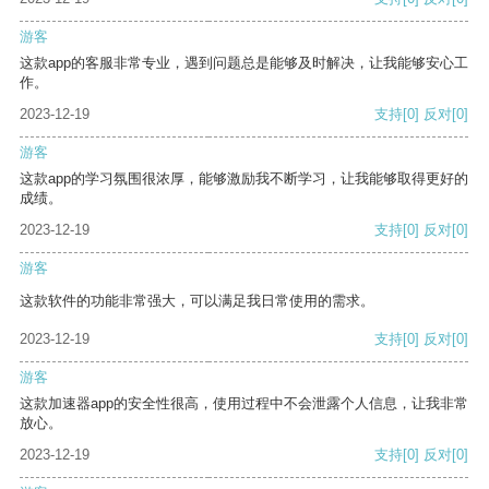
游客
这款app的客服非常专业，遇到问题总是能够及时解决，让我能够安心工
作。
2023-12-19
支持
[0]
反对
[0]
游客
这款app的学习氛围很浓厚，能够激励我不断学习，让我能够取得更好的
成绩。
2023-12-19
支持
[0]
反对
[0]
游客
这款软件的功能非常强大，可以满足我日常使用的需求。
2023-12-19
支持
[0]
反对
[0]
游客
这款加速器app的安全性很高，使用过程中不会泄露个人信息，让我非常
放心。
2023-12-19
支持
[0]
反对
[0]