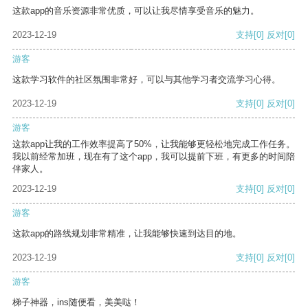
这款app的音乐资源非常优质，可以让我尽情享受音乐的魅力。
2023-12-19
支持
[0]
反对
[0]
游客
这款学习软件的社区氛围非常好，可以与其他学习者交流学习心得。
2023-12-19
支持
[0]
反对
[0]
游客
这款app让我的工作效率提高了50%，让我能够更轻松地完成工作任务。
我以前经常加班，现在有了这个app，我可以提前下班，有更多的时间陪
伴家人。
2023-12-19
支持
[0]
反对
[0]
游客
这款app的路线规划非常精准，让我能够快速到达目的地。
2023-12-19
支持
[0]
反对
[0]
游客
梯子神器，ins随便看，美美哒！