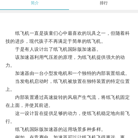
简介
排行
纸飞机一直是孩童们心中最喜欢的玩具之一，但随着科
技的进步，现代孩子不再满足于简单的纸飞机。
于是有人设计出了纸飞机国际版加速器。
该加速器利用气压差的原理，为纸飞机提供强大的动
力。
加速器由一台小型发电机和一个独特的内部装置组成。
当发电机启动时，纸飞机被放置在独特装置的特定位置
上。
内部装置通过高速旋转的风扇产生气流，将纸飞机固定
在上面，并使其前进。
这一设计旨在提供足够的动力，使纸飞机稳定地向前飞
行。
纸飞机国际版加速器的运用场景多种多样。
例如，在竞赛中，加速器可以让纸飞机飞得更远、更