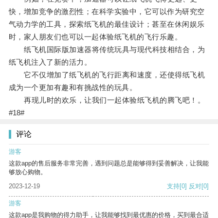
快，增加竞争的激烈性；在科学实验中，它可以作为研究空
气动力学的工具，探索纸飞机的最佳设计；甚至在休闲娱乐
时，家人朋友们也可以一起体验纸飞机的飞行乐趣。
纸飞机国际版加速器将传统玩具与现代科技相结合，为
纸飞机注入了新的活力。
它不仅增加了纸飞机的飞行距离和速度，还使得纸飞机
成为一个更加有趣和有挑战性的玩具。
再现儿时的欢乐，让我们一起体验纸飞机的腾飞吧！。
#18#
评论
游客
这款app的售后服务非常完善，遇到问题总是能够得到妥善解决，让我能
够放心购物。
2023-12-19
支持
[0]
反对
[0]
游客
这款app是我购物的得力助手，让我能够找到最优惠的价格，买到最合适