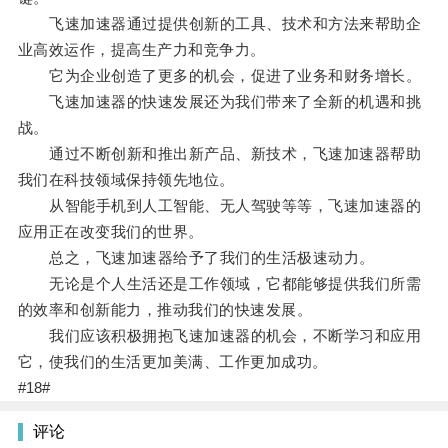
飞速加速器通过提供创新的工具、技术和方法来帮助企
业高效运作，提高生产力和竞争力。
它为企业创造了更多的机会，促进了业务和财务增长。
飞速加速器的快速发展还为我们带来了全新的机遇和挑
战。
通过不断创新和推出新产品、新技术，飞速加速器帮助
我们在科技领域保持领先地位。
从智能手机到人工智能、无人驾驶等等，飞速加速器的
应用正在改变我们的世界。
总之，飞速加速器给予了我们的生活极速动力。
无论是个人生活还是工作领域，它都能够提供我们所需
的效率和创新能力，推动我们的快速发展。
我们应该积极拥抱飞速加速器的机会，不断学习和应用
它，使我们的生活更加美满、工作更加成功。
#18#
评论