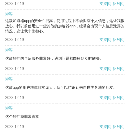
2023-12-19
支持
[0]
反对
[0]
游客
这款加速器app的安全性很高，使用过程中不会泄露个人信息，这让我很
放心。我以前使用过一些其他的加速器app，经常会出现个人信息泄露的
情况，这让我非常担心。
2023-12-19
支持
[0]
反对
[0]
游客
这款软件的售后服务非常好，遇到问题都能得到及时解决。
2023-12-19
支持
[0]
反对
[0]
游客
这款app的用户群体非常庞大，我可以结识到来自世界各地的朋友。
2023-12-19
支持
[0]
反对
[0]
游客
这个软件我非常喜欢
2023-12-19
支持
[0]
反对
[0]