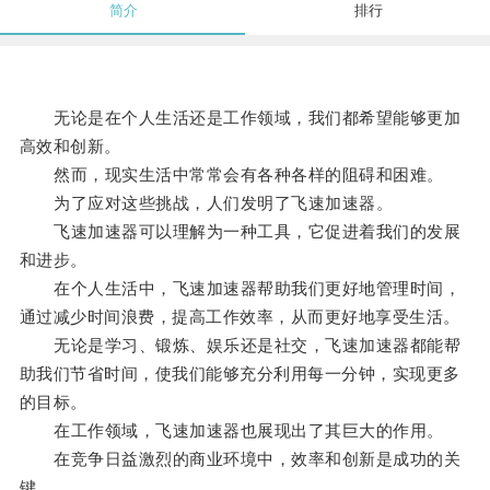
简介
排行
无论是在个人生活还是工作领域，我们都希望能够更加
高效和创新。
然而，现实生活中常常会有各种各样的阻碍和困难。
为了应对这些挑战，人们发明了飞速加速器。
飞速加速器可以理解为一种工具，它促进着我们的发展
和进步。
在个人生活中，飞速加速器帮助我们更好地管理时间，
通过减少时间浪费，提高工作效率，从而更好地享受生活。
无论是学习、锻炼、娱乐还是社交，飞速加速器都能帮
助我们节省时间，使我们能够充分利用每一分钟，实现更多
的目标。
在工作领域，飞速加速器也展现出了其巨大的作用。
在竞争日益激烈的商业环境中，效率和创新是成功的关
键。