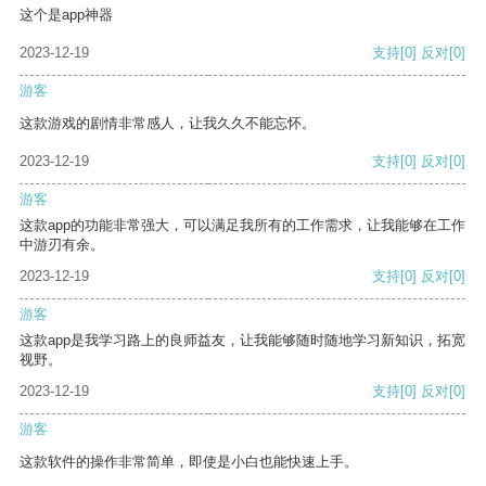
这个是app神器
2023-12-19
支持
[0]
反对
[0]
游客
这款游戏的剧情非常感人，让我久久不能忘怀。
2023-12-19
支持
[0]
反对
[0]
游客
这款app的功能非常强大，可以满足我所有的工作需求，让我能够在工作
中游刃有余。
2023-12-19
支持
[0]
反对
[0]
游客
这款app是我学习路上的良师益友，让我能够随时随地学习新知识，拓宽
视野。
2023-12-19
支持
[0]
反对
[0]
游客
这款软件的操作非常简单，即使是小白也能快速上手。