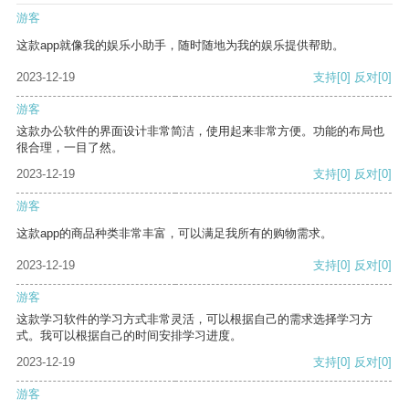
游客
这款app就像我的娱乐小助手，随时随地为我的娱乐提供帮助。
2023-12-19
支持
[0]
反对
[0]
游客
这款办公软件的界面设计非常简洁，使用起来非常方便。功能的布局也
很合理，一目了然。
2023-12-19
支持
[0]
反对
[0]
游客
这款app的商品种类非常丰富，可以满足我所有的购物需求。
2023-12-19
支持
[0]
反对
[0]
游客
这款学习软件的学习方式非常灵活，可以根据自己的需求选择学习方
式。我可以根据自己的时间安排学习进度。
2023-12-19
支持
[0]
反对
[0]
游客