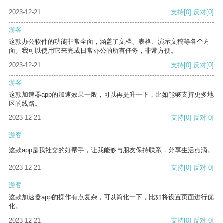
2023-12-21
支持
[0]
反对
[0]
游客
这款办公软件的功能非常全面，涵盖了文档、表格、演示文稿等各个方
面。我可以使用它来完成日常办公的所有任务，非常方便。
2023-12-21
支持
[0]
反对
[0]
游客
这款加速器app的加速效果一般，可以再提升一下，比如能够支持更多地
区的线路。
2023-12-21
支持
[0]
反对
[0]
游客
这款app是我社交的好帮手，让我能够与朋友保持联系，分享生活点滴。
2023-12-21
支持
[0]
反对
[0]
游客
这款加速器app的操作有点复杂，可以简化一下，比如将设置页面进行优
化。
2023-12-21
支持
[0]
反对
[0]