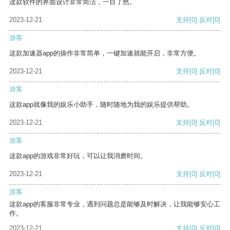
这款软件的界面设计非常简洁，一目了然。
2023-12-21
支持
[0]
反对
[0]
游客
这款加速器app的操作非常简单，一键加速就能开启，非常方便。
2023-12-21
支持
[0]
反对
[0]
游客
这款app就像我的娱乐小助手，随时随地为我的娱乐提供帮助。
2023-12-21
支持
[0]
反对
[0]
游客
这款app的游戏非常好玩，可以让我消磨时间。
2023-12-21
支持
[0]
反对
[0]
游客
这款app的客服非常专业，遇到问题总是能够及时解决，让我能够安心工
作。
2023-12-21
支持
[0]
反对
[0]