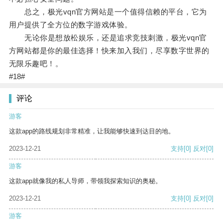
总之，极光vqn官方网站是一个值得信赖的平台，它为
用户提供了全方位的数字游戏体验。
无论你是想放松娱乐，还是追求竞技刺激，极光vqn官
方网站都是你的最佳选择！快来加入我们，尽享数字世界的
无限乐趣吧！。
#18#
评论
游客
这款app的路线规划非常精准，让我能够快速到达目的地。
2023-12-21
支持
[0]
反对
[0]
游客
这款app就像我的私人导师，带领我探索知识的奥秘。
2023-12-21
支持
[0]
反对
[0]
游客