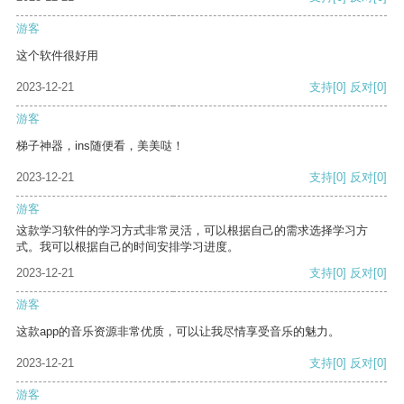
游客
这个软件很好用
2023-12-21
支持
[0]
反对
[0]
游客
梯子神器，ins随便看，美美哒！
2023-12-21
支持
[0]
反对
[0]
游客
这款学习软件的学习方式非常灵活，可以根据自己的需求选择学习方
式。我可以根据自己的时间安排学习进度。
2023-12-21
支持
[0]
反对
[0]
游客
这款app的音乐资源非常优质，可以让我尽情享受音乐的魅力。
2023-12-21
支持
[0]
反对
[0]
游客