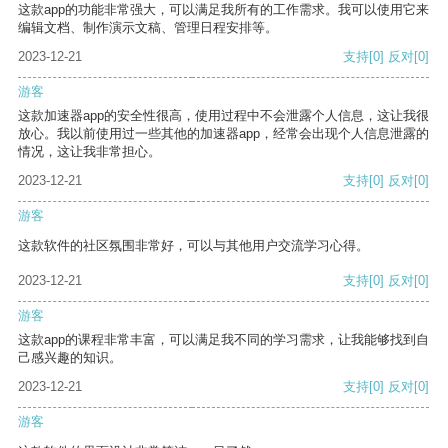
这款app的功能非常强大，可以满足我所有的工作需求。我可以使用它来
编辑文档、制作演示文稿、管理日程安排等。
2023-12-21
支持
[0]
反对
[0]
游客
这款加速器app的安全性很高，使用过程中不会泄露个人信息，这让我很
放心。我以前使用过一些其他的加速器app，经常会出现个人信息泄露的
情况，这让我非常担心。
2023-12-21
支持
[0]
反对
[0]
游客
这款软件的社区氛围非常好，可以与其他用户交流学习心得。
2023-12-21
支持
[0]
反对
[0]
游客
这款app的课程非常丰富，可以满足我不同的学习需求，让我能够找到自
己感兴趣的知识。
2023-12-21
支持
[0]
反对
[0]
游客