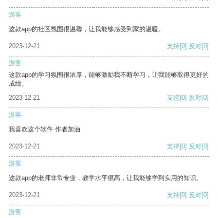
游客
这款app的社区氛围很温馨，让我能够感受到家的温暖。
2023-12-21
支持
[0]
反对
[0]
游客
这款app的学习氛围很浓厚，能够激励我不断学习，让我能够取得更好的
成绩。
2023-12-21
支持
[0]
反对
[0]
游客
我喜欢这个软件 作者加油
2023-12-21
支持
[0]
反对
[0]
游客
这款app的老师非常专业，教学水平很高，让我能够学到实用的知识。
2023-12-21
支持
[0]
反对
[0]
游客