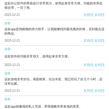
这款办公软件的界面设计非常简洁，使用起来非常方便。功能的布局也
很合理，一目了然。
2023-12-21
支持
[0]
反对
[0]
游客
这款app是我购物的得力助手，让我能够找到最优惠的价格，买到最合适
的商品。
2023-12-21
支持
[0]
反对
[0]
游客
这款软件的功能非常强大，使用起来非常方便。
2023-12-21
支持
[0]
反对
[0]
游客
这款游戏非常好玩，画面精美，玩法丰富。我已经玩了好几个小时，还
没有玩腻。
2023-12-21
支持
[0]
反对
[0]
游客
这款app就像我的私人导游，带我领略世界各地的美景。