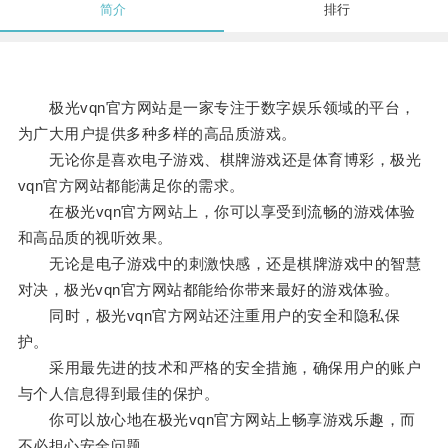
简介
排行
极光vqn官方网站是一家专注于数字娱乐领域的平台，
为广大用户提供多种多样的高品质游戏。
无论你是喜欢电子游戏、棋牌游戏还是体育博彩，极光
vqn官方网站都能满足你的需求。
在极光vqn官方网站上，你可以享受到流畅的游戏体验
和高品质的视听效果。
无论是电子游戏中的刺激快感，还是棋牌游戏中的智慧
对决，极光vqn官方网站都能给你带来最好的游戏体验。
同时，极光vqn官方网站还注重用户的安全和隐私保
护。
采用最先进的技术和严格的安全措施，确保用户的账户
与个人信息得到最佳的保护。
你可以放心地在极光vqn官方网站上畅享游戏乐趣，而
不必担心安全问题。