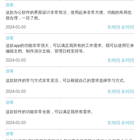
游客
这款办公软件的界面设计非常简洁，使用起来非常方便。功能的布局也
很合理，一目了然。
2024-01-03
支持
[0]
反对
[0]
游客
这款app的功能非常强大，可以满足我所有的工作需求。我可以使用它来
编辑文档、制作演示文稿、管理日程安排等。
2024-01-03
支持
[0]
反对
[0]
游客
这款软件的学习方式非常灵活，可以根据自己的需求选择学习方式。
2024-01-03
支持
[0]
反对
[0]
游客
这款软件的功能非常全面，可以满足我所有需求。
2024-01-03
支持
[0]
反对
[0]
游客