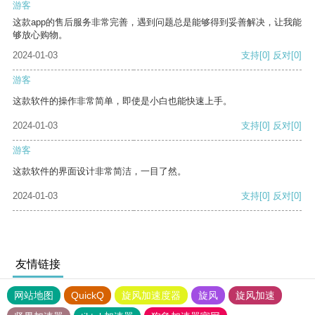
游客
这款app的售后服务非常完善，遇到问题总是能够得到妥善解决，让我能
够放心购物。
2024-01-03
支持
[0]
反对
[0]
游客
这款软件的操作非常简单，即使是小白也能快速上手。
2024-01-03
支持
[0]
反对
[0]
游客
这款软件的界面设计非常简洁，一目了然。
2024-01-03
支持
[0]
反对
[0]
友情链接
网站地图
QuickQ
旋风加速度器
旋风
旋风加速