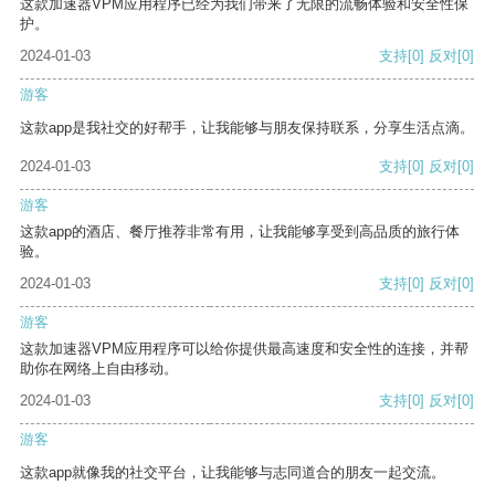
这款加速器VPM应用程序已经为我们带来了无限的流畅体验和安全性保
护。
2024-01-03
支持
[0]
反对
[0]
游客
这款app是我社交的好帮手，让我能够与朋友保持联系，分享生活点滴。
2024-01-03
支持
[0]
反对
[0]
游客
这款app的酒店、餐厅推荐非常有用，让我能够享受到高品质的旅行体
验。
2024-01-03
支持
[0]
反对
[0]
游客
这款加速器VPM应用程序可以给你提供最高速度和安全性的连接，并帮
助你在网络上自由移动。
2024-01-03
支持
[0]
反对
[0]
游客
这款app就像我的社交平台，让我能够与志同道合的朋友一起交流。