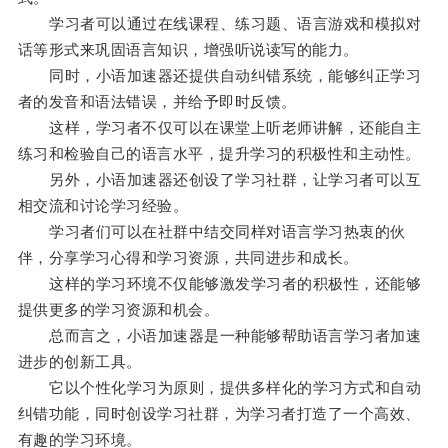
学习者可以通过在线课程、练习题、语言游戏和模拟对
话等形式来巩固语言知识，增强听说读写的能力。
同时，小语加速器还提供自动纠错系统，能够纠正学习
者的发音和语法错误，并给予即时反馈。
这样，学习者不仅可以在课堂上听老师讲解，还能自主
练习和检验自己的语言水平，提升学习的积极性和主动性。
另外，小语加速器还创设了学习社群，让学习者可以互
相交流和讨论学习经验。
学习者们可以在社群中结交同样对语言学习热衷的伙
伴，分享学习心得和学习资源，共同进步和成长。
这样的学习环境不仅能够激发学习者的积极性，还能够
提供更多的学习资源和机会。
总而言之，小语加速器是一种能够帮助语言学习者加速
进步的创新工具。
它以个性化学习为原则，提供多样化的学习方式和自动
纠错功能，同时创设学习社群，为学习者打造了一个高效、
有趣的学习环境。