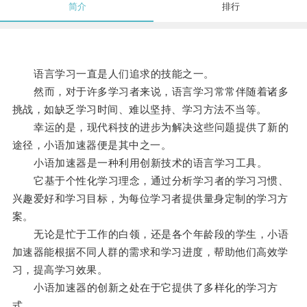
简介
排行
语言学习一直是人们追求的技能之一。
然而，对于许多学习者来说，语言学习常常伴随着诸多
挑战，如缺乏学习时间、难以坚持、学习方法不当等。
幸运的是，现代科技的进步为解决这些问题提供了新的
途径，小语加速器便是其中之一。
小语加速器是一种利用创新技术的语言学习工具。
它基于个性化学习理念，通过分析学习者的学习习惯、
兴趣爱好和学习目标，为每位学习者提供量身定制的学习方
案。
无论是忙于工作的白领，还是各个年龄段的学生，小语
加速器能根据不同人群的需求和学习进度，帮助他们高效学
习，提高学习效果。
小语加速器的创新之处在于它提供了多样化的学习方
式。