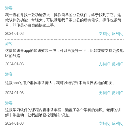
游客
我一直在寻找一款功能强大、操作简单的办公软件，终于找到了它。这
款软件的功能非常强大，可以满足我日常办公的所有需求。操作也很简
单，即使是小白也能快速上手。
2024-01-03
支持
[0]
反对
[0]
游客
这款加速器app的加速效果一般，可以再提升一下，比如能够支持更多地
区的线路。
2024-01-03
支持
[0]
反对
[0]
游客
这款app的用户群体非常庞大，我可以结识到来自世界各地的朋友。
2024-01-03
支持
[0]
反对
[0]
游客
这款学习软件的课程内容非常丰富，涵盖了各个学科的知识。老师的讲
解非常生动，让我能够轻松理解知识点。
2024-01-03
支持
[0]
反对
[0]