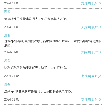
2024-01-03
支持
[0]
反对
[0]
游客
这款软件的功能非常强大，使用起来非常方便。
2024-01-03
支持
[0]
反对
[0]
游客
这款app的学习氛围很浓厚，能够激励我不断学习，让我能够取得更好的
成绩。
2024-01-03
支持
[0]
反对
[0]
游客
这款游戏的音乐非常优美，听了让人心旷神怡。
2024-01-03
支持
[0]
反对
[0]
游客
这款app就像我的财务顾问，让我能够省钱又省心。
2024-01-03
支持
[0]
反对
[0]