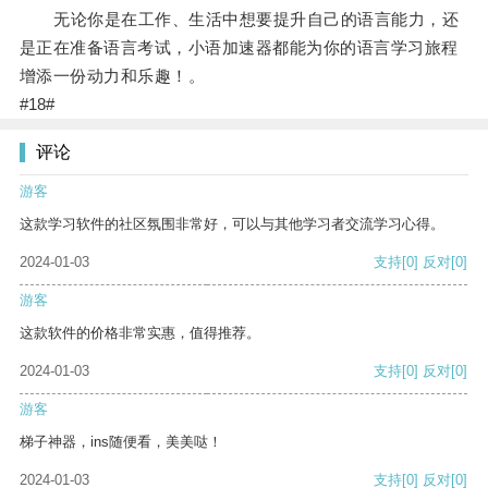
无论你是在工作、生活中想要提升自己的语言能力，还
是正在准备语言考试，小语加速器都能为你的语言学习旅程
增添一份动力和乐趣！。
#18#
评论
游客
这款学习软件的社区氛围非常好，可以与其他学习者交流学习心得。
2024-01-03
支持
[0]
反对
[0]
游客
这款软件的价格非常实惠，值得推荐。
2024-01-03
支持
[0]
反对
[0]
游客
梯子神器，ins随便看，美美哒！
2024-01-03
支持
[0]
反对
[0]