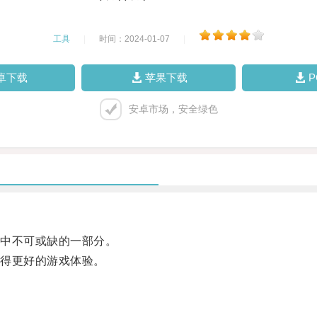
工具
|
时间：2024-01-07
|
卓下载
苹果下载
安卓市场，安全绿色
中不可或缺的一部分。
得更好的游戏体验。