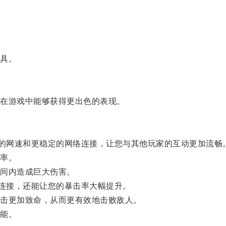
具。
在游戏中能够获得更出色的表现。
的网速和更稳定的网络连接，让您与其他玩家的互动更加流畅
率。
间内造成巨大伤害。
连接，还能让您的暴击率大幅提升。
击更加致命，从而更有效地击败敌人。
能。