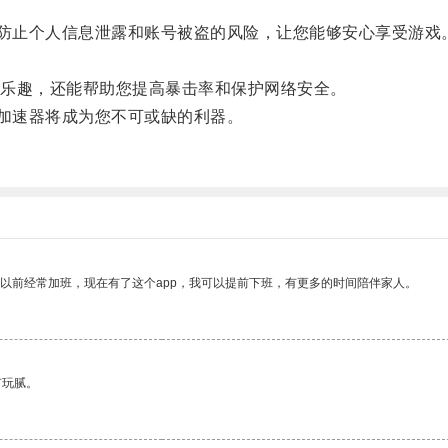
。
防止个人信息泄露和账号被盗的风险，让您能够安心享受游戏
乐趣，还能帮助您提高暴击率和保护网络安全。
加速器将成为您不可或缺的利器。
我以前经常加班，现在有了这个app，我可以提前下班，有更多的时间陪伴家人。
有玩腻。