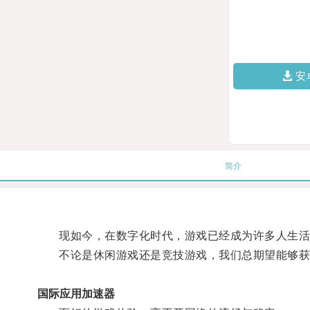
安
简介
现如今，在数字化时代，游戏已经成为许多人生活
不论是休闲游戏还是竞技游戏，我们总期望能够获
国际应用加速器