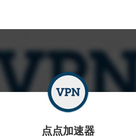
点点加速器