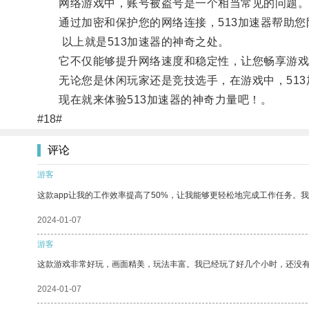
网络游戏中，账号被盗号是一个相当常见的问题
通过加密和保护您的网络连接，513加速器帮助您
以上就是513加速器的神奇之处。
它不仅能够提升网络速度和稳定性，让您畅享游戏
无论您是休闲玩家还是竞技选手，在游戏中，513
现在就来体验513加速器的神奇力量吧！。
#18#
评论
游客
这款app让我的工作效率提高了50%，让我能够更轻松地完成工作任务。
2024-01-07
游客
这款游戏非常好玩，画面精美，玩法丰富。我已经玩了好几个小时，还没
2024-01-07