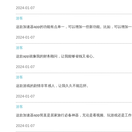
2024-01-07
游客
这款加速器app的功能有点单一，可以增加一些新功能。比如，可以增加
2024-01-07
游客
这款app就像我的财务顾问，让我能够省钱又省心。
2024-01-07
游客
这款游戏的剧情非常感人，让我久久不能忘怀。
2024-01-07
游客
这款加速器app简直是居家旅行必备神器，无论是看视频、玩游戏还是工
2024-01-07