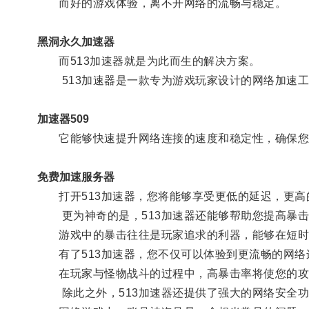
而好的游戏体验，离不开网络的流畅与稳定。
黑洞永久加速器
而513加速器就是为此而生的解决方案。
513加速器是一款专为游戏玩家设计的网络加速工
加速器509
它能够快速提升网络连接的速度和稳定性，确保您
免费加速服务器
打开513加速器，您将能够享受更低的延迟，更高
更为神奇的是，513加速器还能够帮助您提高暴击
游戏中的暴击往往是玩家追求的利器，能够在短时
有了513加速器，您不仅可以体验到更流畅的网络
在玩家与怪物战斗的过程中，高暴击率将使您的攻
除此之外，513加速器还提供了强大的网络安全功