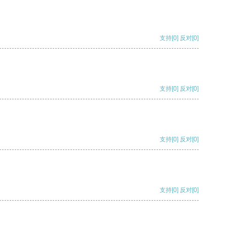
支持
[0]
反对
[0]
支持
[0]
反对
[0]
支持
[0]
反对
[0]
支持
[0]
反对
[0]