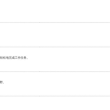
更轻松地完成工作任务。
野。