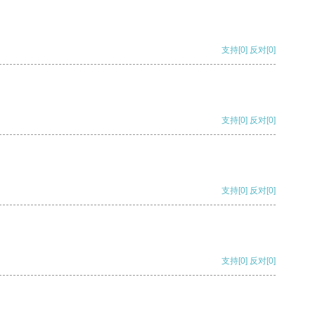
支持
[0]
反对
[0]
支持
[0]
反对
[0]
支持
[0]
反对
[0]
支持
[0]
反对
[0]