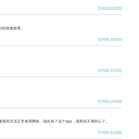
支持
[0]
反对
[0]
好的加速效果。
支持
[0]
反对
[0]
支持
[0]
反对
[0]
支持
[0]
反对
[0]
速慢而无法正常使用网络，现在有了这个app，我再也不用担心了。
支持
[0]
反对
[0]