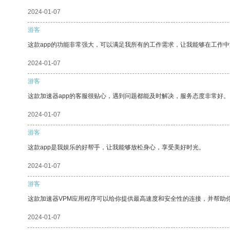
2024-01-07
游客
这款app的功能非常强大，可以满足我所有的工作需求，让我能够在工作
2024-01-07
游客
这款加速器app的客服很贴心，遇到问题都能及时解决，服务态度非常好。
2024-01-07
游客
这款app是我娱乐的好帮手，让我能够放松身心，享受美好时光。
2024-01-07
游客
这款加速器VPM应用程序可以给你提供最高速度和安全性的连接，并帮助
2024-01-07