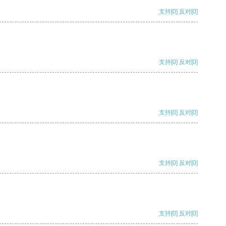
支持
[0]
反对
[0]
支持
[0]
反对
[0]
支持
[0]
反对
[0]
支持
[0]
反对
[0]
支持
[0]
反对
[0]