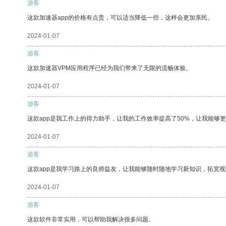
游客
这款加速器app的价格有点贵，可以适当降低一些，这样会更加亲民。
2024-01-07
游客
这款加速器VPM应用程序已经为我们带来了无限的流畅体验。
2024-01-07
游客
这款app是我工作上的得力助手，让我的工作效率提高了50%，让我能够
2024-01-07
游客
这款app是我学习路上的良师益友，让我能够随时随地学习新知识，拓宽视
2024-01-07
游客
这款软件非常实用，可以帮助我解决很多问题。