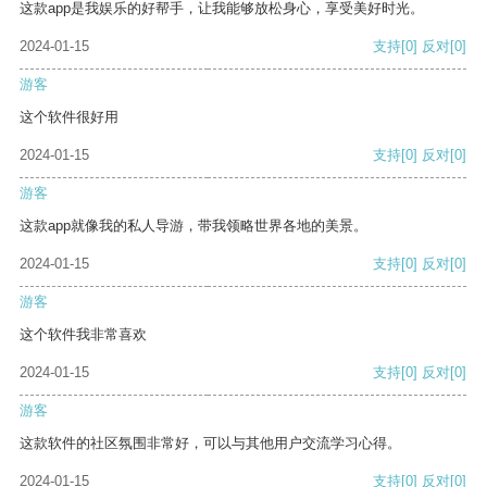
这款app是我娱乐的好帮手，让我能够放松身心，享受美好时光。
2024-01-15
支持
[0]
反对
[0]
游客
这个软件很好用
2024-01-15
支持
[0]
反对
[0]
游客
这款app就像我的私人导游，带我领略世界各地的美景。
2024-01-15
支持
[0]
反对
[0]
游客
这个软件我非常喜欢
2024-01-15
支持
[0]
反对
[0]
游客
这款软件的社区氛围非常好，可以与其他用户交流学习心得。
2024-01-15
支持
[0]
反对
[0]