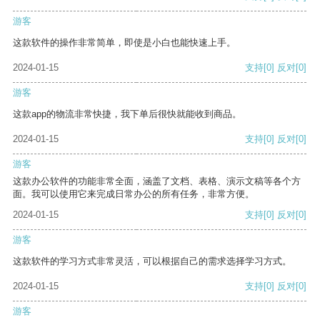
游客
这款软件的操作非常简单，即使是小白也能快速上手。
2024-01-15
支持
[0]
反对
[0]
游客
这款app的物流非常快捷，我下单后很快就能收到商品。
2024-01-15
支持
[0]
反对
[0]
游客
这款办公软件的功能非常全面，涵盖了文档、表格、演示文稿等各个方
面。我可以使用它来完成日常办公的所有任务，非常方便。
2024-01-15
支持
[0]
反对
[0]
游客
这款软件的学习方式非常灵活，可以根据自己的需求选择学习方式。
2024-01-15
支持
[0]
反对
[0]
游客