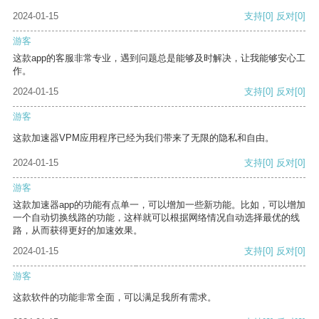
2024-01-15
支持
[0]
反对
[0]
游客
这款app的客服非常专业，遇到问题总是能够及时解决，让我能够安心工
作。
2024-01-15
支持
[0]
反对
[0]
游客
这款加速器VPM应用程序已经为我们带来了无限的隐私和自由。
2024-01-15
支持
[0]
反对
[0]
游客
这款加速器app的功能有点单一，可以增加一些新功能。比如，可以增加
一个自动切换线路的功能，这样就可以根据网络情况自动选择最优的线
路，从而获得更好的加速效果。
2024-01-15
支持
[0]
反对
[0]
游客
这款软件的功能非常全面，可以满足我所有需求。