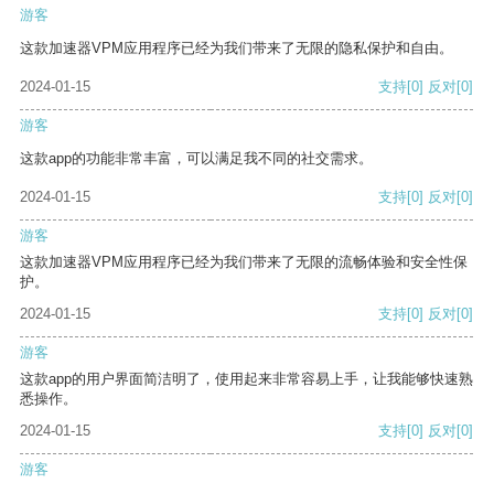
游客
这款加速器VPM应用程序已经为我们带来了无限的隐私保护和自由。
2024-01-15
支持
[0]
反对
[0]
游客
这款app的功能非常丰富，可以满足我不同的社交需求。
2024-01-15
支持
[0]
反对
[0]
游客
这款加速器VPM应用程序已经为我们带来了无限的流畅体验和安全性保
护。
2024-01-15
支持
[0]
反对
[0]
游客
这款app的用户界面简洁明了，使用起来非常容易上手，让我能够快速熟
悉操作。
2024-01-15
支持
[0]
反对
[0]
游客