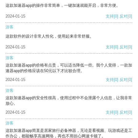
这款加速器app的操作非常简单，一键加速就能开启，非常方便。
2024-01-15
支持
[0]
反对
[0]
游客
这款软件的设计非常人性化，使用起来非常舒服。
2024-01-15
支持
[0]
反对
[0]
游客
这款加速器app的价格有点贵，可以适当降低一些。我个人觉得，一款加
速器app的价格应该在50元以下才比较合理。
2024-01-15
支持
[0]
反对
[0]
游客
这款加速器app的安全性很高，使用过程中不会泄露个人信息，让我非常
放心。
2024-01-15
支持
[0]
反对
[0]
游客
这款加速器app简直是居家旅行必备神器，无论是看视频、玩游戏还是工
作办公，都能畅享高速网络，再也不用担心网速卡顿了。