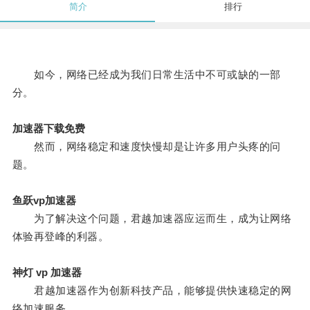
简介
排行
如今，网络已经成为我们日常生活中不可或缺的一部
分。
加速器下载免费
然而，网络稳定和速度快慢却是让许多用户头疼的问
题。
鱼跃vp加速器
为了解决这个问题，君越加速器应运而生，成为让网络
体验再登峰的利器。
神灯 vp 加速器
君越加速器作为创新科技产品，能够提供快速稳定的网
络加速服务。