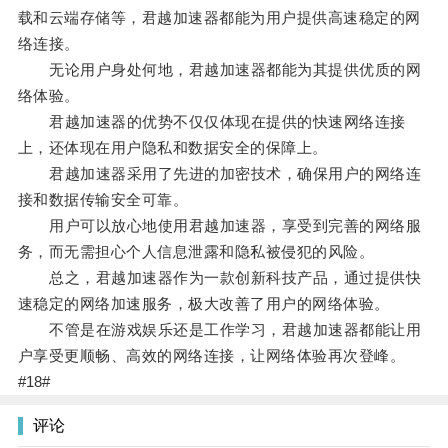
载和云端存储等，君越加速器都能为用户提供高速稳定的网
络连接。
无论用户身处何地，君越加速器都能为其提供优质的网
络体验。
君越加速器的优势不仅仅体现在提供的快速网络连接
上，还体现在用户隐私和数据安全的保障上。
君越加速器采用了先进的加密技术，确保用户的网络连
接和数据传输安全可靠。
用户可以放心地使用君越加速器，享受到完善的网络服
务，而无需担心个人信息泄露和隐私被侵犯的风险。
总之，君越加速器作为一款创新科技产品，通过提供快
速稳定的网络加速服务，极大改善了用户的网络体验。
不管是在游戏娱乐还是工作学习，君越加速器都能让用
户享受更顺畅、高效的网络连接，让网络体验再次登峰。
#18#
评论