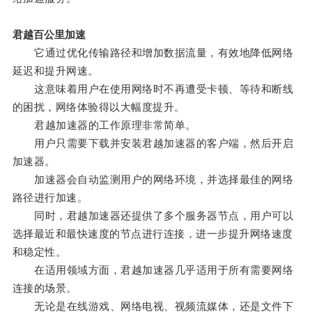
君越百公里加速
它通过优化传输路径和增加数据流量，有效地降低网络
延迟和提升网速。
这意味着用户在使用网络时不再遭受卡顿、等待和断线
的困扰，网络体验得以大幅度提升。
君越加速器的工作原理非常简单。
用户只需要下载并安装君越加速器的客户端，然后开启
加速器。
加速器会自动监测用户的网络环境，并选择最佳的网络
路径进行加速。
同时，君越加速器还提供了多个服务器节点，用户可以
选择最近和最快速度的节点进行连接，进一步提升网络速度
和稳定性。
在适用领域方面，君越加速器几乎适用于所有需要网络
连接的场景。
无论是在线游戏、网络电视、视频流媒体，还是文件下