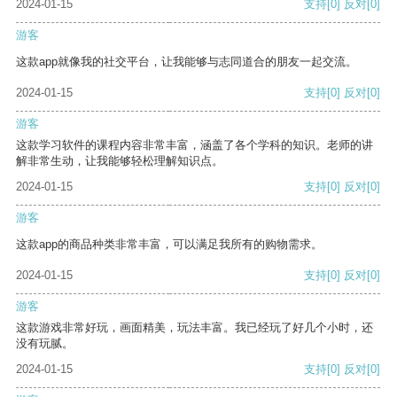
2024-01-15
支持
[0]
反对
[0]
游客
这款app就像我的社交平台，让我能够与志同道合的朋友一起交流。
2024-01-15
支持
[0]
反对
[0]
游客
这款学习软件的课程内容非常丰富，涵盖了各个学科的知识。老师的讲
解非常生动，让我能够轻松理解知识点。
2024-01-15
支持
[0]
反对
[0]
游客
这款app的商品种类非常丰富，可以满足我所有的购物需求。
2024-01-15
支持
[0]
反对
[0]
游客
这款游戏非常好玩，画面精美，玩法丰富。我已经玩了好几个小时，还
没有玩腻。
2024-01-15
支持
[0]
反对
[0]