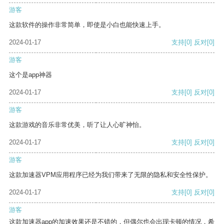
游客
这款软件的操作非常简单，即使是小白也能快速上手。
2024-01-17
支持
[0]
反对
[0]
游客
这个是app神器
2024-01-17
支持
[0]
反对
[0]
游客
这款游戏的音乐非常优美，听了让人心旷神怡。
2024-01-17
支持
[0]
反对
[0]
游客
这款加速器VPM应用程序已经为我们带来了无限的隐私和安全性保护。
2024-01-17
支持
[0]
反对
[0]
游客
这款加速器app的加速效果还是不错的，但偶尔也会出现卡顿的情况，希