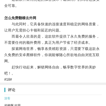
全可靠。
怎么免费翻樯去外网
与此同时，它具备快速的连接速度和稳定的网络质量，
让用户无需担心卡顿和延迟的问题。
而最令人欣喜的是，这款软件提供了永久免费的服务，
不需要任何的额外费用，真正为用户节省了经济成本。
探索网络世界，畅享各类精彩资源，只需要下载这款永
久免费的安卓爬梯软件，你就能够随心所欲地自由浏览互联
网。
赶快行动起来，解锁网络自由，畅享数字世界的美妙
吧！。
#18#
评论
游客
超棒啊 好用