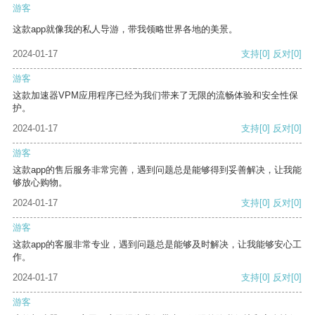
游客
这款app就像我的私人导游，带我领略世界各地的美景。
2024-01-17
支持
[0]
反对
[0]
游客
这款加速器VPM应用程序已经为我们带来了无限的流畅体验和安全性保
护。
2024-01-17
支持
[0]
反对
[0]
游客
这款app的售后服务非常完善，遇到问题总是能够得到妥善解决，让我能
够放心购物。
2024-01-17
支持
[0]
反对
[0]
游客
这款app的客服非常专业，遇到问题总是能够及时解决，让我能够安心工
作。
2024-01-17
支持
[0]
反对
[0]
游客