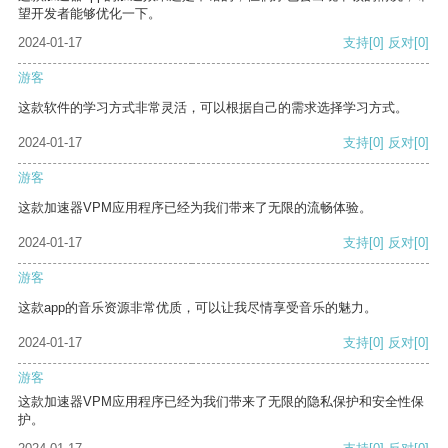
望开发者能够优化一下。
2024-01-17
支持
[0]
反对
[0]
游客
这款软件的学习方式非常灵活，可以根据自己的需求选择学习方式。
2024-01-17
支持
[0]
反对
[0]
游客
这款加速器VPM应用程序已经为我们带来了无限的流畅体验。
2024-01-17
支持
[0]
反对
[0]
游客
这款app的音乐资源非常优质，可以让我尽情享受音乐的魅力。
2024-01-17
支持
[0]
反对
[0]
游客
这款加速器VPM应用程序已经为我们带来了无限的隐私保护和安全性保
护。