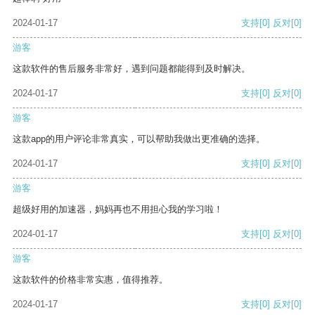
2024-01-17
支持
[0]
反对
[0]
游客
这款软件的售后服务非常好，遇到问题都能得到及时解决。
2024-01-17
支持
[0]
反对
[0]
游客
这款app的用户评论非常真实，可以帮助我做出更准确的选择。
2024-01-17
支持
[0]
反对
[0]
游客
超级好用的加速器，妈妈再也不用担心我的学习啦！
2024-01-17
支持
[0]
反对
[0]
游客
这款软件的价格非常实惠，值得推荐。
2024-01-17
支持
[0]
反对
[0]