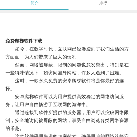
简介
排行
免费爬梯软件下载
如今，在数字时代，互联网已经渗透到了我们生活的方
方面面，为人们带来了巨大的便利。
然而，网络被屏蔽、限制的问题也愈发突出，特别是在
一些特殊情况下，如访问国外网站，许多人遇到了困难。
这时，一款永久免费的安卓爬梯软件将是你最好的选
择。
安卓爬梯软件可以为用户提供高效稳定的网络访问服
务，让用户自由畅游于互联网的海洋中。
通过连接到软件所提供的服务器，用户可以突破网络限
制，安全地访问被屏蔽的网站，享受自由浏览各类网络资源
的乐趣。
这款软件采用先进的加密技术，确保用户的网络连接安