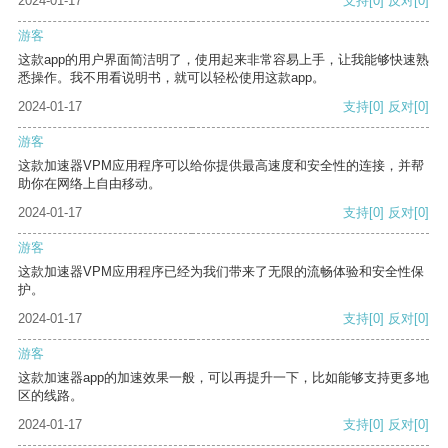
2024-01-17
支持
[0]
反对
[0]
游客
这款app的用户界面简洁明了，使用起来非常容易上手，让我能够快速熟
悉操作。我不用看说明书，就可以轻松使用这款app。
2024-01-17
支持
[0]
反对
[0]
游客
这款加速器VPM应用程序可以给你提供最高速度和安全性的连接，并帮
助你在网络上自由移动。
2024-01-17
支持
[0]
反对
[0]
游客
这款加速器VPM应用程序已经为我们带来了无限的流畅体验和安全性保
护。
2024-01-17
支持
[0]
反对
[0]
游客
这款加速器app的加速效果一般，可以再提升一下，比如能够支持更多地
区的线路。
2024-01-17
支持
[0]
反对
[0]