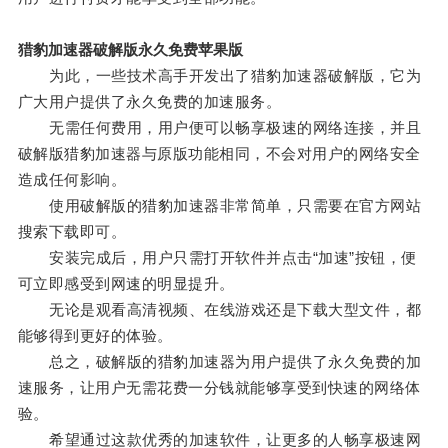
猎豹加速器破解版永久免费苹果版
为此，一些技术高手开发出了猎豹加速器破解版，它为
广大用户提供了永久免费的加速服务。
无需任何费用，用户便可以畅享极速的网络连接，并且
破解版猎豹加速器与原版功能相同，不会对用户的网络安全
造成任何影响。
使用破解版的猎豹加速器非常简单，只需要在官方网站
搜索下载即可。
安装完成后，用户只需打开软件并点击“加速”按钮，便
可立即感受到网速的明显提升。
无论是观看高清视频、在线游戏还是下载大型文件，都
能够得到更好的体验。
总之，破解版的猎豹加速器为用户提供了永久免费的加
速服务，让用户无需花费一分钱就能够享受到快速的网络体
验。
希望通过这款优秀的加速软件，让更多的人畅享极速网