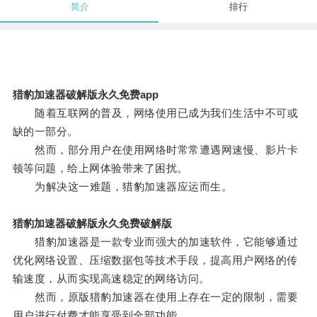
简介
排行
猎豹加速器破解版永久免费app
随着互联网的普及，网络使用已成为我们生活中不可或
缺的一部分。
然而，部分用户在使用网络时常常遭遇网速慢、影片卡
顿等问题，给上网体验带来了困扰。
为解决这一难题，猎豹加速器应运而生。
猎豹加速器破解版永久免费破解版
猎豹加速器是一款专业而强大的加速软件，它能够通过
优化网络设置、压缩数据包等技术手段，提高用户网络的传
输速度，从而实现高速稳定的网络访问。
然而，原版猎豹加速器在使用上存在一定的限制，需要
用户进行付费才能享受到全部功能。