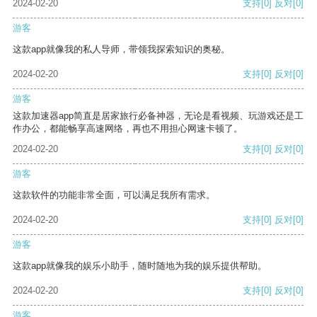
2024-02-20
支持
[0]
反对
[0]
游客
这款app就像我的私人导师，带领我探索知识的奥秘。
2024-02-20
支持
[0]
反对
[0]
游客
这款加速器app简直是居家旅行必备神器，无论是看视频、玩游戏还是工
作办公，都能畅享高速网络，再也不用担心网速卡顿了。
2024-02-20
支持
[0]
反对
[0]
游客
这款软件的功能非常全面，可以满足我所有需求。
2024-02-20
支持
[0]
反对
[0]
游客
这款app就像我的娱乐小助手，随时随地为我的娱乐提供帮助。
2024-02-20
支持
[0]
反对
[0]
游客