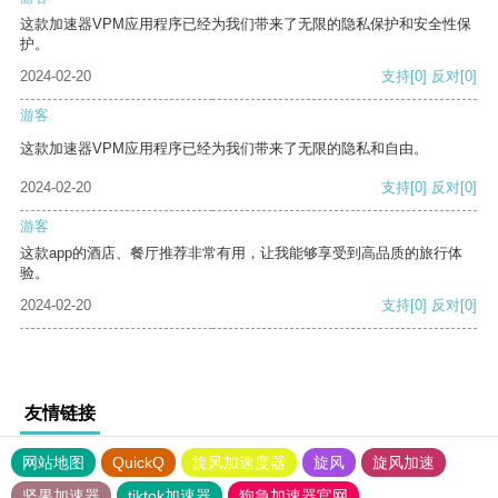
这款加速器VPM应用程序已经为我们带来了无限的隐私保护和安全性保
护。
2024-02-20
支持
[0]
反对
[0]
游客
这款加速器VPM应用程序已经为我们带来了无限的隐私和自由。
2024-02-20
支持
[0]
反对
[0]
游客
这款app的酒店、餐厅推荐非常有用，让我能够享受到高品质的旅行体
验。
2024-02-20
支持
[0]
反对
[0]
友情链接
网站地图
QuickQ
旋风加速度器
旋风
旋风加速
坚果加速器
tiktok加速器
狗急加速器官网