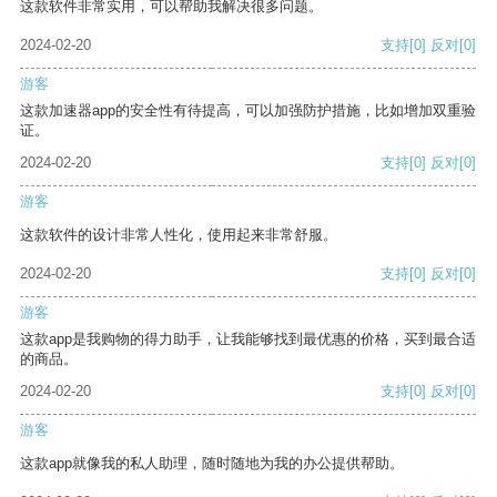
这款软件非常实用，可以帮助我解决很多问题。
2024-02-20
支持
[0]
反对
[0]
游客
这款加速器app的安全性有待提高，可以加强防护措施，比如增加双重验
证。
2024-02-20
支持
[0]
反对
[0]
游客
这款软件的设计非常人性化，使用起来非常舒服。
2024-02-20
支持
[0]
反对
[0]
游客
这款app是我购物的得力助手，让我能够找到最优惠的价格，买到最合适
的商品。
2024-02-20
支持
[0]
反对
[0]
游客
这款app就像我的私人助理，随时随地为我的办公提供帮助。