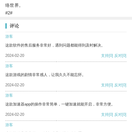
络世界。
#2#
评论
游客
这款软件的售后服务非常好，遇到问题都能得到及时解决。
2024-02-20
支持
[0]
反对
[0]
游客
这款游戏的剧情非常感人，让我久久不能忘怀。
2024-02-20
支持
[0]
反对
[0]
游客
这款加速器app的操作非常简单，一键加速就能开启，非常方便。
2024-02-20
支持
[0]
反对
[0]
游客