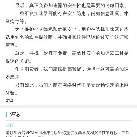
最后，真正免费加速器的安全性也是重要的考虑因素。
一些不良加速器可能存在安全隐患，例如信息泄露、木
马病毒等。
为了保护个人隐私和数据安全，用户在选择加速器时应
选用知名的软件提供商，并确保其软件已经通过安全认证和
审查。
总之，寻找一款真正免费、高效且安全的加速器工具是
提速的关键。
作为消费者，我们应该提高警惕，选择一款可靠的加速
器应用。
只有如此，我们才能在网络时代中享受流畅快速的上网
体验。
#2#
评论
游客
这款加速器VPM应用程序可以给你提供最高速度和安全性的连接，并帮