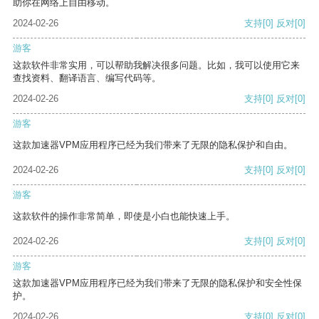
助你在网络上自由移动。
2024-02-26
支持
[0]
反对
[0]
游客
这款软件非常实用，可以帮助我解决很多问题。比如，我可以使用它来
查找资料、翻译语言、编写代码等。
2024-02-26
支持
[0]
反对
[0]
游客
这款加速器VPM应用程序已经为我们带来了无限的隐私保护和自由。
2024-02-26
支持
[0]
反对
[0]
游客
这款软件的操作非常简单，即使是小白也能快速上手。
2024-02-26
支持
[0]
反对
[0]
游客
这款加速器VPM应用程序已经为我们带来了无限的隐私保护和安全性保
护。
2024-02-26
支持
[0]
反对
[0]