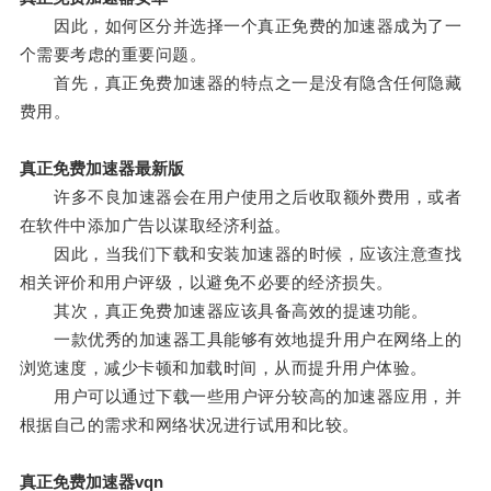
因此，如何区分并选择一个真正免费的加速器成为了一
个需要考虑的重要问题。
首先，真正免费加速器的特点之一是没有隐含任何隐藏
费用。
真正免费加速器最新版
许多不良加速器会在用户使用之后收取额外费用，或者
在软件中添加广告以谋取经济利益。
因此，当我们下载和安装加速器的时候，应该注意查找
相关评价和用户评级，以避免不必要的经济损失。
其次，真正免费加速器应该具备高效的提速功能。
一款优秀的加速器工具能够有效地提升用户在网络上的
浏览速度，减少卡顿和加载时间，从而提升用户体验。
用户可以通过下载一些用户评分较高的加速器应用，并
根据自己的需求和网络状况进行试用和比较。
真正免费加速器vqn