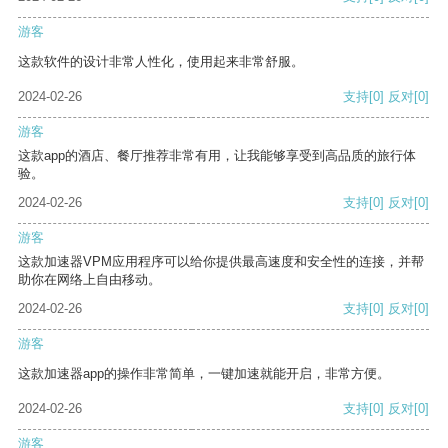
游客
这款软件的设计非常人性化，使用起来非常舒服。
2024-02-26
支持
[0]
反对
[0]
游客
这款app的酒店、餐厅推荐非常有用，让我能够享受到高品质的旅行体
验。
2024-02-26
支持
[0]
反对
[0]
游客
这款加速器VPM应用程序可以给你提供最高速度和安全性的连接，并帮
助你在网络上自由移动。
2024-02-26
支持
[0]
反对
[0]
游客
这款加速器app的操作非常简单，一键加速就能开启，非常方便。
2024-02-26
支持
[0]
反对
[0]
游客