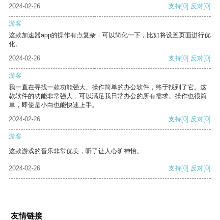
2024-02-26
支持
[0]
反对
[0]
游客
这款加速器app的操作有点复杂，可以简化一下，比如将设置页面进行优
化。
2024-02-26
支持
[0]
反对
[0]
游客
我一直在寻找一款功能强大、操作简单的办公软件，终于找到了它。这
款软件的功能非常强大，可以满足我日常办公的所有需求。操作也很简
单，即使是小白也能快速上手。
2024-02-26
支持
[0]
反对
[0]
游客
这款游戏的音乐非常优美，听了让人心旷神怡。
2024-02-26
支持
[0]
反对
[0]
友情链接