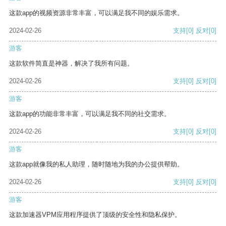
这款app的视频资源非常丰富，可以满足我不同的娱乐需求。
2024-02-26
支持
[0]
反对
[0]
游客
这款软件简直是神器，解决了我所有问题。
2024-02-26
支持
[0]
反对
[0]
游客
这款app的功能非常丰富，可以满足我不同的社交需求。
2024-02-26
支持
[0]
反对
[0]
游客
这款app就像我的私人助理，随时随地为我的办公提供帮助。
2024-02-26
支持
[0]
反对
[0]
游客
这款加速器VPM应用程序提供了顶级的安全性和隐私保护。