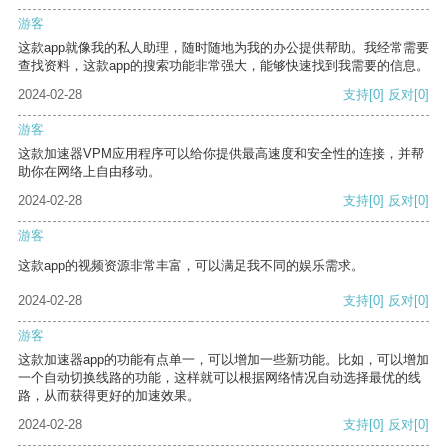
游客
这款app就像我的私人助理，随时随地为我的办公提供帮助。我经常需要
查找资料，这款app的搜索功能非常强大，能够快速找到我需要的信息。
2024-02-28
支持
[0]
反对
[0]
游客
这款加速器VPM应用程序可以给你提供最高速度和安全性的连接，并帮
助你在网络上自由移动。
2024-02-28
支持
[0]
反对
[0]
游客
这款app的视频资源非常丰富，可以满足我不同的娱乐需求。
2024-02-28
支持
[0]
反对
[0]
游客
这款加速器app的功能有点单一，可以增加一些新功能。比如，可以增加
一个自动切换线路的功能，这样就可以根据网络情况自动选择最优的线
路，从而获得更好的加速效果。
2024-02-28
支持
[0]
反对
[0]