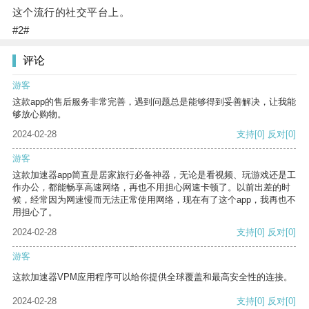
这个流行的社交平台上。
#2#
评论
游客
这款app的售后服务非常完善，遇到问题总是能够得到妥善解决，让我能
够放心购物。
2024-02-28
支持
[0]
反对
[0]
游客
这款加速器app简直是居家旅行必备神器，无论是看视频、玩游戏还是工
作办公，都能畅享高速网络，再也不用担心网速卡顿了。以前出差的时
候，经常因为网速慢而无法正常使用网络，现在有了这个app，我再也不
用担心了。
2024-02-28
支持
[0]
反对
[0]
游客
这款加速器VPM应用程序可以给你提供全球覆盖和最高安全性的连接。
2024-02-28
支持
[0]
反对
[0]