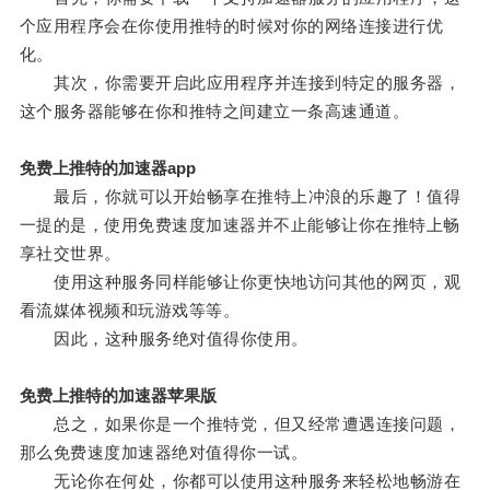
个应用程序会在你使用推特的时候对你的网络连接进行优
化。
其次，你需要开启此应用程序并连接到特定的服务器，
这个服务器能够在你和推特之间建立一条高速通道。
免费上推特的加速器app
最后，你就可以开始畅享在推特上冲浪的乐趣了！值得
一提的是，使用免费速度加速器并不止能够让你在推特上畅
享社交世界。
使用这种服务同样能够让你更快地访问其他的网页，观
看流媒体视频和玩游戏等等。
因此，这种服务绝对值得你使用。
免费上推特的加速器苹果版
总之，如果你是一个推特党，但又经常遭遇连接问题，
那么免费速度加速器绝对值得你一试。
无论你在何处，你都可以使用这种服务来轻松地畅游在