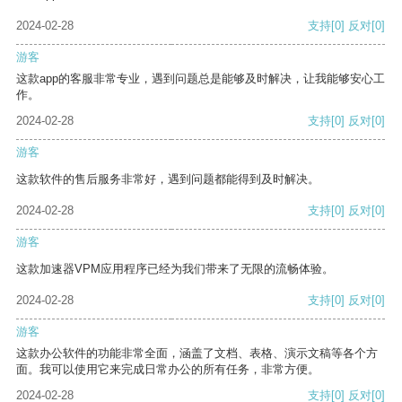
2024-02-28
支持
[0]
反对
[0]
游客
这款app的客服非常专业，遇到问题总是能够及时解决，让我能够安心工
作。
2024-02-28
支持
[0]
反对
[0]
游客
这款软件的售后服务非常好，遇到问题都能得到及时解决。
2024-02-28
支持
[0]
反对
[0]
游客
这款加速器VPM应用程序已经为我们带来了无限的流畅体验。
2024-02-28
支持
[0]
反对
[0]
游客
这款办公软件的功能非常全面，涵盖了文档、表格、演示文稿等各个方
面。我可以使用它来完成日常办公的所有任务，非常方便。
2024-02-28
支持
[0]
反对
[0]