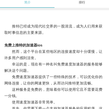
简介
排行
推特已经成为现代社交界的一股清流，成为人们用来获
取时事信息的主要来源。
免费上推特的加速器ios
然而，这个平台在某些地区的连接速度却十分缓慢，让
许多用户感到沮丧。
幸运的是，现在有一种名叫免费速度加速器的服务能够
解决这个问题。
免费速度加速器提供了一些特殊的技术，可以优化你的
网络连接，让你的网速更快，从而访问推特更加流畅。
这种服务是免费的，意味着你可以使用它且不需要花费
一分钱。
使用速度加速器非常简单。
首先，你需要下载一个支持加速器服务的应用程序，这