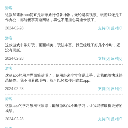
游客
这款加速器app简直是居家旅行必备神器，无论是看视频、玩游戏还是工
作办公，都能畅享高速网络，再也不用担心网速卡顿了。
2024-02-28
支持
[0]
反对
[0]
游客
这款游戏非常好玩，画面精美，玩法丰富。我已经玩了好几个小时，还
没有玩腻。
2024-02-28
支持
[0]
反对
[0]
游客
这款app的用户界面简洁明了，使用起来非常容易上手，让我能够快速熟
悉操作。我不用看说明书，就可以轻松使用这款app。
2024-02-28
支持
[0]
反对
[0]
游客
这款app的学习氛围很浓厚，能够激励我不断学习，让我能够取得更好的
成绩。
2024-02-28
支持
[0]
反对
[0]