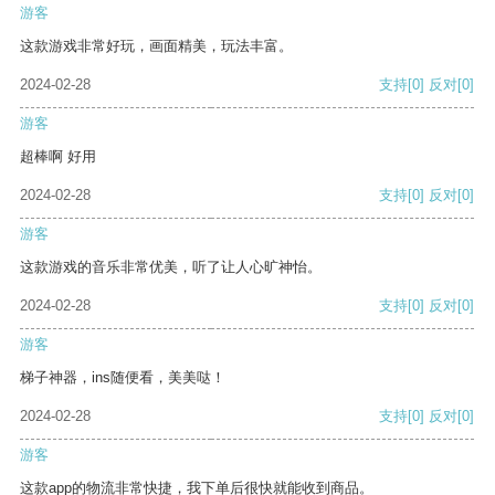
游客
这款游戏非常好玩，画面精美，玩法丰富。
2024-02-28
支持
[0]
反对
[0]
游客
超棒啊 好用
2024-02-28
支持
[0]
反对
[0]
游客
这款游戏的音乐非常优美，听了让人心旷神怡。
2024-02-28
支持
[0]
反对
[0]
游客
梯子神器，ins随便看，美美哒！
2024-02-28
支持
[0]
反对
[0]
游客
这款app的物流非常快捷，我下单后很快就能收到商品。