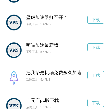
壁虎加速器打不开了
下载
系统工具
5.47MB
萌喵加速最新版
下载
系统工具
5.47MB
把我抬走机场免费永久加速
下载
系统工具
5.47MB
十元店pc版下载
下载
系统工具
5.47MB