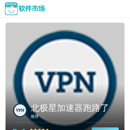
北极星加速器跑路了
推荐