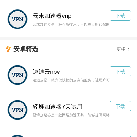
云末加速器vnp
下载
云末加速器是一种创新技术，可以在云时代帮助用户快速连接全
安卓精选
更多
速迪云npv
下载
速迪云是一款方便快捷的云存储服务，让用户可以随时随地存储
轻蜂加速器7天试用
下载
轻蜂加速器是一款网络加速工具，能够提高网络访问速度，让用