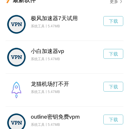
更多
极风加速器7天试用
下载
系统工具
5.47MB
小白加速器vp
下载
系统工具
5.47MB
龙猫机场打不开
下载
系统工具
5.47MB
outline密钥免费vpm
下载
系统工具
5.47MB