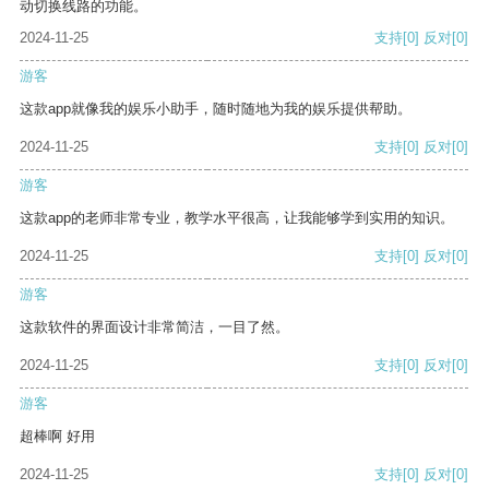
动切换线路的功能。
2024-11-25
支持
[0]
反对
[0]
游客
这款app就像我的娱乐小助手，随时随地为我的娱乐提供帮助。
2024-11-25
支持
[0]
反对
[0]
游客
这款app的老师非常专业，教学水平很高，让我能够学到实用的知识。
2024-11-25
支持
[0]
反对
[0]
游客
这款软件的界面设计非常简洁，一目了然。
2024-11-25
支持
[0]
反对
[0]
游客
超棒啊 好用
2024-11-25
支持
[0]
反对
[0]