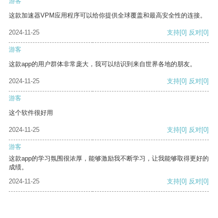
游客
这款加速器VPM应用程序可以给你提供全球覆盖和最高安全性的连接。
2024-11-25
支持
[0]
反对
[0]
游客
这款app的用户群体非常庞大，我可以结识到来自世界各地的朋友。
2024-11-25
支持
[0]
反对
[0]
游客
这个软件很好用
2024-11-25
支持
[0]
反对
[0]
游客
这款app的学习氛围很浓厚，能够激励我不断学习，让我能够取得更好的
成绩。
2024-11-25
支持
[0]
反对
[0]