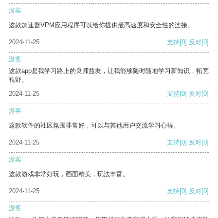
游客
这款加速器VPM应用程序可以给你提供最高速度和安全性的连接。
2024-11-25
支持
[0]
反对
[0]
游客
这款app是我学习路上的良师益友，让我能够随时随地学习新知识，拓宽
视野。
2024-11-25
支持
[0]
反对
[0]
游客
这款软件的社区氛围非常好，可以与其他用户交流学习心得。
2024-11-25
支持
[0]
反对
[0]
游客
这款游戏非常好玩，画面精美，玩法丰富。
2024-11-25
支持
[0]
反对
[0]
游客