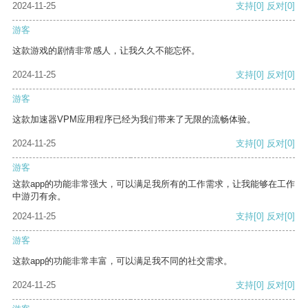
2024-11-25
支持
[0]
反对
[0]
游客
这款游戏的剧情非常感人，让我久久不能忘怀。
2024-11-25
支持
[0]
反对
[0]
游客
这款加速器VPM应用程序已经为我们带来了无限的流畅体验。
2024-11-25
支持
[0]
反对
[0]
游客
这款app的功能非常强大，可以满足我所有的工作需求，让我能够在工作
中游刃有余。
2024-11-25
支持
[0]
反对
[0]
游客
这款app的功能非常丰富，可以满足我不同的社交需求。
2024-11-25
支持
[0]
反对
[0]