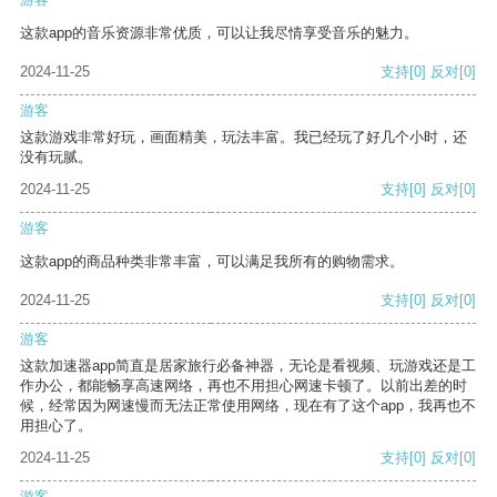
这款app的音乐资源非常优质，可以让我尽情享受音乐的魅力。
2024-11-25
支持
[0]
反对
[0]
游客
这款游戏非常好玩，画面精美，玩法丰富。我已经玩了好几个小时，还
没有玩腻。
2024-11-25
支持
[0]
反对
[0]
游客
这款app的商品种类非常丰富，可以满足我所有的购物需求。
2024-11-25
支持
[0]
反对
[0]
游客
这款加速器app简直是居家旅行必备神器，无论是看视频、玩游戏还是工
作办公，都能畅享高速网络，再也不用担心网速卡顿了。以前出差的时
候，经常因为网速慢而无法正常使用网络，现在有了这个app，我再也不
用担心了。
2024-11-25
支持
[0]
反对
[0]
游客