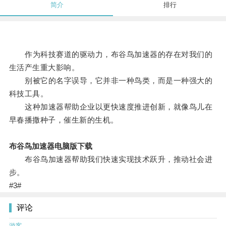
简介
排行
作为科技赛道的驱动力，布谷鸟加速器的存在对我们的
生活产生重大影响。
别被它的名字误导，它并非一种鸟类，而是一种强大的
科技工具。
这种加速器帮助企业以更快速度推进创新，就像鸟儿在
早春播撒种子，催生新的生机。
布谷鸟加速器电脑版下载
布谷鸟加速器帮助我们快速实现技术跃升，推动社会进
步。
#3#
评论
游客