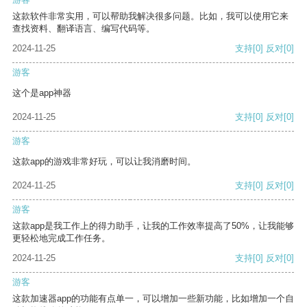
这款软件非常实用，可以帮助我解决很多问题。比如，我可以使用它来
查找资料、翻译语言、编写代码等。
2024-11-25
支持
[0]
反对
[0]
游客
这个是app神器
2024-11-25
支持
[0]
反对
[0]
游客
这款app的游戏非常好玩，可以让我消磨时间。
2024-11-25
支持
[0]
反对
[0]
游客
这款app是我工作上的得力助手，让我的工作效率提高了50%，让我能够
更轻松地完成工作任务。
2024-11-25
支持
[0]
反对
[0]
游客
这款加速器app的功能有点单一，可以增加一些新功能，比如增加一个自