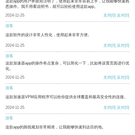
这款app的用户界面简洁明了，使用起来非常容易上手，让我能够快速熟
悉操作。我不用看说明书，就可以轻松使用这款app。
2024-11-25
支持
[0]
反对
[0]
游客
这款软件的设计非常人性化，使用起来非常方便。
2024-11-25
支持
[0]
反对
[0]
游客
这款加速器app的操作有点复杂，可以简化一下，比如将设置页面进行优
化。
2024-11-25
支持
[0]
反对
[0]
游客
这款加速器VPM应用程序可以给你提供全球覆盖和最高安全性的连接。
2024-11-25
支持
[0]
反对
[0]
游客
这款app的路线规划非常精准，让我能够快速到达目的地。