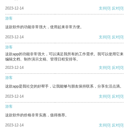
2023-12-14
支持
[0]
反对
[0]
游客
这款软件的功能非常强大，使用起来非常方便。
2023-12-14
支持
[0]
反对
[0]
游客
这款app的功能非常强大，可以满足我所有的工作需求。我可以使用它来
编辑文档、制作演示文稿、管理日程安排等。
2023-12-14
支持
[0]
反对
[0]
游客
这款app是我社交的好帮手，让我能够与朋友保持联系，分享生活点滴。
2023-12-14
支持
[0]
反对
[0]
游客
这款软件的价格非常实惠，值得推荐。
2023-12-14
支持
[0]
反对
[0]