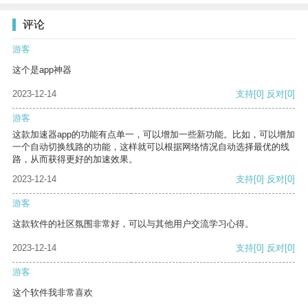
评论
游客
这个是app神器
2023-12-14
支持
[0]
反对
[0]
游客
这款加速器app的功能有点单一，可以增加一些新功能。比如，可以增加
一个自动切换线路的功能，这样就可以根据网络情况自动选择最优的线
路，从而获得更好的加速效果。
2023-12-14
支持
[0]
反对
[0]
游客
这款软件的社区氛围非常好，可以与其他用户交流学习心得。
2023-12-14
支持
[0]
反对
[0]
游客
这个软件我非常喜欢