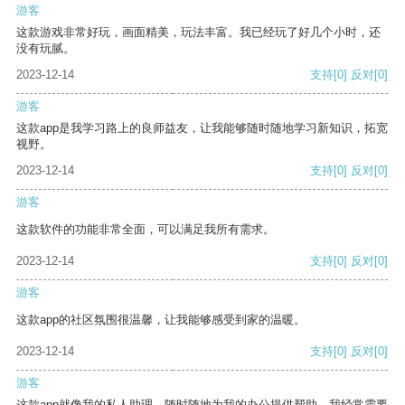
游客
这款游戏非常好玩，画面精美，玩法丰富。我已经玩了好几个小时，还
没有玩腻。
2023-12-14
支持
[0]
反对
[0]
游客
这款app是我学习路上的良师益友，让我能够随时随地学习新知识，拓宽
视野。
2023-12-14
支持
[0]
反对
[0]
游客
这款软件的功能非常全面，可以满足我所有需求。
2023-12-14
支持
[0]
反对
[0]
游客
这款app的社区氛围很温馨，让我能够感受到家的温暖。
2023-12-14
支持
[0]
反对
[0]
游客
这款app就像我的私人助理，随时随地为我的办公提供帮助。我经常需要