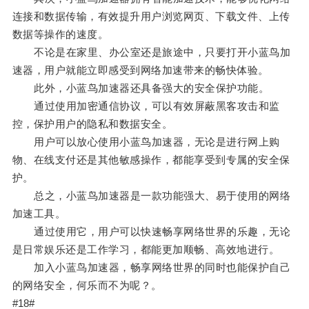
连接和数据传输，有效提升用户浏览网页、下载文件、上传
数据等操作的速度。
不论是在家里、办公室还是旅途中，只要打开小蓝鸟加
速器，用户就能立即感受到网络加速带来的畅快体验。
此外，小蓝鸟加速器还具备强大的安全保护功能。
通过使用加密通信协议，可以有效屏蔽黑客攻击和监
控，保护用户的隐私和数据安全。
用户可以放心使用小蓝鸟加速器，无论是进行网上购
物、在线支付还是其他敏感操作，都能享受到专属的安全保
护。
总之，小蓝鸟加速器是一款功能强大、易于使用的网络
加速工具。
通过使用它，用户可以快速畅享网络世界的乐趣，无论
是日常娱乐还是工作学习，都能更加顺畅、高效地进行。
加入小蓝鸟加速器，畅享网络世界的同时也能保护自己
的网络安全，何乐而不为呢？。
#18#