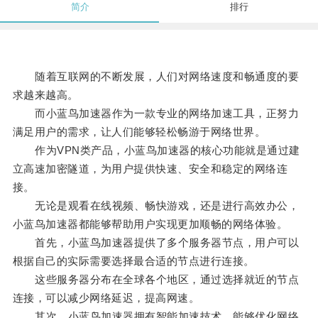
简介
排行
随着互联网的不断发展，人们对网络速度和畅通度的要
求越来越高。
而小蓝鸟加速器作为一款专业的网络加速工具，正努力
满足用户的需求，让人们能够轻松畅游于网络世界。
作为VPN类产品，小蓝鸟加速器的核心功能就是通过建
立高速加密隧道，为用户提供快速、安全和稳定的网络连
接。
无论是观看在线视频、畅快游戏，还是进行高效办公，
小蓝鸟加速器都能够帮助用户实现更加顺畅的网络体验。
首先，小蓝鸟加速器提供了多个服务器节点，用户可以
根据自己的实际需要选择最合适的节点进行连接。
这些服务器分布在全球各个地区，通过选择就近的节点
连接，可以减少网络延迟，提高网速。
其次，小蓝鸟加速器拥有智能加速技术，能够优化网络