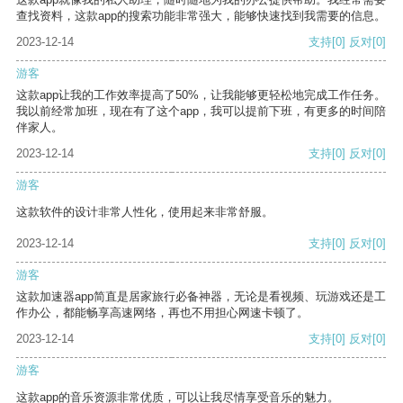
查找资料，这款app的搜索功能非常强大，能够快速找到我需要的信息。
2023-12-14
支持
[0]
反对
[0]
游客
这款app让我的工作效率提高了50%，让我能够更轻松地完成工作任务。
我以前经常加班，现在有了这个app，我可以提前下班，有更多的时间陪
伴家人。
2023-12-14
支持
[0]
反对
[0]
游客
这款软件的设计非常人性化，使用起来非常舒服。
2023-12-14
支持
[0]
反对
[0]
游客
这款加速器app简直是居家旅行必备神器，无论是看视频、玩游戏还是工
作办公，都能畅享高速网络，再也不用担心网速卡顿了。
2023-12-14
支持
[0]
反对
[0]
游客
这款app的音乐资源非常优质，可以让我尽情享受音乐的魅力。