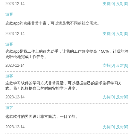
2023-12-14
支持
[0]
反对
[0]
游客
这款app的功能非常丰富，可以满足我不同的社交需求。
2023-12-14
支持
[0]
反对
[0]
游客
这款app是我工作上的得力助手，让我的工作效率提高了50%，让我能够
更轻松地完成工作任务。
2023-12-14
支持
[0]
反对
[0]
游客
这款学习软件的学习方式非常灵活，可以根据自己的需求选择学习方
式。我可以根据自己的时间安排学习进度。
2023-12-14
支持
[0]
反对
[0]
游客
这款软件的界面设计非常简洁，一目了然。
2023-12-14
支持
[0]
反对
[0]