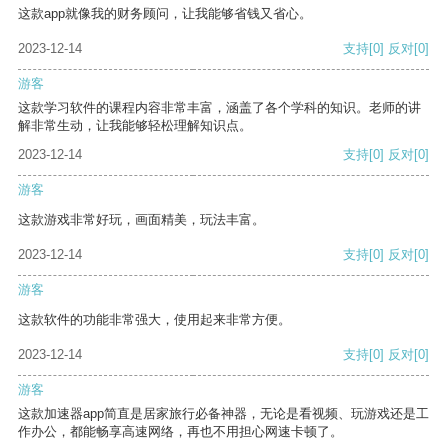
这款app就像我的财务顾问，让我能够省钱又省心。
2023-12-14
支持
[0]
反对
[0]
游客
这款学习软件的课程内容非常丰富，涵盖了各个学科的知识。老师的讲
解非常生动，让我能够轻松理解知识点。
2023-12-14
支持
[0]
反对
[0]
游客
这款游戏非常好玩，画面精美，玩法丰富。
2023-12-14
支持
[0]
反对
[0]
游客
这款软件的功能非常强大，使用起来非常方便。
2023-12-14
支持
[0]
反对
[0]
游客
这款加速器app简直是居家旅行必备神器，无论是看视频、玩游戏还是工
作办公，都能畅享高速网络，再也不用担心网速卡顿了。