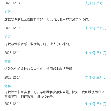
2023-12-14
支持
[0]
反对
[0]
游客
这款软件的社区氛围非常好，可以与其他用户交流学习心得。
2023-12-14
支持
[0]
反对
[0]
游客
这款游戏的音乐非常优美，听了让人心旷神怡。
2023-12-14
支持
[0]
反对
[0]
游客
这款软件的设计非常人性化，使用起来非常舒服。
2023-12-14
支持
[0]
反对
[0]
游客
这款软件非常实用，可以帮助我解决很多问题。比如，我可以使用它来
查找资料、翻译语言、编写代码等。
2023-12-14
支持
[0]
反对
[0]