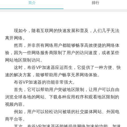
简介
排行
现如今，随着互联网的快速发展和普及，人们几乎无法
离开网络。
然而，并非所有网络用户都能够畅享高效便捷的网络体
验，因为一些网络服务商限制了用户的访问速度，或者某些
网站地区限制访问。
这时，布谷VP加速器应运而生，它提供了一种方便、快
速的解决方案，能够帮助用户畅享无界网络体验。
布谷VP加速器的功能非常强大。
首先，它可以帮助用户突破地区限制，让用户可以自由
浏览全球各地的网站、下载各种应用程序和观看地区限制的
视频内容。
例如，用户可以轻松访问被墙的社交媒体网站、外国电
商平台等。
其次，布谷VP加速器还能够提供网络加速的功能，加速