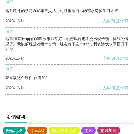
游客
这款软件的学习方式非常灵活，可以根据自己的需求选择学习方式。
2023-12-14
支持
[0]
反对
[0]
游客
这款加速器app的加速效果非常好，玩游戏再也不会出现卡顿、掉线的情
况了。我以前玩游戏经常会输，现在有了这个app，我的游戏水平提升了
不少。
2023-12-14
支持
[0]
反对
[0]
游客
我喜欢这个软件 作者加油
2023-12-14
支持
[0]
反对
[0]
友情链接
网站地图
QuickQ
旋风加速度器
旋风
旋风加速