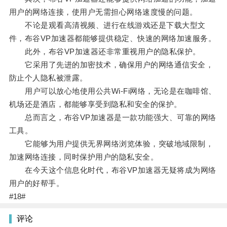
用户的网络连接，使用户无需担心网络速度慢的问题。
不论是观看高清视频、进行在线游戏还是下载大型文
件，布谷VP加速器都能够提供稳定、快速的网络加速服务。
此外，布谷VP加速器还非常重视用户的隐私保护。
它采用了先进的加密技术，确保用户的网络通信安全，
防止个人隐私被泄露。
用户可以放心地使用公共Wi-Fi网络，无论是在咖啡馆、
机场还是酒店，都能够享受到隐私和安全的保护。
总而言之，布谷VP加速器是一款功能强大、可靠的网络
工具。
它能够为用户提供无界网络浏览体验，突破地域限制，
加速网络连接，同时保护用户的隐私安全。
在今天这个信息化时代，布谷VP加速器无疑将成为网络
用户的好帮手。
#18#
评论