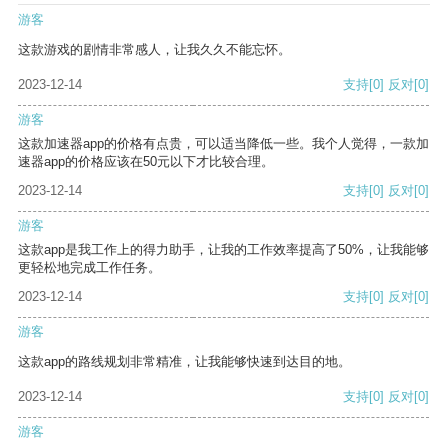
游客
这款游戏的剧情非常感人，让我久久不能忘怀。
2023-12-14
支持
[0]
反对
[0]
游客
这款加速器app的价格有点贵，可以适当降低一些。我个人觉得，一款加
速器app的价格应该在50元以下才比较合理。
2023-12-14
支持
[0]
反对
[0]
游客
这款app是我工作上的得力助手，让我的工作效率提高了50%，让我能够
更轻松地完成工作任务。
2023-12-14
支持
[0]
反对
[0]
游客
这款app的路线规划非常精准，让我能够快速到达目的地。
2023-12-14
支持
[0]
反对
[0]
游客