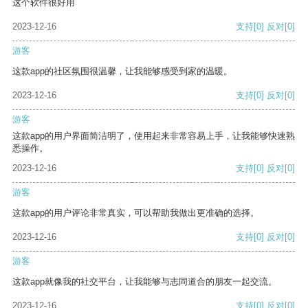
这个软件很好用
2023-12-16
支持
[0]
反对
[0]
游客
这款app的社区氛围很温馨，让我能够感受到家的温暖。
2023-12-16
支持
[0]
反对
[0]
游客
这款app的用户界面简洁明了，使用起来非常容易上手，让我能够快速熟
悉操作。
2023-12-16
支持
[0]
反对
[0]
游客
这款app的用户评论非常真实，可以帮助我做出更准确的选择。
2023-12-16
支持
[0]
反对
[0]
游客
这款app就像我的社交平台，让我能够与志同道合的朋友一起交流。
2023-12-16
支持
[0]
反对
[0]