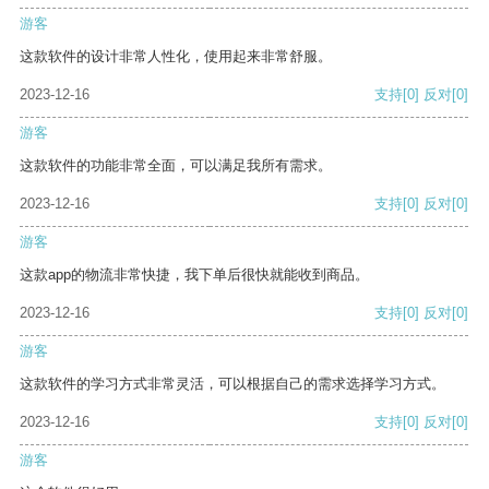
游客
这款软件的设计非常人性化，使用起来非常舒服。
2023-12-16
支持
[0]
反对
[0]
游客
这款软件的功能非常全面，可以满足我所有需求。
2023-12-16
支持
[0]
反对
[0]
游客
这款app的物流非常快捷，我下单后很快就能收到商品。
2023-12-16
支持
[0]
反对
[0]
游客
这款软件的学习方式非常灵活，可以根据自己的需求选择学习方式。
2023-12-16
支持
[0]
反对
[0]
游客