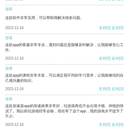
游客
这款软件非常实用，可以帮助我解决很多问题。
2023-12-16
支持
[0]
反对
[0]
游客
这款app的客服非常专业，遇到问题总是能够及时解决，让我能够安心工
作。
2023-12-16
支持
[0]
反对
[0]
游客
这款app的课程非常丰富，可以满足我不同的学习需求，让我能够找到自
己感兴趣的知识。
2023-12-16
支持
[0]
反对
[0]
游客
这款加速器app的加速效果非常好，玩游戏再也不会出现卡顿、掉线的情
况了。我以前玩游戏经常会输，现在有了这个app，我的游戏水平提升了
不少。
2023-12-16
支持
[0]
反对
[0]