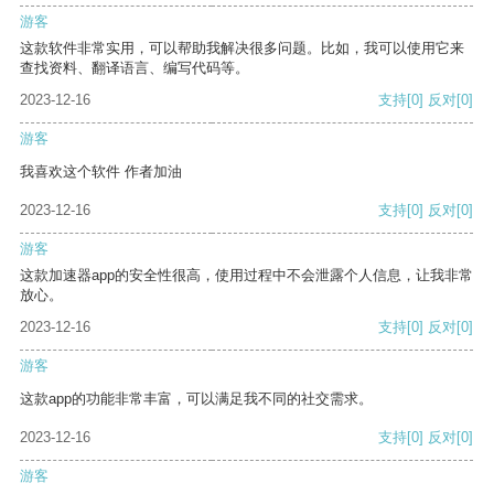
游客
这款软件非常实用，可以帮助我解决很多问题。比如，我可以使用它来
查找资料、翻译语言、编写代码等。
2023-12-16
支持
[0]
反对
[0]
游客
我喜欢这个软件 作者加油
2023-12-16
支持
[0]
反对
[0]
游客
这款加速器app的安全性很高，使用过程中不会泄露个人信息，让我非常
放心。
2023-12-16
支持
[0]
反对
[0]
游客
这款app的功能非常丰富，可以满足我不同的社交需求。
2023-12-16
支持
[0]
反对
[0]
游客