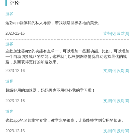
评论
游客
这款app就像我的私人导游，带我领略世界各地的美景。
2023-12-16
支持
[0]
反对
[0]
游客
这款加速器app的功能有点单一，可以增加一些新功能。比如，可以增加
一个自动切换线路的功能，这样就可以根据网络情况自动选择最优的线
路，从而获得更好的加速效果。
2023-12-16
支持
[0]
反对
[0]
游客
超级好用的加速器，妈妈再也不用担心我的学习啦！
2023-12-16
支持
[0]
反对
[0]
游客
这款app的老师非常专业，教学水平很高，让我能够学到实用的知识。
2023-12-16
支持
[0]
反对
[0]