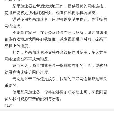
坚果加速器在背后默默地工作，提供最优的网络连接，
使用户能够更快地浏览网页、观看在线视频和玩游戏。
通过使用坚果加速器，用户可以享受更稳定、更流畅的
网络连接。
不论是在家里、在办公室还是在公共场所，坚果加速器
都能有效地加快网络加载速度，减少视频缓冲时间，提高下
载和上传速度。
此外，坚果加速器还支持多台设备同时使用，多人共享
网络速度也不再成为问题。
总而言之，坚果加速器是一款非常有用的工具，能够帮
助用户快速提升网络速度。
无论是对于工作还是娱乐，快速的互联网连接都是至关
重要的。
使用坚果加速器，你将能够更加顺畅地上网，享受到更
多互联网资源带来的便利与乐趣。
#18#