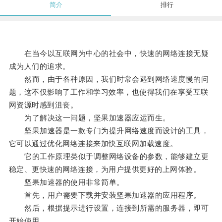
简介
排行
在当今以互联网为中心的社会中，快速的网络连接无疑
成为人们的追求。
然而，由于各种原因，我们时常会遇到网络速度慢的问
题，这不仅影响了工作和学习效率，也使得我们在享受互联
网资源时感到沮丧。
为了解决这一问题，坚果加速器应运而生。
坚果加速器是一款专门为提升网络速度而设计的工具，
它可以通过优化网络连接来加快互联网加载速度。
它的工作原理类似于调整网络设备的参数，能够建立更
稳定、更快速的网络连接，为用户提供更好的上网体验。
坚果加速器的使用非常简单。
首先，用户需要下载并安装坚果加速器的应用程序。
然后，根据提示进行设置，连接到所需的服务器，即可
开始使用。