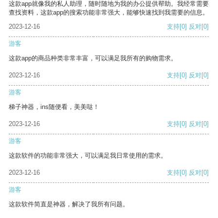
这款app就像我的私人助理，随时随地为我的办公提供帮助。我经常需要
查找资料，这款app的搜索功能非常强大，能够快速找到我需要的信息。
2023-12-16
支持
[0]
反对
[0]
游客
这款app的商品种类非常丰富，可以满足我所有的购物需求。
2023-12-16
支持
[0]
反对
[0]
游客
梯子神器，ins随便看，美美哒！
2023-12-16
支持
[0]
反对
[0]
游客
这款软件的功能非常强大，可以满足我日常使用的需求。
2023-12-16
支持
[0]
反对
[0]
游客
这款软件简直是神器，解决了我所有问题。