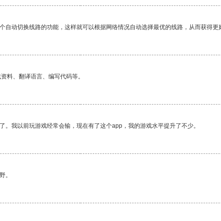
一个自动切换线路的功能，这样就可以根据网络情况自动选择最优的线路，从而获得更
找资料、翻译语言、编写代码等。
了。我以前玩游戏经常会输，现在有了这个app，我的游戏水平提升了不少。
野。