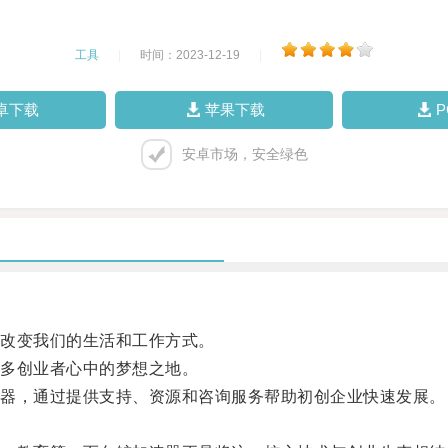
工具
|
时间：2023-12-19
|
卓下载
苹果下载
安卓市场，安全绿色
改变我们的生活和工作方式。
多创业者心中的梦想之地。
器，通过提供支持、资源和咨询服务帮助初创企业快速发展。