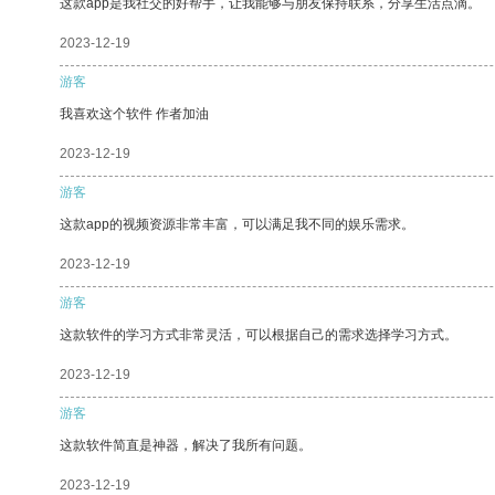
这款app是我社交的好帮手，让我能够与朋友保持联系，分享生活点滴。
2023-12-19
游客
我喜欢这个软件 作者加油
2023-12-19
游客
这款app的视频资源非常丰富，可以满足我不同的娱乐需求。
2023-12-19
游客
这款软件的学习方式非常灵活，可以根据自己的需求选择学习方式。
2023-12-19
游客
这款软件简直是神器，解决了我所有问题。
2023-12-19