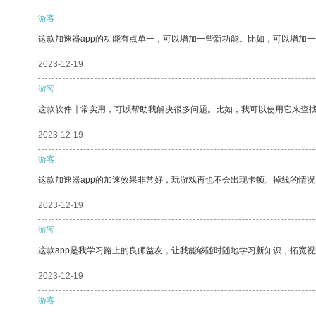
游客
这款加速器app的功能有点单一，可以增加一些新功能。比如，可以增加
2023-12-19
游客
这款软件非常实用，可以帮助我解决很多问题。比如，我可以使用它来查
2023-12-19
游客
这款加速器app的加速效果非常好，玩游戏再也不会出现卡顿、掉线的情况
2023-12-19
游客
这款app是我学习路上的良师益友，让我能够随时随地学习新知识，拓宽视
2023-12-19
游客