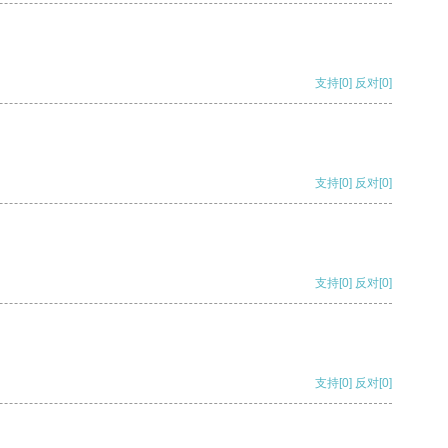
支持
[0]
反对
[0]
支持
[0]
反对
[0]
支持
[0]
反对
[0]
支持
[0]
反对
[0]