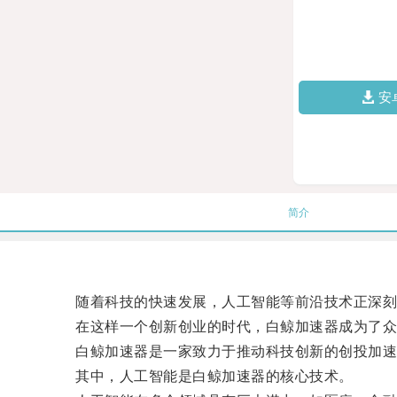
安
简介
随着科技的快速发展，人工智能等前沿技术正深刻
在这样一个创新创业的时代，白鲸加速器成为了众
白鲸加速器是一家致力于推动科技创新的创投加速
其中，人工智能是白鲸加速器的核心技术。