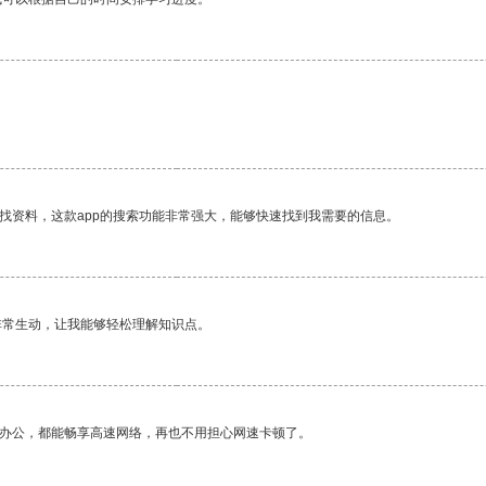
找资料，这款app的搜索功能非常强大，能够快速找到我需要的信息。
非常生动，让我能够轻松理解知识点。
作办公，都能畅享高速网络，再也不用担心网速卡顿了。