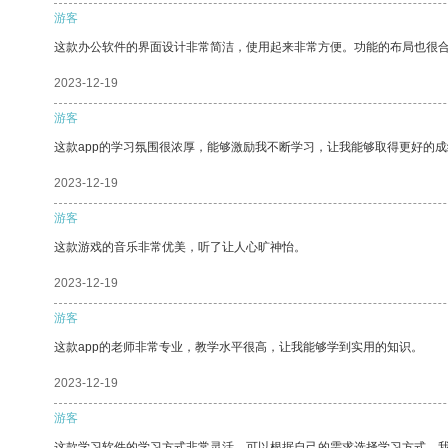
游客
这款办公软件的界面设计非常简洁，使用起来非常方便。功能的布局也很
2023-12-19
游客
这款app的学习氛围很浓厚，能够激励我不断学习，让我能够取得更好的成
2023-12-19
游客
这款游戏的音乐非常优美，听了让人心旷神怡。
2023-12-19
游客
这款app的老师非常专业，教学水平很高，让我能够学到实用的知识。
2023-12-19
游客
这款学习软件的学习方式非常灵活，可以根据自己的需求选择学习方式。