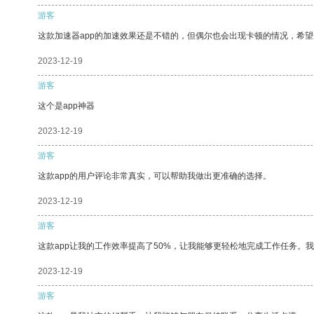
游客
这款加速器app的加速效果还是不错的，但偶尔也会出现卡顿的情况，希
2023-12-19
游客
这个是app神器
2023-12-19
游客
这款app的用户评论非常真实，可以帮助我做出更准确的选择。
2023-12-19
游客
这款app让我的工作效率提高了50%，让我能够更轻松地完成工作任务。
2023-12-19
游客