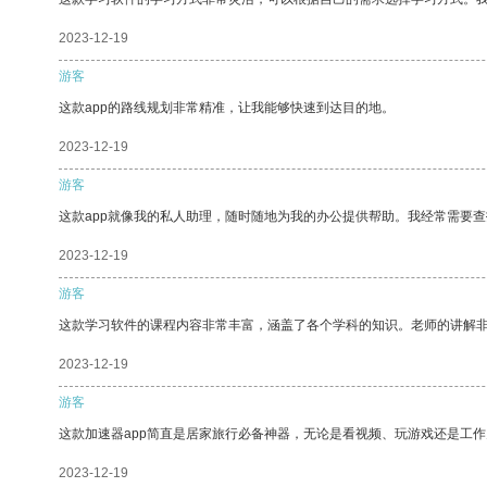
2023-12-19
游客
这款app的路线规划非常精准，让我能够快速到达目的地。
2023-12-19
游客
这款app就像我的私人助理，随时随地为我的办公提供帮助。我经常需要查
2023-12-19
游客
这款学习软件的课程内容非常丰富，涵盖了各个学科的知识。老师的讲解
2023-12-19
游客
这款加速器app简直是居家旅行必备神器，无论是看视频、玩游戏还是工
2023-12-19