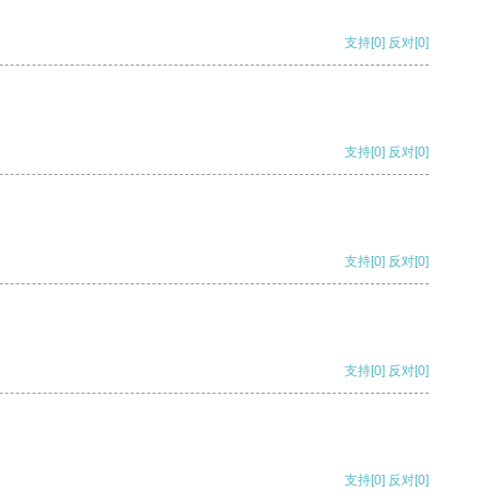
支持
[0]
反对
[0]
支持
[0]
反对
[0]
支持
[0]
反对
[0]
支持
[0]
反对
[0]
支持
[0]
反对
[0]