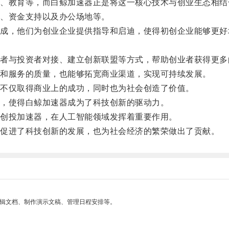
教育等，而白鲸加速器正是将这一核心技术与创业生态相结
、资金支持以及办公场地等。
，他们为创业企业提供指导和启迪，使得初创企业能够更好
与投资者对接、建立创新联盟等方式，帮助创业者获得更多
和服务的质量，也能够拓宽商业渠道，实现可持续发展。
不仅取得商业上的成功，同时也为社会创造了价值。
，使得白鲸加速器成为了科技创新的驱动力。
创投加速器，在人工智能领域发挥着重要作用。
促进了科技创新的发展，也为社会经济的繁荣做出了贡献。
编辑文档、制作演示文稿、管理日程安排等。