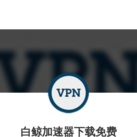
白鲸加速器下载免费