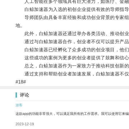
人工智能在多个领域具有巨大潜力，如医疗、金融、
白鲸加速器为入选的初创企业提供有效的导师指导
导师团队由具备丰富经验和成功创业背景的专家组成
地。
此外，白鲸加速器还通过举办各类活动、推动创业者
通过与白鲸加速器合作，创业者不仅可以提升产品
白鲸加速器已经孵化了众多成功的创业项目，他们
这些成功的案例为更多的创业者提供了鼓舞和信心
总之，白鲸加速器作为一家致力于推动科技创新的
通过支持和帮助创业者加速发展，白鲸加速器不仅
#18#
评论
游客
这款app的功能非常强大，可以满足我所有的工作需求。我可以使用它来
2023-12-19