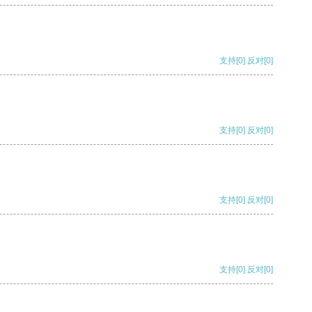
支持
[0]
反对
[0]
支持
[0]
反对
[0]
支持
[0]
反对
[0]
支持
[0]
反对
[0]