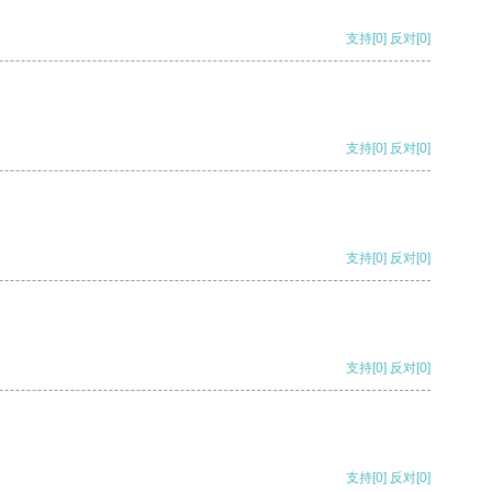
支持
[0]
反对
[0]
支持
[0]
反对
[0]
支持
[0]
反对
[0]
支持
[0]
反对
[0]
支持
[0]
反对
[0]