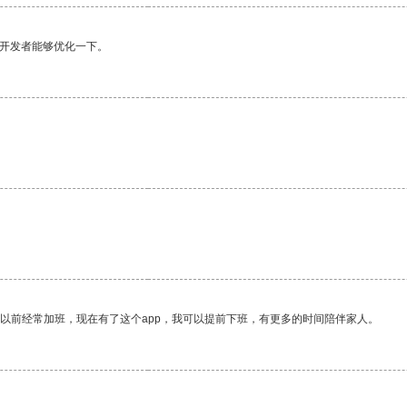
望开发者能够优化一下。
我以前经常加班，现在有了这个app，我可以提前下班，有更多的时间陪伴家人。