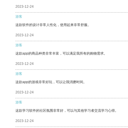
2023-12-24
游客
这款软件的设计非常人性化，使用起来非常舒服。
2023-12-24
游客
这款app的商品种类非常丰富，可以满足我所有的购物需求。
2023-12-24
游客
这款app的游戏非常好玩，可以让我消磨时间。
2023-12-24
游客
这款学习软件的社区氛围非常好，可以与其他学习者交流学习心得。
2023-12-24