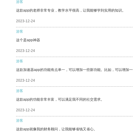
游客
这款app的老师非常专业，教学水平很高，让我能够学到实用的知识。
2023-12-24
游客
这个是app神器
2023-12-24
游客
这款加速器app的功能有点单一，可以增加一些新功能。比如，可以增加
2023-12-24
游客
这款app的功能非常丰富，可以满足我不同的社交需求。
2023-12-24
游客
这款app就像我的财务顾问，让我能够省钱又省心。