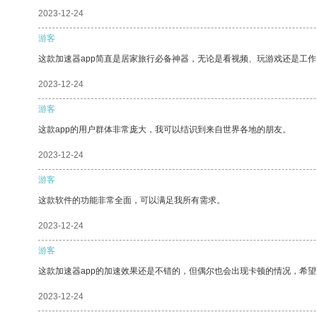
2023-12-24
游客
这款加速器app简直是居家旅行必备神器，无论是看视频、玩游戏还是工
2023-12-24
游客
这款app的用户群体非常庞大，我可以结识到来自世界各地的朋友。
2023-12-24
游客
这款软件的功能非常全面，可以满足我所有需求。
2023-12-24
游客
这款加速器app的加速效果还是不错的，但偶尔也会出现卡顿的情况，希
2023-12-24