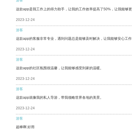
游客
这款app是我工作上的得力助手，让我的工作效率提高了50%，让我能够
2023-12-24
游客
这款app的客服非常专业，遇到问题总是能够及时解决，让我能够安心工作
2023-12-24
游客
这款app的社区氛围很温馨，让我能够感受到家的温暖。
2023-12-24
游客
这款app就像我的私人导游，带我领略世界各地的美景。
2023-12-24
游客
超棒啊 好用