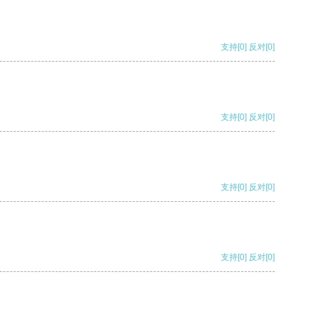
支持
[0]
反对
[0]
支持
[0]
反对
[0]
支持
[0]
反对
[0]
支持
[0]
反对
[0]