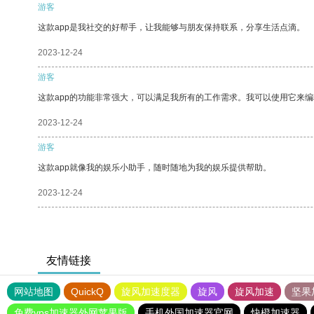
游客
这款app是我社交的好帮手，让我能够与朋友保持联系，分享生活点滴。
2023-12-24
游客
这款app的功能非常强大，可以满足我所有的工作需求。我可以使用它来
2023-12-24
游客
这款app就像我的娱乐小助手，随时随地为我的娱乐提供帮助。
2023-12-24
友情链接
网站地图
QuickQ
旋风加速度器
旋风
旋风加速
坚果
免费vps加速器外网苹果版
手机外国加速器官网
快橙加速器