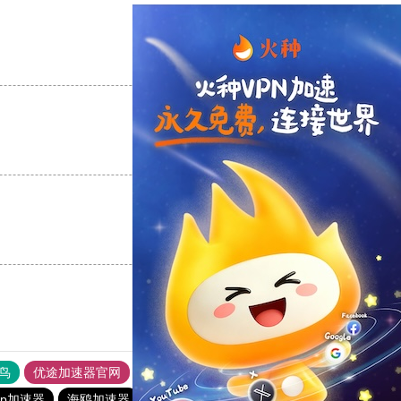
支持
[0]
反对
[0]
支持
[0]
反对
[0]
支持
[0]
反对
[0]
鸟
优途加速器官网
风驰加速器
旋风加速器
八戒看书
vp加速器
海鸥加速器
蚂蚁vp加速器
每天试用一小时加速器