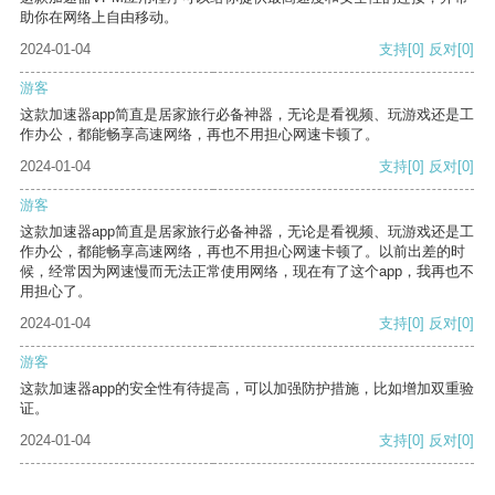
助你在网络上自由移动。
2024-01-04
支持
[0]
反对
[0]
游客
这款加速器app简直是居家旅行必备神器，无论是看视频、玩游戏还是工
作办公，都能畅享高速网络，再也不用担心网速卡顿了。
2024-01-04
支持
[0]
反对
[0]
游客
这款加速器app简直是居家旅行必备神器，无论是看视频、玩游戏还是工
作办公，都能畅享高速网络，再也不用担心网速卡顿了。以前出差的时
候，经常因为网速慢而无法正常使用网络，现在有了这个app，我再也不
用担心了。
2024-01-04
支持
[0]
反对
[0]
游客
这款加速器app的安全性有待提高，可以加强防护措施，比如增加双重验
证。
2024-01-04
支持
[0]
反对
[0]