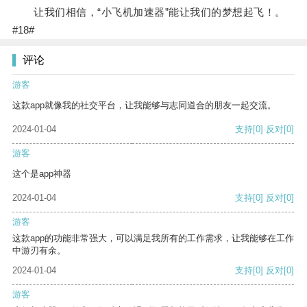
让我们相信，“小飞机加速器”能让我们的梦想起飞！。
#18#
评论
游客
这款app就像我的社交平台，让我能够与志同道合的朋友一起交流。
2024-01-04
支持
[0]
反对
[0]
游客
这个是app神器
2024-01-04
支持
[0]
反对
[0]
游客
这款app的功能非常强大，可以满足我所有的工作需求，让我能够在工作
中游刃有余。
2024-01-04
支持
[0]
反对
[0]
游客