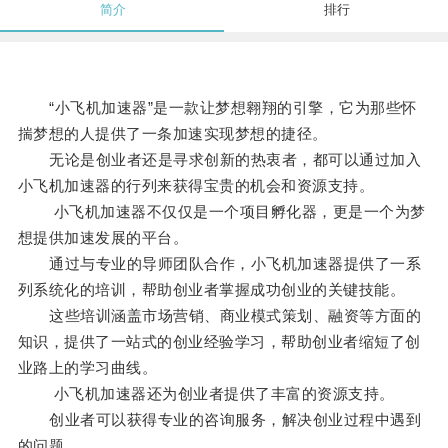
简介
排行
“小飞机加速器”是一款让梦想翱翔的引擎，它为那些怀
揣梦想的人提供了一条加速实现梦想的捷径。
无论是创业者还是寻求创新的热衷者，都可以通过加入
小飞机加速器的行列来获得宝贵的机会和资源支持。
小飞机加速器不仅仅是一个项目孵化器，更是一个为梦
想提供加速发展的平台。
通过与专业的导师团队合作，小飞机加速器提供了一系
列系统化的培训，帮助创业者掌握成功创业的关键技能。
这些培训涵盖市场营销、商业模式策划、融资等方面的
知识，提供了一站式的创业经验学习，帮助创业者缩短了创
业路上的学习曲线。
小飞机加速器还为创业者提供了丰富的资源支持。
创业者可以获得专业的咨询服务，解决创业过程中遇到
的问题。