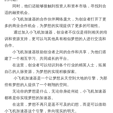
同时，他们还能够接触到投资人和资本市场，寻找到合
适的融资机会。
小飞机加速器的合作伙伴网络庞大，为创业者打开了更
多的商业合作机会，为梦想的实现提供了更多的可能性。
通过加入小飞机加速器，创业者不仅仅是得到相关的培
训和资源支持，更可以与其他具有相似梦想的人进行交流和
合作。
小飞机加速器鼓励创业者之间的合作和共享，为他们搭
建了一个相互学习、共同成长的平台。
在这里，创业者可以结识到各个行业的精英人士，拓展
自己的人脉资源，为梦想的实现积极探索。
小飞机加速器是一个让梦想从天空到大地的引擎，为那
些有梦想的人提供了一个翱翔的空间。
无论你的梦想是什么，无论你身处何处，小飞机加速器
都将是你实现梦想的加速器。
在这里，梦想不再只是遥不可及的幻想，而是可以借助
小飞机加速器这个引擎，奔向现实的明天。