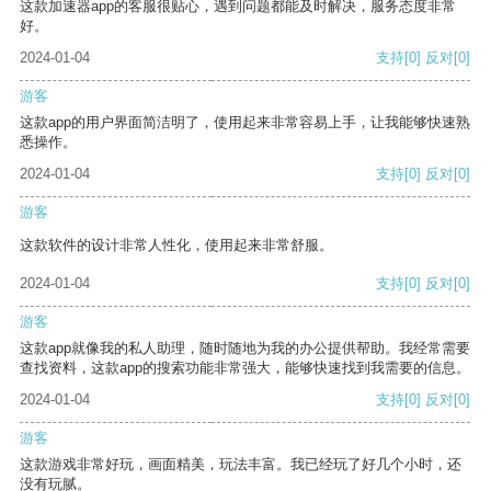
这款加速器app的客服很贴心，遇到问题都能及时解决，服务态度非常
好。
2024-01-04
支持
[0]
反对
[0]
游客
这款app的用户界面简洁明了，使用起来非常容易上手，让我能够快速熟
悉操作。
2024-01-04
支持
[0]
反对
[0]
游客
这款软件的设计非常人性化，使用起来非常舒服。
2024-01-04
支持
[0]
反对
[0]
游客
这款app就像我的私人助理，随时随地为我的办公提供帮助。我经常需要
查找资料，这款app的搜索功能非常强大，能够快速找到我需要的信息。
2024-01-04
支持
[0]
反对
[0]
游客
这款游戏非常好玩，画面精美，玩法丰富。我已经玩了好几个小时，还
没有玩腻。