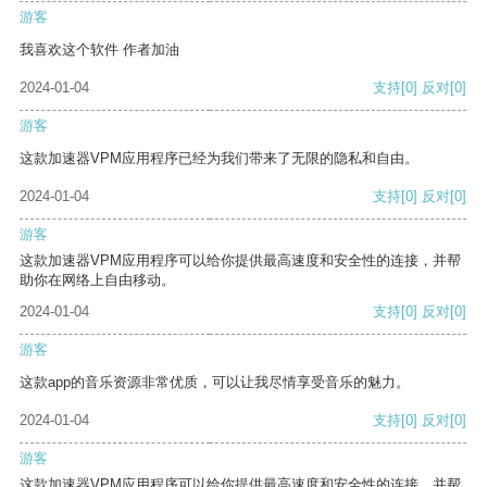
游客
我喜欢这个软件 作者加油
2024-01-04
支持
[0]
反对
[0]
游客
这款加速器VPM应用程序已经为我们带来了无限的隐私和自由。
2024-01-04
支持
[0]
反对
[0]
游客
这款加速器VPM应用程序可以给你提供最高速度和安全性的连接，并帮
助你在网络上自由移动。
2024-01-04
支持
[0]
反对
[0]
游客
这款app的音乐资源非常优质，可以让我尽情享受音乐的魅力。
2024-01-04
支持
[0]
反对
[0]
游客
这款加速器VPM应用程序可以给你提供最高速度和安全性的连接，并帮