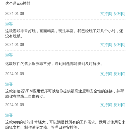
这个是app神器
2024-01-09
支持
[0]
反对
[0]
游客
这款游戏非常好玩，画面精美，玩法丰富。我已经玩了好几个小时，还
没有玩腻。
2024-01-09
支持
[0]
反对
[0]
游客
这款软件的售后服务非常好，遇到问题都能得到及时解决。
2024-01-09
支持
[0]
反对
[0]
游客
这款加速器VPM应用程序可以给你提供最高速度和安全性的连接，并帮
助你在网络上自由移动。
2024-01-09
支持
[0]
反对
[0]
游客
这款app的功能非常强大，可以满足我所有的工作需求。我可以使用它来
编辑文档、制作演示文稿、管理日程安排等。