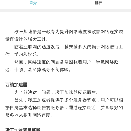
简介
排行
猴王加速器是一款专为提升网络速度和改善网络连接质
量而设计的强大工具。
随着互联网的迅速发展，越来越多人依赖于网络进行工
作、学习和娱乐。
然而，网络速度的问题常常困扰着用户，导致网络延
迟、卡顿、甚至掉线等不良体验。
西柚加速器
为了解决这一问题，猴王加速器应运而生。
首先，猴王加速器提供了多个服务器节点，用户可以根
据自身需求选择最佳的服务器，通过连接最近且质量最好的
服务器来提升网络速度。
猴王加速器最新版