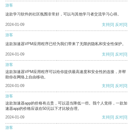
游客
这款学习软件的社区氛围非常好，可以与其他学习者交流学习心得。
2024-01-09
支持
[0]
反对
[0]
游客
这款加速器VPM应用程序已经为我们带来了无限的隐私和安全性保护。
2024-01-09
支持
[0]
反对
[0]
游客
这款加速器VPM应用程序可以给你提供最高速度和安全性的连接，并帮
助你在网络上自由移动。
2024-01-09
支持
[0]
反对
[0]
游客
这款加速器app的价格有点贵，可以适当降低一些。我个人觉得，一款加
速器app的价格应该在50元以下才比较合理。
2024-01-09
支持
[0]
反对
[0]
游客