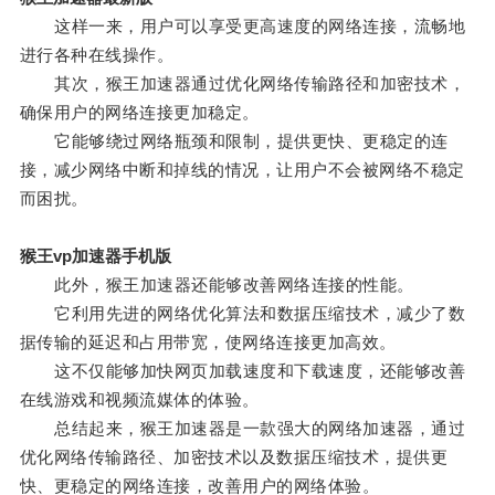
这样一来，用户可以享受更高速度的网络连接，流畅地
进行各种在线操作。
其次，猴王加速器通过优化网络传输路径和加密技术，
确保用户的网络连接更加稳定。
它能够绕过网络瓶颈和限制，提供更快、更稳定的连
接，减少网络中断和掉线的情况，让用户不会被网络不稳定
而困扰。
猴王vp加速器手机版
此外，猴王加速器还能够改善网络连接的性能。
它利用先进的网络优化算法和数据压缩技术，减少了数
据传输的延迟和占用带宽，使网络连接更加高效。
这不仅能够加快网页加载速度和下载速度，还能够改善
在线游戏和视频流媒体的体验。
总结起来，猴王加速器是一款强大的网络加速器，通过
优化网络传输路径、加密技术以及数据压缩技术，提供更
快、更稳定的网络连接，改善用户的网络体验。