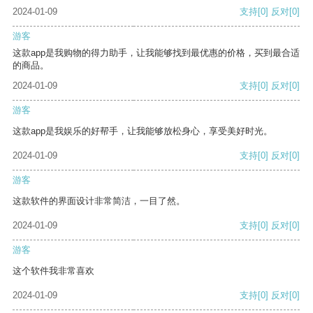
2024-01-09
支持
[0]
反对
[0]
游客
这款app是我购物的得力助手，让我能够找到最优惠的价格，买到最合适
的商品。
2024-01-09
支持
[0]
反对
[0]
游客
这款app是我娱乐的好帮手，让我能够放松身心，享受美好时光。
2024-01-09
支持
[0]
反对
[0]
游客
这款软件的界面设计非常简洁，一目了然。
2024-01-09
支持
[0]
反对
[0]
游客
这个软件我非常喜欢
2024-01-09
支持
[0]
反对
[0]