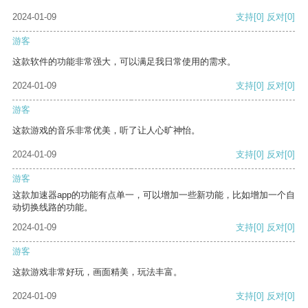
2024-01-09
支持
[0]
反对
[0]
游客
这款软件的功能非常强大，可以满足我日常使用的需求。
2024-01-09
支持
[0]
反对
[0]
游客
这款游戏的音乐非常优美，听了让人心旷神怡。
2024-01-09
支持
[0]
反对
[0]
游客
这款加速器app的功能有点单一，可以增加一些新功能，比如增加一个自
动切换线路的功能。
2024-01-09
支持
[0]
反对
[0]
游客
这款游戏非常好玩，画面精美，玩法丰富。
2024-01-09
支持
[0]
反对
[0]