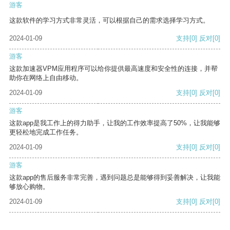
游客
这款软件的学习方式非常灵活，可以根据自己的需求选择学习方式。
2024-01-09
支持
[0]
反对
[0]
游客
这款加速器VPM应用程序可以给你提供最高速度和安全性的连接，并帮
助你在网络上自由移动。
2024-01-09
支持
[0]
反对
[0]
游客
这款app是我工作上的得力助手，让我的工作效率提高了50%，让我能够
更轻松地完成工作任务。
2024-01-09
支持
[0]
反对
[0]
游客
这款app的售后服务非常完善，遇到问题总是能够得到妥善解决，让我能
够放心购物。
2024-01-09
支持
[0]
反对
[0]