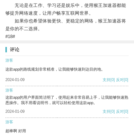
无论是在工作、学习还是娱乐中，使用猴王加速器都能
够提升网络速度，让用户畅享互联网世界。
如果你也希望体验更快、更稳定的网络，猴王加速器将
是你的不二选择。
#18#
评论
游客
这款app的路线规划非常精准，让我能够快速到达目的地。
2024-01-09
支持
[0]
反对
[0]
游客
这款app的用户界面简洁明了，使用起来非常容易上手，让我能够快速熟
悉操作。我不用看说明书，就可以轻松使用这款app。
2024-01-09
支持
[0]
反对
[0]
游客
超棒啊 好用