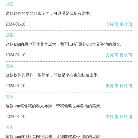
游客
这款软件的功能非常全面，可以满足我所有需求。
2024-01-10
支持
[0]
反对
[0]
游客
这款app的用户群体非常庞大，我可以结识到来自世界各地的朋友。
2024-01-10
支持
[0]
反对
[0]
游客
这款软件的操作非常简单，即使是小白也能快速上手。
2024-01-10
支持
[0]
反对
[0]
游客
这款app就像我的私人导游，带我领略世界各地的美景。
2024-01-10
支持
[0]
反对
[0]
游客
这款app的社区氛围很温馨，让我能够感受到家的温暖。