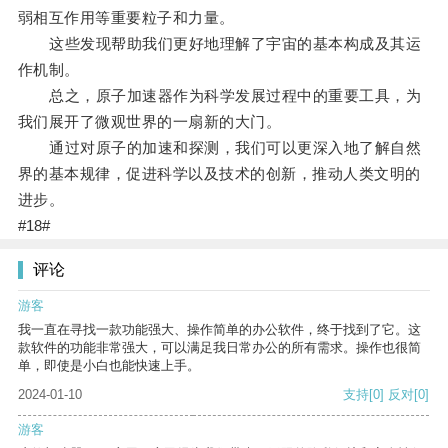
弱相互作用等重要粒子和力量。
这些发现帮助我们更好地理解了宇宙的基本构成及其运
作机制。
总之，原子加速器作为科学发展过程中的重要工具，为
我们展开了微观世界的一扇新的大门。
通过对原子的加速和探测，我们可以更深入地了解自然
界的基本规律，促进科学以及技术的创新，推动人类文明的
进步。
#18#
评论
游客
我一直在寻找一款功能强大、操作简单的办公软件，终于找到了它。这
款软件的功能非常强大，可以满足我日常办公的所有需求。操作也很简
单，即使是小白也能快速上手。
2024-01-10
支持
[0]
反对
[0]
游客