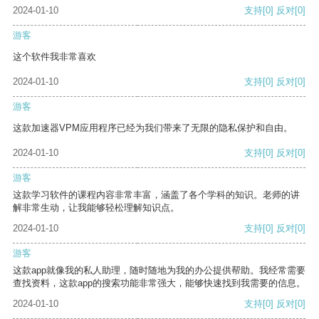
2024-01-10
支持
[0]
反对
[0]
游客
这个软件我非常喜欢
2024-01-10
支持
[0]
反对
[0]
游客
这款加速器VPM应用程序已经为我们带来了无限的隐私保护和自由。
2024-01-10
支持
[0]
反对
[0]
游客
这款学习软件的课程内容非常丰富，涵盖了各个学科的知识。老师的讲
解非常生动，让我能够轻松理解知识点。
2024-01-10
支持
[0]
反对
[0]
游客
这款app就像我的私人助理，随时随地为我的办公提供帮助。我经常需要
查找资料，这款app的搜索功能非常强大，能够快速找到我需要的信息。
2024-01-10
支持
[0]
反对
[0]