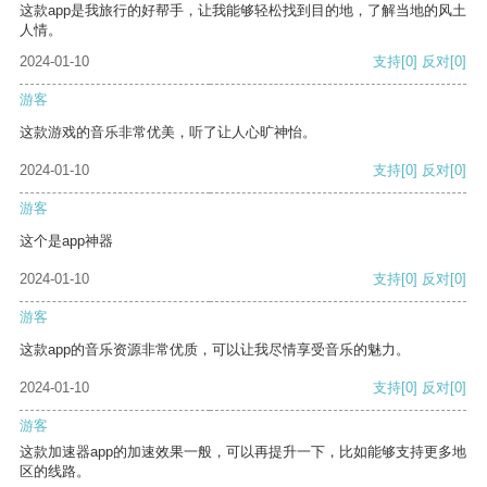
这款app是我旅行的好帮手，让我能够轻松找到目的地，了解当地的风土
人情。
2024-01-10
支持
[0]
反对
[0]
游客
这款游戏的音乐非常优美，听了让人心旷神怡。
2024-01-10
支持
[0]
反对
[0]
游客
这个是app神器
2024-01-10
支持
[0]
反对
[0]
游客
这款app的音乐资源非常优质，可以让我尽情享受音乐的魅力。
2024-01-10
支持
[0]
反对
[0]
游客
这款加速器app的加速效果一般，可以再提升一下，比如能够支持更多地
区的线路。