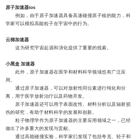
原子加速器ios
例如，由于原子加速器具备高速碰撞原子核的能力，科
学家可以模拟高能粒子在宇宙中的行为。
云梯加速器
这为研究宇宙起源和演化提供了重要的线索。
小黑盒 加速器
此外，原子加速器在医学和材料科学领域也有广泛应
用。
通过原子加速器，可以对放射性同位素进行纯化和分
离，用于医学放射治疗以及药物开发。
原子加速器还可以用于表面改性、材料分析以及辐射损
伤的研究，有助于材料科学的发展和创新。
粒子物理学作为原子加速器的主要应用领域之一，已经
做出了许多重大的发现与贡献。
通过高能碰撞实验，科学家们发现了包括夸克、轻子和