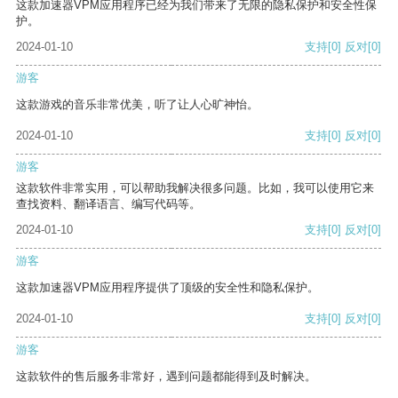
这款加速器VPM应用程序已经为我们带来了无限的隐私保护和安全性保
护。
2024-01-10
支持
[0]
反对
[0]
游客
这款游戏的音乐非常优美，听了让人心旷神怡。
2024-01-10
支持
[0]
反对
[0]
游客
这款软件非常实用，可以帮助我解决很多问题。比如，我可以使用它来
查找资料、翻译语言、编写代码等。
2024-01-10
支持
[0]
反对
[0]
游客
这款加速器VPM应用程序提供了顶级的安全性和隐私保护。
2024-01-10
支持
[0]
反对
[0]
游客
这款软件的售后服务非常好，遇到问题都能得到及时解决。