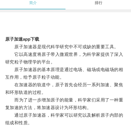
简介
排行
原子加速app下载
原子加速器是现代科学研究中不可或缺的重要工具。
它以高速度将原子带入微观世界，为科学家提供了深入
研究粒子物理学的平台。
原子加速器的基本原理是通过电场、磁场或电磁场的相
互作用，给予原子粒子动能。
在加速器的轨道中，原子首先会经历一系列加速、聚焦
和环形轨道的过程。
而为了进一步增加原子的能量，科学家们采用了一种重
复加速的方法，将加速器设计为环形结构。
通过原子加速器，科学家可以研究以及解析原子内部的
组成和性质。