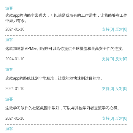
游客
这款app的功能非常强大，可以满足我所有的工作需求，让我能够在工作
中游刃有余。
2024-01-10
支持
[0]
反对
[0]
游客
这款加速器VPM应用程序可以给你提供全球覆盖和最高安全性的连接。
2024-01-10
支持
[0]
反对
[0]
游客
这款app的路线规划非常精准，让我能够快速到达目的地。
2024-01-10
支持
[0]
反对
[0]
游客
这款学习软件的社区氛围非常好，可以与其他学习者交流学习心得。
2024-01-10
支持
[0]
反对
[0]
游客