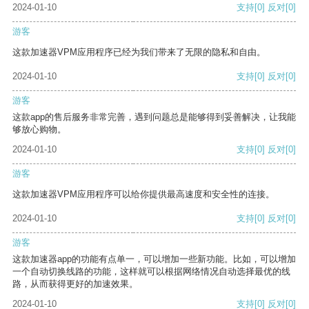
2024-01-10
支持
[0]
反对
[0]
游客
这款加速器VPM应用程序已经为我们带来了无限的隐私和自由。
2024-01-10
支持
[0]
反对
[0]
游客
这款app的售后服务非常完善，遇到问题总是能够得到妥善解决，让我能
够放心购物。
2024-01-10
支持
[0]
反对
[0]
游客
这款加速器VPM应用程序可以给你提供最高速度和安全性的连接。
2024-01-10
支持
[0]
反对
[0]
游客
这款加速器app的功能有点单一，可以增加一些新功能。比如，可以增加
一个自动切换线路的功能，这样就可以根据网络情况自动选择最优的线
路，从而获得更好的加速效果。
2024-01-10
支持
[0]
反对
[0]