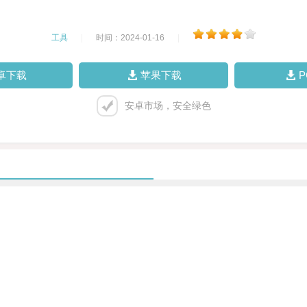
工具
|
时间：2024-01-16
|
卓下载
苹果下载
安卓市场，安全绿色