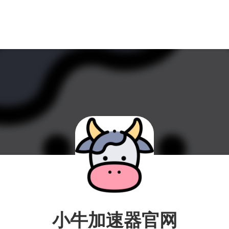
小牛加速器官网