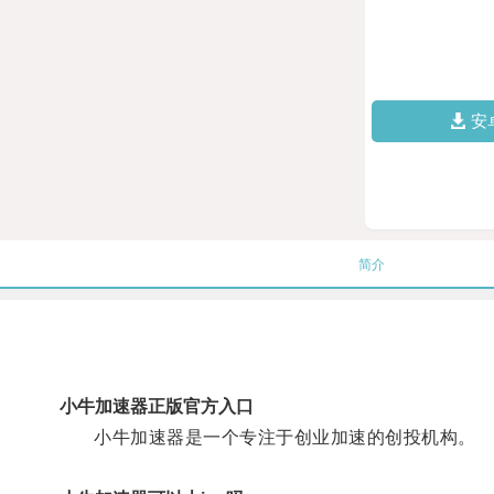
安
简介
小牛加速器正版官方入口
小牛加速器是一个专注于创业加速的创投机构。