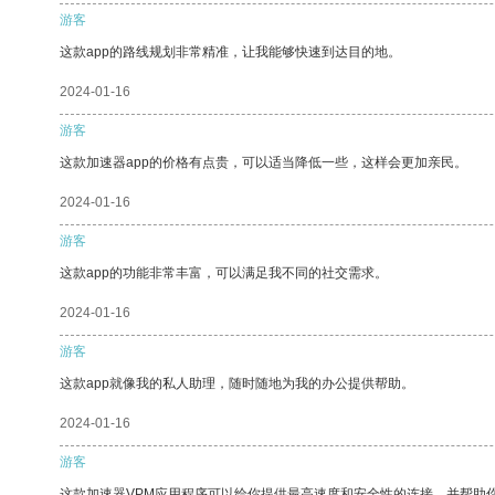
游客
这款app的路线规划非常精准，让我能够快速到达目的地。
2024-01-16
游客
这款加速器app的价格有点贵，可以适当降低一些，这样会更加亲民。
2024-01-16
游客
这款app的功能非常丰富，可以满足我不同的社交需求。
2024-01-16
游客
这款app就像我的私人助理，随时随地为我的办公提供帮助。
2024-01-16
游客
这款加速器VPM应用程序可以给你提供最高速度和安全性的连接，并帮助