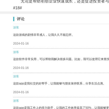
无论是帮助初创企业快速成长，还是促进投资者与有
#18#
评论
游客
这款游戏的剧情非常感人，让我久久不能忘怀。
2024-01-16
游客
这款软件非常实用，可以帮助我解决很多问题。比如，我可以使用它来查
2024-01-16
游客
这款app是我社交的好帮手，让我能够与朋友保持联系，分享生活点滴。
2024-01-16
游客
这款app是我工作上的得力助手，让我的工作效率提高了50%，让我能够