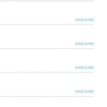
支持
[0]
反对
[0]
支持
[0]
反对
[0]
支持
[0]
反对
[0]
支持
[0]
反对
[0]