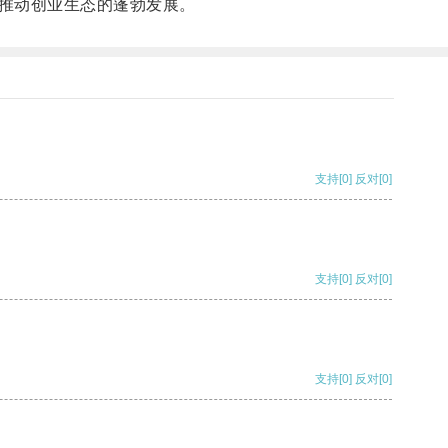
推动创业生态的蓬勃发展。
支持
[0]
反对
[0]
支持
[0]
反对
[0]
支持
[0]
反对
[0]