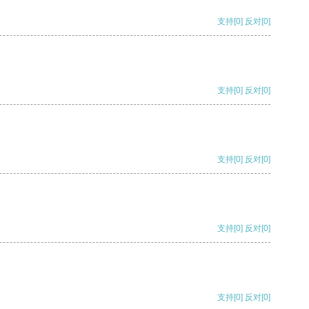
支持
[0]
反对
[0]
支持
[0]
反对
[0]
支持
[0]
反对
[0]
支持
[0]
反对
[0]
支持
[0]
反对
[0]