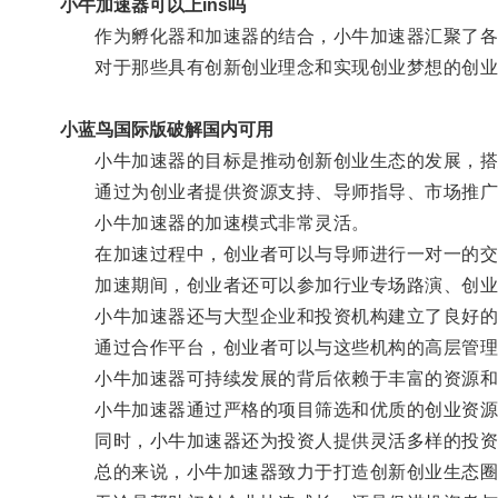
小牛加速器可以上ins吗
作为孵化器和加速器的结合，小牛加速器汇聚了各
对于那些具有创新创业理念和实现创业梦想的创业
小蓝鸟国际版破解国内可用
小牛加速器的目标是推动创新创业生态的发展，搭建
通过为创业者提供资源支持、导师指导、市场推广以
小牛加速器的加速模式非常灵活。
在加速过程中，创业者可以与导师进行一对一的交
加速期间，创业者还可以参加行业专场路演、创业大
小牛加速器还与大型企业和投资机构建立了良好的
通过合作平台，创业者可以与这些机构的高层管理
小牛加速器可持续发展的背后依赖于丰富的资源和
小牛加速器通过严格的项目筛选和优质的创业资源
同时，小牛加速器还为投资人提供灵活多样的投资
总的来说，小牛加速器致力于打造创新创业生态圈