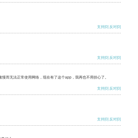
支持
[0]
反对
[0]
支持
[0]
反对
[0]
速慢而无法正常使用网络，现在有了这个app，我再也不用担心了。
支持
[0]
反对
[0]
支持
[0]
反对
[0]