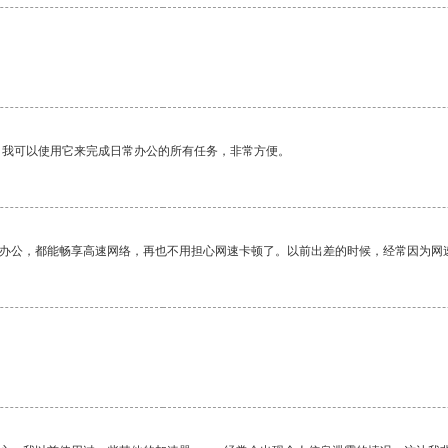
。我可以使用它来完成日常办公的所有任务，非常方便。
作办公，都能畅享高速网络，再也不用担心网速卡顿了。以前出差的时候，经常因为网