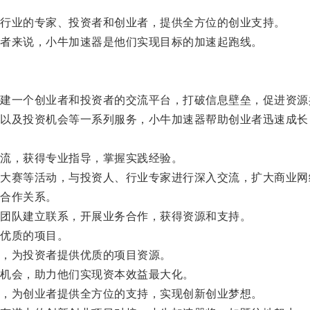
行业的专家、投资者和创业者，提供全方位的创业支持。
者来说，小牛加速器是他们实现目标的加速起跑线。
一个创业者和投资者的交流平台，打破信息壁垒，促进资源
及投资机会等一系列服务，小牛加速器帮助创业者迅速成长
流，获得专业指导，掌握实践经验。
赛等活动，与投资人、行业专家进行深入交流，扩大商业网
合作关系。
团队建立联系，开展业务合作，获得资源和支持。
优质的项目。
，为投资者提供优质的项目资源。
机会，助力他们实现资本效益最大化。
，为创业者提供全方位的支持，实现创新创业梦想。