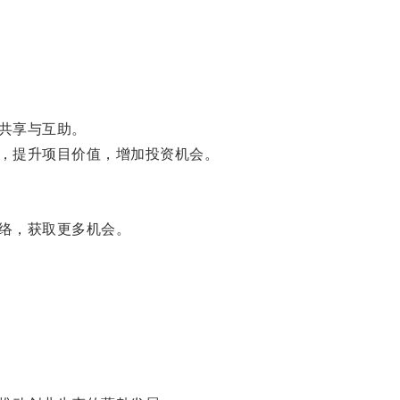
共享与互助。
，提升项目价值，增加投资机会。
络，获取更多机会。