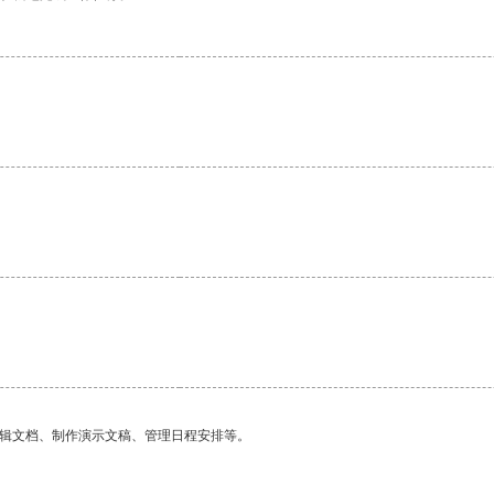
编辑文档、制作演示文稿、管理日程安排等。