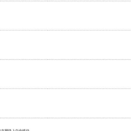
你在网络上自由移动。