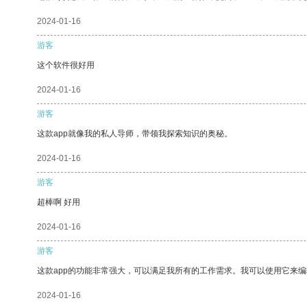
2024-01-16
游客
这个软件很好用
2024-01-16
游客
这款app就像我的私人导师，带领我探索知识的奥秘。
2024-01-16
游客
超棒啊 好用
2024-01-16
游客
这款app的功能非常强大，可以满足我所有的工作需求。我可以使用它来
2024-01-16