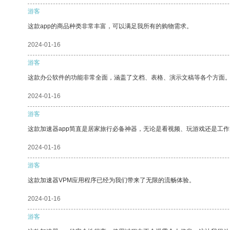
游客
这款app的商品种类非常丰富，可以满足我所有的购物需求。
2024-01-16
游客
这款办公软件的功能非常全面，涵盖了文档、表格、演示文稿等各个方面
2024-01-16
游客
这款加速器app简直是居家旅行必备神器，无论是看视频、玩游戏还是工
2024-01-16
游客
这款加速器VPM应用程序已经为我们带来了无限的流畅体验。
2024-01-16
游客