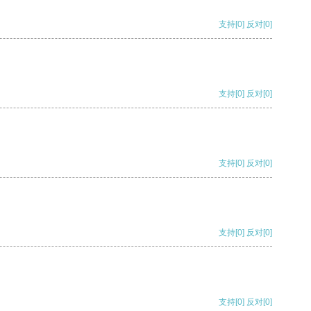
支持
[0]
反对
[0]
支持
[0]
反对
[0]
支持
[0]
反对
[0]
支持
[0]
反对
[0]
支持
[0]
反对
[0]