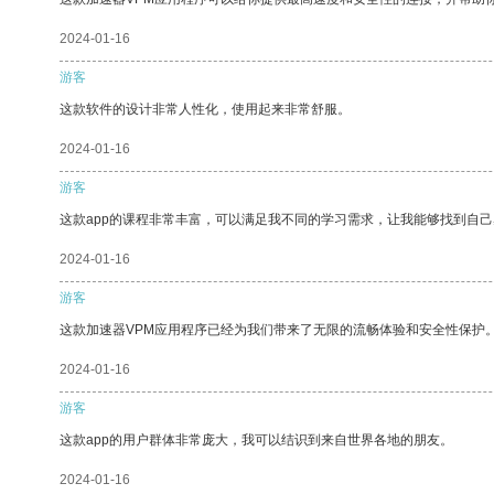
2024-01-16
游客
这款软件的设计非常人性化，使用起来非常舒服。
2024-01-16
游客
这款app的课程非常丰富，可以满足我不同的学习需求，让我能够找到自
2024-01-16
游客
这款加速器VPM应用程序已经为我们带来了无限的流畅体验和安全性保护
2024-01-16
游客
这款app的用户群体非常庞大，我可以结识到来自世界各地的朋友。
2024-01-16