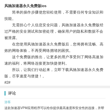
风驰加速器永久免费版ios
简单的操作步骤使您轻松使用，不需要任何专业知识和
技能。
无需担心个人信息安全问题，风驰加速器永久免费版经
过严格的安全测试和加密处理，确保用户的隐私和数据不会
被泄露。
在您使用风驰加速器永久免费版后，您将拥有流畅、高
效的网络体验，不再受网络拥堵的困扰。
这个免费版的推出，让更多的用户享受到了网络高速加
速的福利，将网络连接更加快捷便利。
所以，让我们行动起来，立即下载风驰加速器永久免费
版，尽享速度与便捷！。
#2#
评论
游客
这款加速器VPM应用程序可以给你提供最高速度和安全性的连接，并帮