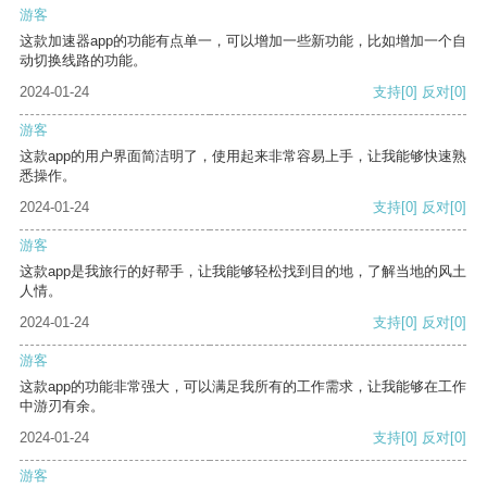
游客
这款加速器app的功能有点单一，可以增加一些新功能，比如增加一个自
动切换线路的功能。
2024-01-24
支持
[0]
反对
[0]
游客
这款app的用户界面简洁明了，使用起来非常容易上手，让我能够快速熟
悉操作。
2024-01-24
支持
[0]
反对
[0]
游客
这款app是我旅行的好帮手，让我能够轻松找到目的地，了解当地的风土
人情。
2024-01-24
支持
[0]
反对
[0]
游客
这款app的功能非常强大，可以满足我所有的工作需求，让我能够在工作
中游刃有余。
2024-01-24
支持
[0]
反对
[0]
游客