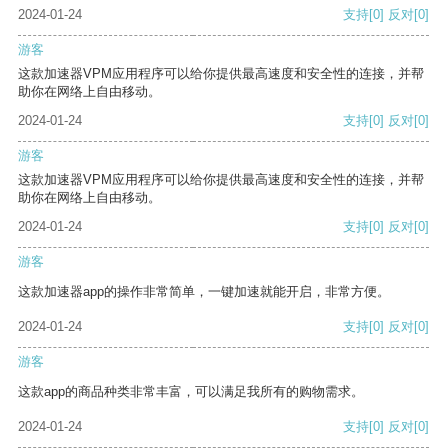
2024-01-24
支持
[0]
反对
[0]
游客
这款加速器VPM应用程序可以给你提供最高速度和安全性的连接，并帮
助你在网络上自由移动。
2024-01-24
支持
[0]
反对
[0]
游客
这款加速器VPM应用程序可以给你提供最高速度和安全性的连接，并帮
助你在网络上自由移动。
2024-01-24
支持
[0]
反对
[0]
游客
这款加速器app的操作非常简单，一键加速就能开启，非常方便。
2024-01-24
支持
[0]
反对
[0]
游客
这款app的商品种类非常丰富，可以满足我所有的购物需求。
2024-01-24
支持
[0]
反对
[0]