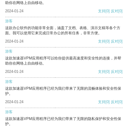
助你在网络上自由移动。
2024-01-24
支持
[0]
反对
[0]
游客
这款办公软件的功能非常全面，涵盖了文档、表格、演示文稿等各个方
面。我可以使用它来完成日常办公的所有任务，非常方便。
2024-01-24
支持
[0]
反对
[0]
游客
这款加速器VPM应用程序可以给你提供最高速度和安全性的连接，并帮
助你在网络上自由移动。
2024-01-24
支持
[0]
反对
[0]
游客
这款加速器VPM应用程序已经为我们带来了无限的流畅体验和安全性保
护。
2024-01-24
支持
[0]
反对
[0]
游客
这款加速器VPM应用程序已经为我们带来了无限的隐私保护和安全性保
护。