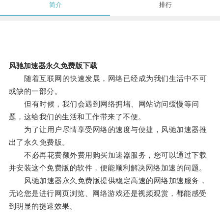
简介
排行
风驰加速器永久免费版下载
随着互联网的快速发展，网络已经成为我们生活中不可
或缺的一部分。
但有时候，我们会遇到网络拥堵、网站访问缓慢等问
题，这给我们的生活和工作带来了不便。
为了让用户尽情享受网络的速度与便捷，风驰加速器推
出了永久免费版。
不必再花费额外费用购买加速器服务，您可以通过下载
并安装这个免费版的软件，便能顺利解决网络加速的问题。
风驰加速器永久免费版提供稳定高速的网络加速服务，
无论您是进行网页浏览、网络游戏还是视频观赏，都能感受
到明显的提速效果。