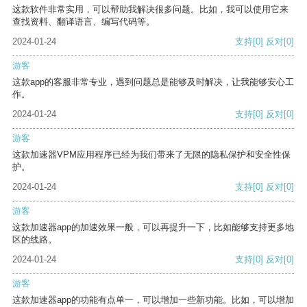
这款软件非常实用，可以帮助我解决很多问题。比如，我可以使用它来
查找资料、翻译语言、编写代码等。
2024-01-24
支持
[0]
反对
[0]
游客
这款app的客服非常专业，遇到问题总是能够及时解决，让我能够安心工
作。
2024-01-24
支持
[0]
反对
[0]
游客
这款加速器VPM应用程序已经为我们带来了无限的隐私保护和安全性保
护。
2024-01-24
支持
[0]
反对
[0]
游客
这款加速器app的加速效果一般，可以再提升一下，比如能够支持更多地
区的线路。
2024-01-24
支持
[0]
反对
[0]
游客
这款加速器app的功能有点单一，可以增加一些新功能。比如，可以增加