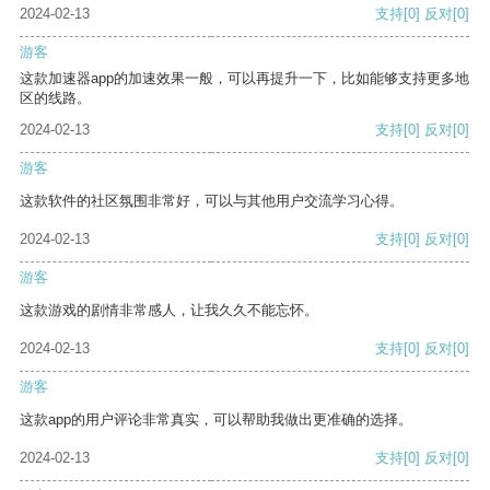
2024-02-13
支持
[0]
反对
[0]
游客
这款加速器app的加速效果一般，可以再提升一下，比如能够支持更多地
区的线路。
2024-02-13
支持
[0]
反对
[0]
游客
这款软件的社区氛围非常好，可以与其他用户交流学习心得。
2024-02-13
支持
[0]
反对
[0]
游客
这款游戏的剧情非常感人，让我久久不能忘怀。
2024-02-13
支持
[0]
反对
[0]
游客
这款app的用户评论非常真实，可以帮助我做出更准确的选择。
2024-02-13
支持
[0]
反对
[0]