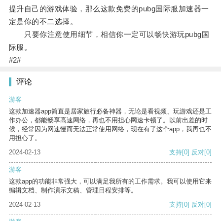
提升自己的游戏体验，那么这款免费的pubg国际服加速器一
定是你的不二选择。
只要你注意使用细节，相信你一定可以畅快游玩pubg国
际服。
#2#
评论
游客
这款加速器app简直是居家旅行必备神器，无论是看视频、玩游戏还是工
作办公，都能畅享高速网络，再也不用担心网速卡顿了。以前出差的时
候，经常因为网速慢而无法正常使用网络，现在有了这个app，我再也不
用担心了。
2024-02-13
支持
[0]
反对
[0]
游客
这款app的功能非常强大，可以满足我所有的工作需求。我可以使用它来
编辑文档、制作演示文稿、管理日程安排等。
2024-02-13
支持
[0]
反对
[0]