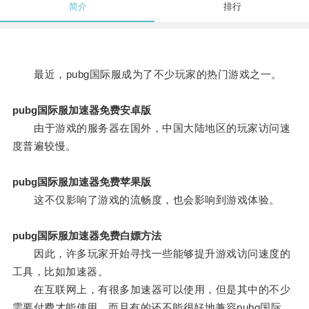
简介
排行
最近，pubg国际服成为了不少玩家的热门游戏之一。
pubg国际服加速器免费安卓版
由于游戏的服务器在国外，中国大陆地区的玩家访问速
度普遍较慢。
pubg国际服加速器免费苹果版
这不仅影响了游戏的流畅度，也会影响到游戏体验。
pubg国际服加速器免费白嫖方法
因此，许多玩家开始寻找一些能够提升游戏访问速度的
工具，比如加速器。
在互联网上，有很多加速器可以使用，但是其中的不少
需要付费才能使用，而且有的还不能很好地兼容pubg国际