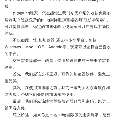
服。
作为pubg玩家，怎么能错过我们今天介绍的这款免费加
速器呢？这款免费的pubg国际服加速器名叫“红杉加速器”，
可以提供高速、稳定的加速体验，使玩家可以在游戏中畅快
游玩。
不仅如此，“红杉加速器”还支持多个平台，包括
Windows、Mac、iOS、Android等，玩家可以选择自己喜欢
的平台。
这里需要提醒一下的是，使用加速器也有一些细节需要
注意。
首先，我们应该选择正规、可靠的加速器软件，避免上
当受骗。
其次，在使用加速器之前，我们应该先关闭杀毒软件和
防火墙，否则它们会影响加速器的使用。
最后，我们还应该经常更换加速器账号和密码，以防止
被黑客入侵。
综上所述，如果你是一名pubg国际服的忠实玩家，想要