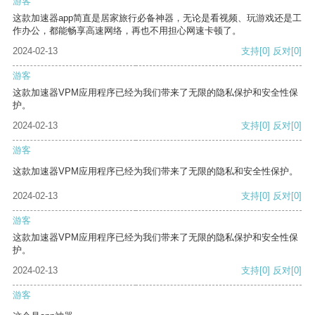
游客
这款加速器app简直是居家旅行必备神器，无论是看视频、玩游戏还是工
作办公，都能畅享高速网络，再也不用担心网速卡顿了。
2024-02-13
支持
[0]
反对
[0]
游客
这款加速器VPM应用程序已经为我们带来了无限的隐私保护和安全性保
护。
2024-02-13
支持
[0]
反对
[0]
游客
这款加速器VPM应用程序已经为我们带来了无限的隐私和安全性保护。
2024-02-13
支持
[0]
反对
[0]
游客
这款加速器VPM应用程序已经为我们带来了无限的隐私保护和安全性保
护。
2024-02-13
支持
[0]
反对
[0]
游客