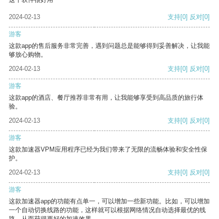
2024-02-13
支持
[0]
反对
[0]
游客
这款app的售后服务非常完善，遇到问题总是能够得到妥善解决，让我能
够放心购物。
2024-02-13
支持
[0]
反对
[0]
游客
这款app的酒店、餐厅推荐非常有用，让我能够享受到高品质的旅行体
验。
2024-02-13
支持
[0]
反对
[0]
游客
这款加速器VPM应用程序已经为我们带来了无限的流畅体验和安全性保
护。
2024-02-13
支持
[0]
反对
[0]
游客
这款加速器app的功能有点单一，可以增加一些新功能。比如，可以增加
一个自动切换线路的功能，这样就可以根据网络情况自动选择最优的线
路，从而获得更好的加速效果。