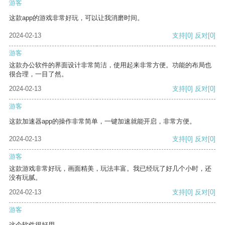
游客
这款app的游戏非常好玩，可以让我消磨时间。
2024-02-13
支持
[0]
反对
[0]
游客
这款办公软件的界面设计非常简洁，使用起来非常方便。功能的布局也
很合理，一目了然。
2024-02-13
支持
[0]
反对
[0]
游客
这款加速器app的操作非常简单，一键加速就能开启，非常方便。
2024-02-13
支持
[0]
反对
[0]
游客
这款游戏非常好玩，画面精美，玩法丰富。我已经玩了好几个小时，还
没有玩腻。
2024-02-13
支持
[0]
反对
[0]
游客
这个软件很好用