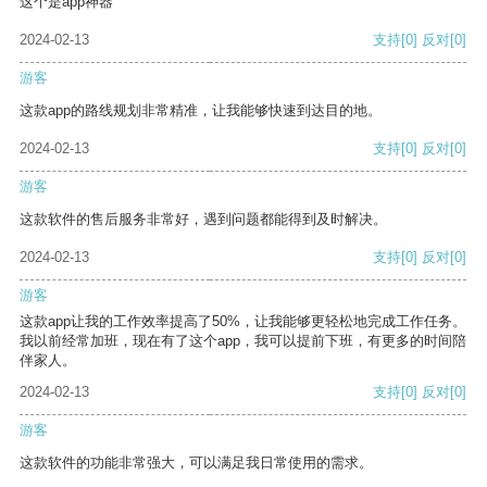
这个是app神器
2024-02-13
支持
[0]
反对
[0]
游客
这款app的路线规划非常精准，让我能够快速到达目的地。
2024-02-13
支持
[0]
反对
[0]
游客
这款软件的售后服务非常好，遇到问题都能得到及时解决。
2024-02-13
支持
[0]
反对
[0]
游客
这款app让我的工作效率提高了50%，让我能够更轻松地完成工作任务。
我以前经常加班，现在有了这个app，我可以提前下班，有更多的时间陪
伴家人。
2024-02-13
支持
[0]
反对
[0]
游客
这款软件的功能非常强大，可以满足我日常使用的需求。