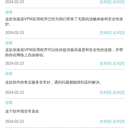
2024-02-23
支持
[0]
反对
[0]
游客
这款加速器VPM应用程序已经为我们带来了无限的流畅体验和安全性保
护。
2024-02-23
支持
[0]
反对
[0]
游客
这款加速器VPM应用程序可以给你提供最高速度和安全性的连接，并帮
助你在网络上自由移动。
2024-02-23
支持
[0]
反对
[0]
游客
这款软件的售后服务非常好，遇到问题都能得到及时解决。
2024-02-23
支持
[0]
反对
[0]
游客
这个软件我非常喜欢
2024-02-23
支持
[0]
反对
[0]