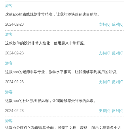
游客
这款app的路线规划非常精准，让我能够快速到达目的地。
2024-02-23
支持
[0]
反对
[0]
游客
这款软件的设计非常人性化，使用起来非常舒服。
2024-02-23
支持
[0]
反对
[0]
游客
这款app的老师非常专业，教学水平很高，让我能够学到实用的知识。
2024-02-23
支持
[0]
反对
[0]
游客
这款app的社区氛围很温馨，让我能够感受到家的温暖。
2024-02-23
支持
[0]
反对
[0]
游客
这款办公软件的功能非常全面，涵盖了文档、表格、演示文稿等各个方