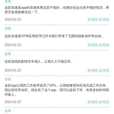
游客
这款加速器app的加速效果还是不错的，但偶尔也会出现卡顿的情况，希
望开发者能够优化一下。
2024-02-23
支持
[0]
反对
[0]
游客
这款加速器VPM应用程序已经为我们带来了无限的隐私保护和自由。
2024-02-23
支持
[0]
反对
[0]
游客
这款游戏的剧情非常感人，让我久久不能忘怀。
2024-02-23
支持
[0]
反对
[0]
游客
这款app让我的工作效率提高了50%，让我能够更轻松地完成工作任务。
我以前经常加班，现在有了这个app，我可以提前下班，有更多的时间陪
伴家人。
2024-02-23
支持
[0]
反对
[0]
游客