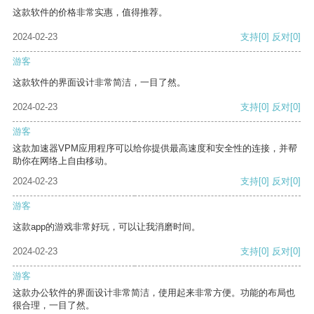
这款软件的价格非常实惠，值得推荐。
2024-02-23
支持
[0]
反对
[0]
游客
这款软件的界面设计非常简洁，一目了然。
2024-02-23
支持
[0]
反对
[0]
游客
这款加速器VPM应用程序可以给你提供最高速度和安全性的连接，并帮
助你在网络上自由移动。
2024-02-23
支持
[0]
反对
[0]
游客
这款app的游戏非常好玩，可以让我消磨时间。
2024-02-23
支持
[0]
反对
[0]
游客
这款办公软件的界面设计非常简洁，使用起来非常方便。功能的布局也
很合理，一目了然。