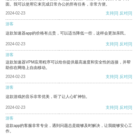
面。我可以使用它来完成日常办公的所有任务，非常方便。
2024-02-23
支持
[0]
反对
[0]
游客
这款加速器app的价格有点贵，可以适当降低一些，这样会更加亲民。
2024-02-23
支持
[0]
反对
[0]
游客
这款加速器VPM应用程序可以给你提供最高速度和安全性的连接，并帮
助你在网络上自由移动。
2024-02-23
支持
[0]
反对
[0]
游客
这款游戏的音乐非常优美，听了让人心旷神怡。
2024-02-23
支持
[0]
反对
[0]
游客
这款app的客服非常专业，遇到问题总是能够及时解决，让我能够安心工
作。