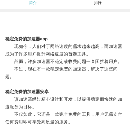
简介
排行
稳定免费的加速器app
现如今，人们对于网络速度的需求越来越高，而加速器
成为了许多用户提升网络速度的首选工具。
然而，许多加速器不稳定或收费问题一直困扰着用户。
不过，现在有一款稳定免费的加速器，解决了这些问
题。
稳定免费的加速器安卓
该加速器经过精心设计和开发，以提供稳定而快速的加
速服务为目标。
不仅如此，它还是一款完全免费的工具，用户无需支付
任何费用即可享受高质量的服务。