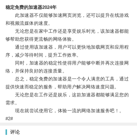
稳定免费的加速器2024年
此加速器不仅能够加速网页浏览，还可以提升在线游戏
和视频流媒体的速度。
无论您是在家中工作还是享受娱乐时光，该加速器都能
够帮助您获得更流畅的网络体验。
通过使用该加速器，用户可以更快地加载网页和应用程
序，减少等待时间，提升工作效率。
同时，加速器的稳定性使得用户能够中断并再次连接网
络，并保持良好的连接质量。
总之，稳定免费的加速器是一个令人满意的工具，通过
提供快速而稳定的服务，帮助用户解决网络速度问题。
无论您是在工作还是娱乐，这款加速器都能够满足您的
需求。
现在就尝试使用它，体验一流的网络加速服务吧！。
#2#
评论