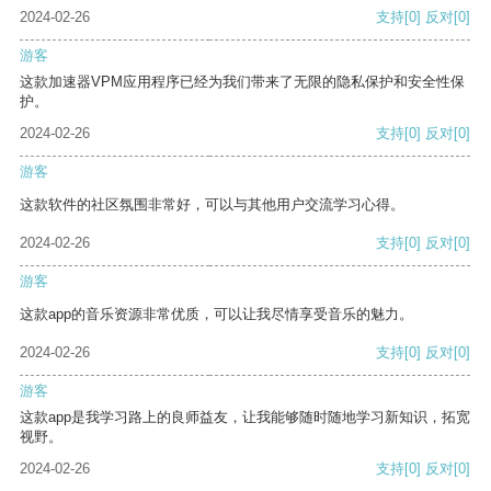
2024-02-26
支持
[0]
反对
[0]
游客
这款加速器VPM应用程序已经为我们带来了无限的隐私保护和安全性保
护。
2024-02-26
支持
[0]
反对
[0]
游客
这款软件的社区氛围非常好，可以与其他用户交流学习心得。
2024-02-26
支持
[0]
反对
[0]
游客
这款app的音乐资源非常优质，可以让我尽情享受音乐的魅力。
2024-02-26
支持
[0]
反对
[0]
游客
这款app是我学习路上的良师益友，让我能够随时随地学习新知识，拓宽
视野。
2024-02-26
支持
[0]
反对
[0]