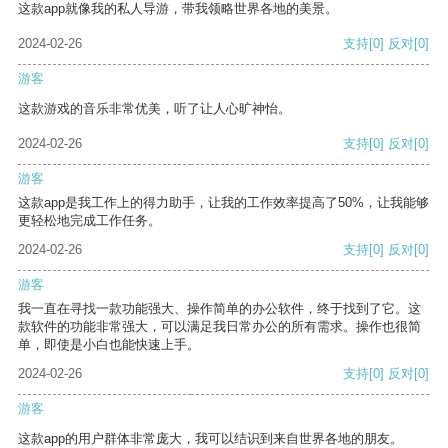
这款app就像我的私人导游，带我领略世界各地的美景。
2024-02-26
支持
[0]
反对
[0]
游客
这款游戏的音乐非常优美，听了让人心旷神怡。
2024-02-26
支持
[0]
反对
[0]
游客
这款app是我工作上的得力助手，让我的工作效率提高了50%，让我能够
更轻松地完成工作任务。
2024-02-26
支持
[0]
反对
[0]
游客
我一直在寻找一款功能强大、操作简单的办公软件，终于找到了它。这
款软件的功能非常强大，可以满足我日常办公的所有需求。操作也很简
单，即使是小白也能快速上手。
2024-02-26
支持
[0]
反对
[0]
游客
这款app的用户群体非常庞大，我可以结识到来自世界各地的朋友。