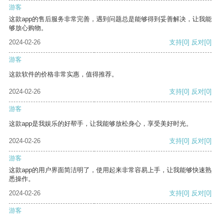
游客
这款app的售后服务非常完善，遇到问题总是能够得到妥善解决，让我能
够放心购物。
2024-02-26
支持
[0]
反对
[0]
游客
这款软件的价格非常实惠，值得推荐。
2024-02-26
支持
[0]
反对
[0]
游客
这款app是我娱乐的好帮手，让我能够放松身心，享受美好时光。
2024-02-26
支持
[0]
反对
[0]
游客
这款app的用户界面简洁明了，使用起来非常容易上手，让我能够快速熟
悉操作。
2024-02-26
支持
[0]
反对
[0]
游客