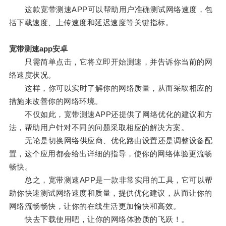
这款宽带测速APP可以帮助用户准确测试网络速度，包
括下载速度、上传速度和延迟速度等关键指标。
宽带测速app安卓
只需简单点击，它将立即开始测速，并告诉你当前的网
络速度状况。
这样，你可以实时了解你的网络质量，从而采取相应的
措施来改善你的网络环境。
不仅如此，宽带测速APP还提供了网络优化的建议和方
法，帮助用户针对不同的问题采取相应的解决方案。
无论是切换网络供应商、优化路由设置还是调整设备配
置，这个应用都会给出详细的指导，使你的网络体验更流畅
畅快。
总之，宽带测速APP是一款非常实用的工具，它可以帮
助你快速测试网络速度和质量，提供优化建议，从而让你的
网络流畅畅快，让你的在线生活更加愉快和高效。
快去下载使用吧，让你的网络体验质的飞跃！。