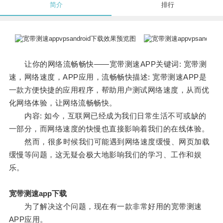
简介
排行
让你的网络流畅畅快——宽带测速APP关键词: 宽带测
速，网络速度，APP应用，流畅畅快描述: 宽带测速APP是
一款方便快捷的应用程序，帮助用户测试网络速度，从而优
化网络体验，让网络流畅畅快。
内容: 如今，互联网已经成为我们日常生活不可或缺的
一部分，而网络速度的快慢也直接影响着我们的在线体验。
然而，很多时候我们可能遇到网络速度缓慢、网页加载
缓慢等问题，这无疑会极大地影响我们的学习、工作和娱
乐。
宽带测速app下载
为了解决这个问题，现在有一款非常好用的宽带测速
APP应用。