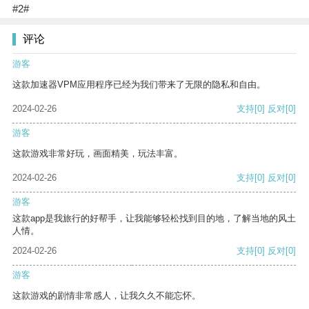
#2#
评论
游客
这款加速器VPM应用程序已经为我们带来了无限的隐私和自由。
2024-02-26
支持
[0]
反对
[0]
游客
这款游戏非常好玩，画面精美，玩法丰富。
2024-02-26
支持
[0]
反对
[0]
游客
这款app是我旅行的好帮手，让我能够轻松找到目的地，了解当地的风土
人情。
2024-02-26
支持
[0]
反对
[0]
游客
这款游戏的剧情非常感人，让我久久不能忘怀。