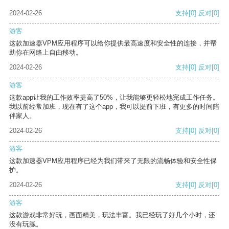
2024-02-26
支持
[0]
反对
[0]
游客
这款加速器VPM应用程序可以给你提供最高速度和安全性的连接，并帮
助你在网络上自由移动。
2024-02-26
支持
[0]
反对
[0]
游客
这款app让我的工作效率提高了50%，让我能够更轻松地完成工作任务。
我以前经常加班，现在有了这个app，我可以提前下班，有更多的时间陪
伴家人。
2024-02-26
支持
[0]
反对
[0]
游客
这款加速器VPM应用程序已经为我们带来了无限的流畅体验和安全性保
护。
2024-02-26
支持
[0]
反对
[0]
游客
这款游戏非常好玩，画面精美，玩法丰富。我已经玩了好几个小时，还
没有玩腻。