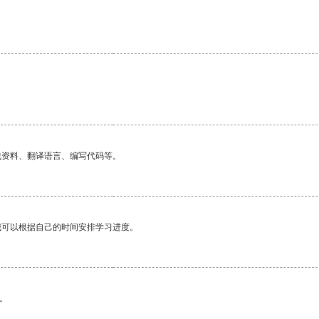
找资料、翻译语言、编写代码等。
我可以根据自己的时间安排学习进度。
。