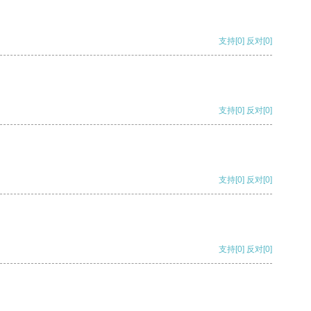
支持
[0]
反对
[0]
支持
[0]
反对
[0]
支持
[0]
反对
[0]
支持
[0]
反对
[0]