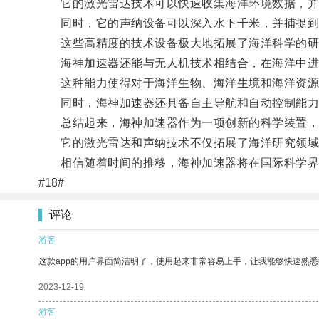
它的激光雷达技术可以快速收集海洋环境数据，并
同时，它的声纳设备可以深入水下千米，并捕捉到
这些高精度的技术设备极大地拓展了海洋科学的研
海神加速器还能与无人机技术相结合，在海洋中进
这种能力使得对于海洋生物、海洋生境和海洋资源
同时，海神加速器还具备自主导航和自动控制能力
总结起来，海神加速器作为一项创新的科学装置，
它的激光雷达和声纳技术不仅拓展了海洋研究领域的
相信随着时间的推移，海神加速器将在国际科学界产
#18#
评论
游客
这款app的用户界面简洁明了，使用起来非常容易上手，让我能够快速熟
2023-12-19
游客