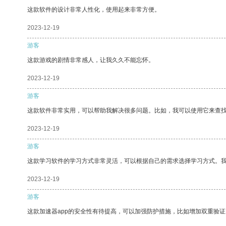
这款软件的设计非常人性化，使用起来非常方便。
2023-12-19
游客
这款游戏的剧情非常感人，让我久久不能忘怀。
2023-12-19
游客
这款软件非常实用，可以帮助我解决很多问题。比如，我可以使用它来查
2023-12-19
游客
这款学习软件的学习方式非常灵活，可以根据自己的需求选择学习方式。
2023-12-19
游客
这款加速器app的安全性有待提高，可以加强防护措施，比如增加双重验证