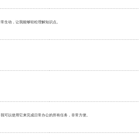
非常生动，让我能够轻松理解知识点。
。我可以使用它来完成日常办公的所有任务，非常方便。