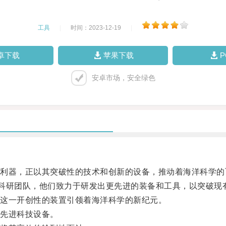
工具
|
时间：2023-12-19
|
卓下载
苹果下载
安卓市场，安全绿色
器，正以其突破性的技术和创新的设备，推动着海洋科学的
研团队，他们致力于研发出更先进的装备和工具，以突破现
这一开创性的装置引领着海洋科学的新纪元。
先进科技设备。