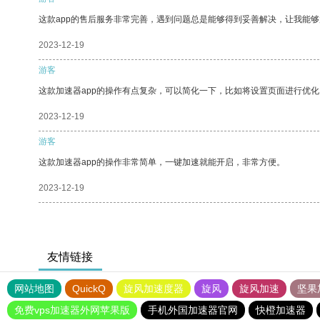
这款app的售后服务非常完善，遇到问题总是能够得到妥善解决，让我能
2023-12-19
游客
这款加速器app的操作有点复杂，可以简化一下，比如将设置页面进行优化
2023-12-19
游客
这款加速器app的操作非常简单，一键加速就能开启，非常方便。
2023-12-19
友情链接
网站地图
QuickQ
旋风加速度器
旋风
旋风加速
坚果
免费vps加速器外网苹果版
手机外国加速器官网
快橙加速器