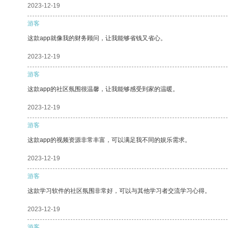
2023-12-19
游客
这款app就像我的财务顾问，让我能够省钱又省心。
2023-12-19
游客
这款app的社区氛围很温馨，让我能够感受到家的温暖。
2023-12-19
游客
这款app的视频资源非常丰富，可以满足我不同的娱乐需求。
2023-12-19
游客
这款学习软件的社区氛围非常好，可以与其他学习者交流学习心得。
2023-12-19
游客