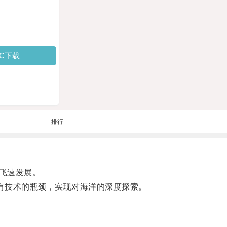
PC下载
排行
飞速发展。
有技术的瓶颈，实现对海洋的深度探索。