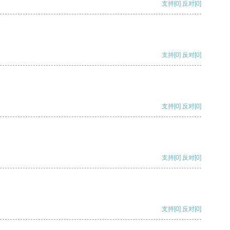
支持
[0]
反对
[0]
支持
[0]
反对
[0]
支持
[0]
反对
[0]
支持
[0]
反对
[0]
支持
[0]
反对
[0]