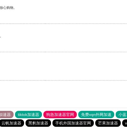
够放心购物。
。
加速器
tiktok加速器
狗急加速器官网
免费vqn外网加速
小蓝
云帆加速器
黑豹加速器
手机外国加速器官网
芒果加速器