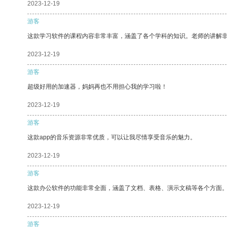
2023-12-19
游客
这款学习软件的课程内容非常丰富，涵盖了各个学科的知识。老师的讲解
2023-12-19
游客
超级好用的加速器，妈妈再也不用担心我的学习啦！
2023-12-19
游客
这款app的音乐资源非常优质，可以让我尽情享受音乐的魅力。
2023-12-19
游客
这款办公软件的功能非常全面，涵盖了文档、表格、演示文稿等各个方面
2023-12-19
游客