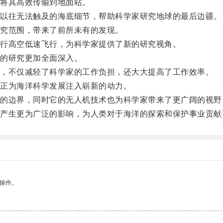
将其高效传输到地面站。
以往无法触及的海底细节，帮助科学家研究地球的最后边疆。
究范围，带来了前所未有的发现。
行高空低速飞行，为科学家提供了新的研究视角。
的研究更加全面深入。
，不仅减轻了科学家的工作负担，还大大提高了工作效率。
正为海洋科学发展注入崭新的动力。
边界，同时它的无人机技术也为科学家带来了更广阔的视野
生更为广泛的影响，为人类对于海洋的探索和保护事业贡献
悉操作。