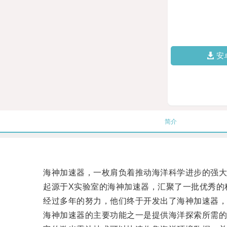
安
简介
海神加速器，一枚肩负着推动海洋科学进步的强大利
起源于X实验室的海神加速器，汇聚了一批优秀的科
经过多年的努力，他们终于开发出了海神加速器，
海神加速器的主要功能之一是提供海洋探索所需的