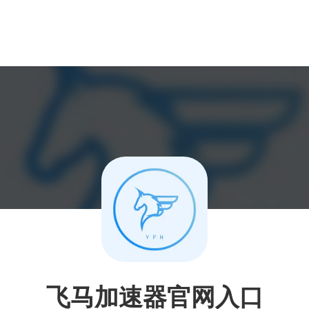
飞马加速器官网入口