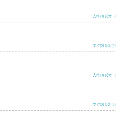
支持
[0]
反对
[0]
支持
[0]
反对
[0]
支持
[0]
反对
[0]
支持
[0]
反对
[0]