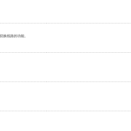
动切换线路的功能。