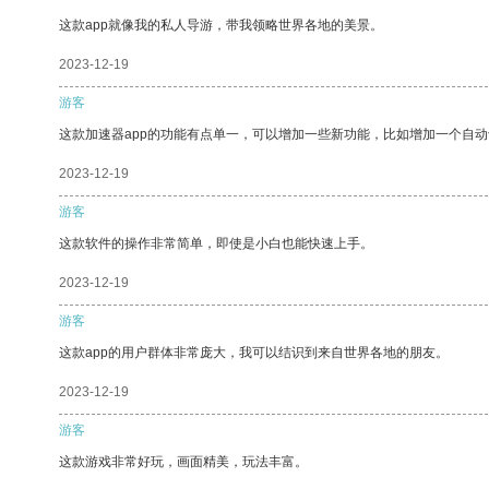
这款app就像我的私人导游，带我领略世界各地的美景。
2023-12-19
游客
这款加速器app的功能有点单一，可以增加一些新功能，比如增加一个自
2023-12-19
游客
这款软件的操作非常简单，即使是小白也能快速上手。
2023-12-19
游客
这款app的用户群体非常庞大，我可以结识到来自世界各地的朋友。
2023-12-19
游客
这款游戏非常好玩，画面精美，玩法丰富。