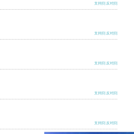
支持
[0]
反对
[0]
支持
[0]
反对
[0]
支持
[0]
反对
[0]
支持
[0]
反对
[0]
支持
[0]
反对
[0]