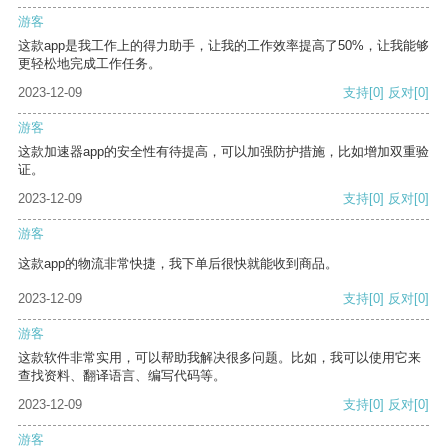
游客
这款app是我工作上的得力助手，让我的工作效率提高了50%，让我能够
更轻松地完成工作任务。
2023-12-09
支持
[0]
反对
[0]
游客
这款加速器app的安全性有待提高，可以加强防护措施，比如增加双重验
证。
2023-12-09
支持
[0]
反对
[0]
游客
这款app的物流非常快捷，我下单后很快就能收到商品。
2023-12-09
支持
[0]
反对
[0]
游客
这款软件非常实用，可以帮助我解决很多问题。比如，我可以使用它来
查找资料、翻译语言、编写代码等。
2023-12-09
支持
[0]
反对
[0]
游客