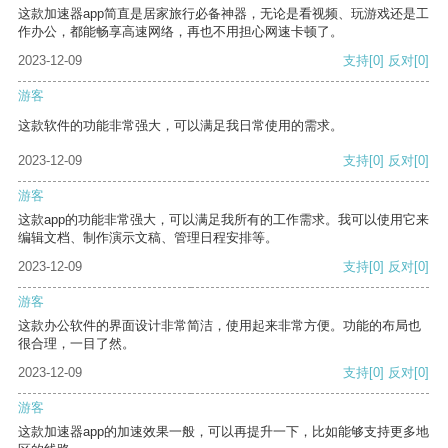
这款加速器app简直是居家旅行必备神器，无论是看视频、玩游戏还是工
作办公，都能畅享高速网络，再也不用担心网速卡顿了。
2023-12-09
支持
[0]
反对
[0]
游客
这款软件的功能非常强大，可以满足我日常使用的需求。
2023-12-09
支持
[0]
反对
[0]
游客
这款app的功能非常强大，可以满足我所有的工作需求。我可以使用它来
编辑文档、制作演示文稿、管理日程安排等。
2023-12-09
支持
[0]
反对
[0]
游客
这款办公软件的界面设计非常简洁，使用起来非常方便。功能的布局也
很合理，一目了然。
2023-12-09
支持
[0]
反对
[0]
游客
这款加速器app的加速效果一般，可以再提升一下，比如能够支持更多地