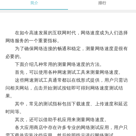
简介
排行
在如今高速发展的互联网时代，网络速度成为人们选择
网络服务的一个重要指标。
为了确保网络连接的畅通和稳定，测量网络速度是很有
必要的。
下面介绍几种常用的测量网络速度的方法。
首先，可以使用各种网速测试工具来测量网络速度。
这些网速测试工具通常都以在线形式提供，用户只需访
问相关网站，点击开始测试按钮即可得到网络速度测试结
果。
其中，常见的测试指标包括下载速度、上传速度和延迟
时间等。
其次，还可以借助手机应用来测量网络速度。
各大应用商店中存在许多专业的网络测试应用，用户只
需下载并安装这些应用，然后按照指示进行网络测试。