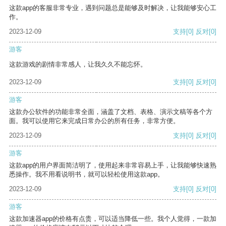
这款app的客服非常专业，遇到问题总是能够及时解决，让我能够安心工
作。
2023-12-09
支持
[0]
反对
[0]
游客
这款游戏的剧情非常感人，让我久久不能忘怀。
2023-12-09
支持
[0]
反对
[0]
游客
这款办公软件的功能非常全面，涵盖了文档、表格、演示文稿等各个方
面。我可以使用它来完成日常办公的所有任务，非常方便。
2023-12-09
支持
[0]
反对
[0]
游客
这款app的用户界面简洁明了，使用起来非常容易上手，让我能够快速熟
悉操作。我不用看说明书，就可以轻松使用这款app。
2023-12-09
支持
[0]
反对
[0]
游客
这款加速器app的价格有点贵，可以适当降低一些。我个人觉得，一款加