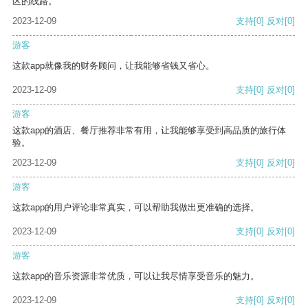
区的线路。
2023-12-09
支持
[0]
反对
[0]
游客
这款app就像我的财务顾问，让我能够省钱又省心。
2023-12-09
支持
[0]
反对
[0]
游客
这款app的酒店、餐厅推荐非常有用，让我能够享受到高品质的旅行体
验。
2023-12-09
支持
[0]
反对
[0]
游客
这款app的用户评论非常真实，可以帮助我做出更准确的选择。
2023-12-09
支持
[0]
反对
[0]
游客
这款app的音乐资源非常优质，可以让我尽情享受音乐的魅力。
2023-12-09
支持
[0]
反对
[0]