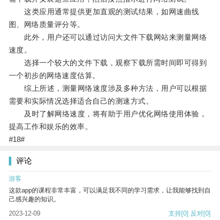
这类应用通常提供更加直观的测试结果，如网速曲线
图、网络质量评分等。
此外，用户还可以通过访问大文件下载网站来测量网络
速度。
选择一个较大的文件下载，观察下载所需时间即可得到
一个初步的网络速度估算。
综上所述，测量网络速度涉及多种方法，用户可以根据
需要和实际情况选择适合自己的测速方式。
及时了解网络速度，将有助于用户优化网络使用体验，
提高工作和娱乐的效率。
#18#
评论
游客
这款app的课程非常丰富，可以满足我不同的学习需求，让我能够找到自
己感兴趣的知识。
2023-12-09
支持
[0]
反对
[0]