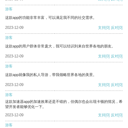
游客
这款app的功能非常丰富，可以满足我不同的社交需求。
2023-12-09
支持
[0]
反对
[0]
游客
这款app的用户群体非常庞大，我可以结识到来自世界各地的朋友。
2023-12-09
支持
[0]
反对
[0]
游客
这款app就像我的私人导游，带我领略世界各地的美景。
2023-12-09
支持
[0]
反对
[0]
游客
这款加速器app的加速效果还是不错的，但偶尔也会出现卡顿的情况，希
望开发者能够优化一下。
2023-12-09
支持
[0]
反对
[0]
游客