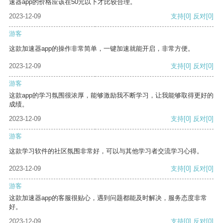
速器app的价格应该在50元以下才比较合理。
2023-12-09
支持
[0]
反对
[0]
游客
这款加速器app的操作非常简单，一键加速就能开启，非常方便。
2023-12-09
支持
[0]
反对
[0]
游客
这款app的学习氛围很浓厚，能够激励我不断学习，让我能够取得更好的
成绩。
2023-12-09
支持
[0]
反对
[0]
游客
这款学习软件的社区氛围非常好，可以与其他学习者交流学习心得。
2023-12-09
支持
[0]
反对
[0]
游客
这款加速器app的客服很贴心，遇到问题都能及时解决，服务态度非常
好。
2023-12-09
支持
[0]
反对
[0]