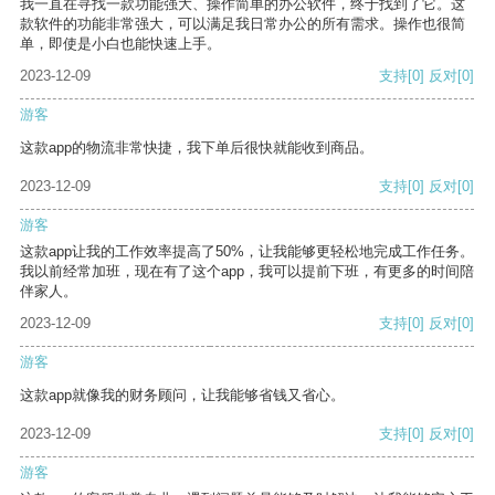
我一直在寻找一款功能强大、操作简单的办公软件，终于找到了它。这
款软件的功能非常强大，可以满足我日常办公的所有需求。操作也很简
单，即使是小白也能快速上手。
2023-12-09
支持
[0]
反对
[0]
游客
这款app的物流非常快捷，我下单后很快就能收到商品。
2023-12-09
支持
[0]
反对
[0]
游客
这款app让我的工作效率提高了50%，让我能够更轻松地完成工作任务。
我以前经常加班，现在有了这个app，我可以提前下班，有更多的时间陪
伴家人。
2023-12-09
支持
[0]
反对
[0]
游客
这款app就像我的财务顾问，让我能够省钱又省心。
2023-12-09
支持
[0]
反对
[0]
游客