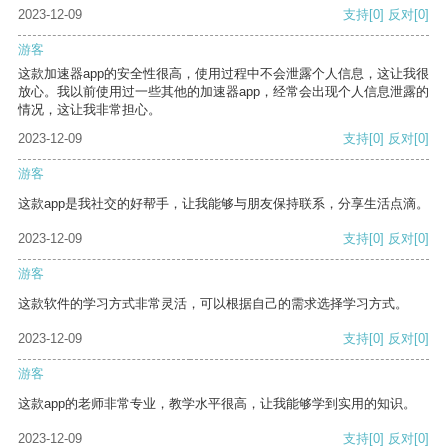
2023-12-09
支持
[0]
反对
[0]
游客
这款加速器app的安全性很高，使用过程中不会泄露个人信息，这让我很
放心。我以前使用过一些其他的加速器app，经常会出现个人信息泄露的
情况，这让我非常担心。
2023-12-09
支持
[0]
反对
[0]
游客
这款app是我社交的好帮手，让我能够与朋友保持联系，分享生活点滴。
2023-12-09
支持
[0]
反对
[0]
游客
这款软件的学习方式非常灵活，可以根据自己的需求选择学习方式。
2023-12-09
支持
[0]
反对
[0]
游客
这款app的老师非常专业，教学水平很高，让我能够学到实用的知识。
2023-12-09
支持
[0]
反对
[0]