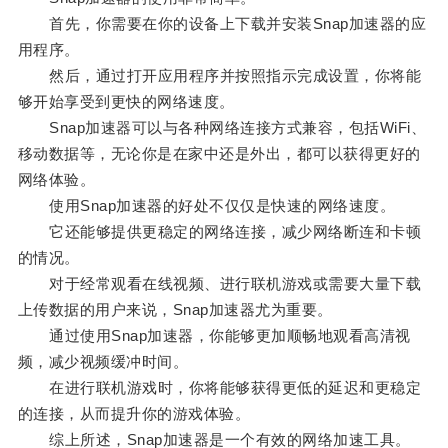
首先，你需要在你的设备上下载并安装Snap加速器的应
用程序。
然后，通过打开应用程序并按照指示完成设置，你将能
够开始享受到更快的网络速度。
Snap加速器可以与各种网络连接方式兼容，包括WiFi、
移动数据等，无论你是在家中还是外出，都可以获得更好的
网络体验。
使用Snap加速器的好处不仅仅是快速的网络速度。
它还能够提供更稳定的网络连接，减少网络断连和卡顿
的情况。
对于经常观看在线视频、进行联机游戏或需要大量下载
上传数据的用户来说，Snap加速器尤为重要。
通过使用Snap加速器，你能够更加顺畅地观看高清视
频，减少视频缓冲时间。
在进行联机游戏时，你将能够获得更低的延迟和更稳定
的连接，从而提升你的游戏体验。
综上所述，Snap加速器是一个有效的网络加速工具。