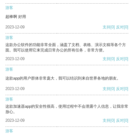
游客
超棒啊 好用
2023-12-09
支持
[0]
反对
[0]
游客
这款办公软件的功能非常全面，涵盖了文档、表格、演示文稿等各个方
面。我可以使用它来完成日常办公的所有任务，非常方便。
2023-12-09
支持
[0]
反对
[0]
游客
这款app的用户群体非常庞大，我可以结识到来自世界各地的朋友。
2023-12-09
支持
[0]
反对
[0]
游客
这款加速器app的安全性很高，使用过程中不会泄露个人信息，让我非常
放心。
2023-12-09
支持
[0]
反对
[0]
游客