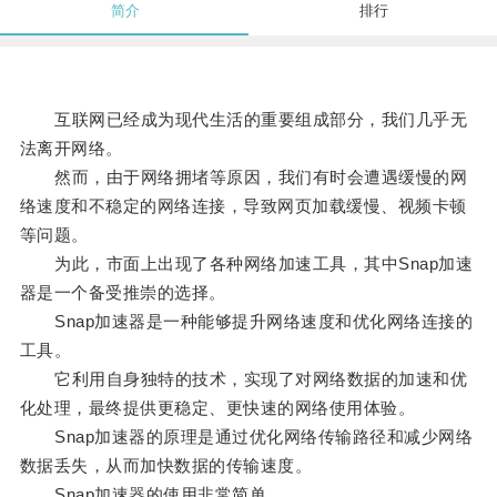
简介
排行
互联网已经成为现代生活的重要组成部分，我们几乎无
法离开网络。
然而，由于网络拥堵等原因，我们有时会遭遇缓慢的网
络速度和不稳定的网络连接，导致网页加载缓慢、视频卡顿
等问题。
为此，市面上出现了各种网络加速工具，其中Snap加速
器是一个备受推崇的选择。
Snap加速器是一种能够提升网络速度和优化网络连接的
工具。
它利用自身独特的技术，实现了对网络数据的加速和优
化处理，最终提供更稳定、更快速的网络使用体验。
Snap加速器的原理是通过优化网络传输路径和减少网络
数据丢失，从而加快数据的传输速度。
Snap加速器的使用非常简单。