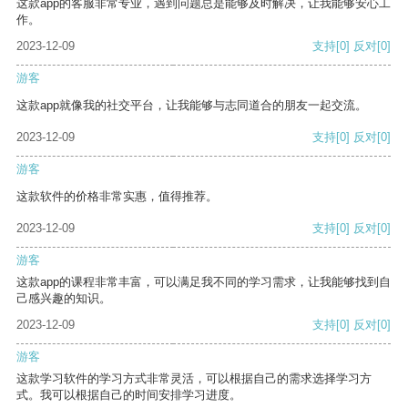
这款app的客服非常专业，遇到问题总是能够及时解决，让我能够安心工
作。
2023-12-09
支持
[0]
反对
[0]
游客
这款app就像我的社交平台，让我能够与志同道合的朋友一起交流。
2023-12-09
支持
[0]
反对
[0]
游客
这款软件的价格非常实惠，值得推荐。
2023-12-09
支持
[0]
反对
[0]
游客
这款app的课程非常丰富，可以满足我不同的学习需求，让我能够找到自
己感兴趣的知识。
2023-12-09
支持
[0]
反对
[0]
游客
这款学习软件的学习方式非常灵活，可以根据自己的需求选择学习方
式。我可以根据自己的时间安排学习进度。