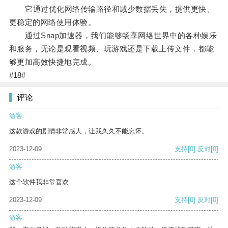
它通过优化网络传输路径和减少数据丢失，提供更快、
更稳定的网络使用体验。
通过Snap加速器，我们能够畅享网络世界中的各种娱乐
和服务，无论是观看视频、玩游戏还是下载上传文件，都能
够更加高效快捷地完成。
#18#
评论
游客
这款游戏的剧情非常感人，让我久久不能忘怀。
2023-12-09
支持
[0]
反对
[0]
游客
这个软件我非常喜欢
2023-12-09
支持
[0]
反对
[0]
游客