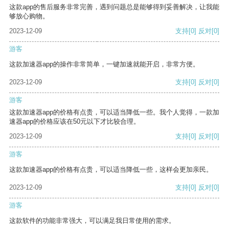
这款app的售后服务非常完善，遇到问题总是能够得到妥善解决，让我能
够放心购物。
2023-12-09
支持
[0]
反对
[0]
游客
这款加速器app的操作非常简单，一键加速就能开启，非常方便。
2023-12-09
支持
[0]
反对
[0]
游客
这款加速器app的价格有点贵，可以适当降低一些。我个人觉得，一款加
速器app的价格应该在50元以下才比较合理。
2023-12-09
支持
[0]
反对
[0]
游客
这款加速器app的价格有点贵，可以适当降低一些，这样会更加亲民。
2023-12-09
支持
[0]
反对
[0]
游客
这款软件的功能非常强大，可以满足我日常使用的需求。