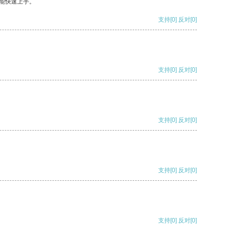
能快速上手。
支持
[0]
反对
[0]
支持
[0]
反对
[0]
支持
[0]
反对
[0]
支持
[0]
反对
[0]
支持
[0]
反对
[0]