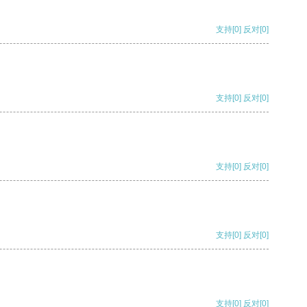
支持
[0]
反对
[0]
支持
[0]
反对
[0]
支持
[0]
反对
[0]
支持
[0]
反对
[0]
支持
[0]
反对
[0]