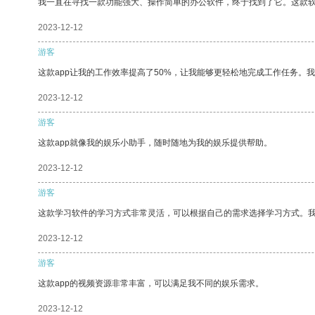
我一直在寻找一款功能强大、操作简单的办公软件，终于找到了它。这款
2023-12-12
游客
这款app让我的工作效率提高了50%，让我能够更轻松地完成工作任务。
2023-12-12
游客
这款app就像我的娱乐小助手，随时随地为我的娱乐提供帮助。
2023-12-12
游客
这款学习软件的学习方式非常灵活，可以根据自己的需求选择学习方式。
2023-12-12
游客
这款app的视频资源非常丰富，可以满足我不同的娱乐需求。
2023-12-12