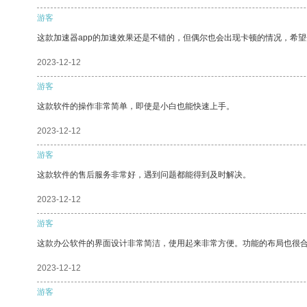
游客
这款加速器app的加速效果还是不错的，但偶尔也会出现卡顿的情况，希
2023-12-12
游客
这款软件的操作非常简单，即使是小白也能快速上手。
2023-12-12
游客
这款软件的售后服务非常好，遇到问题都能得到及时解决。
2023-12-12
游客
这款办公软件的界面设计非常简洁，使用起来非常方便。功能的布局也很
2023-12-12
游客