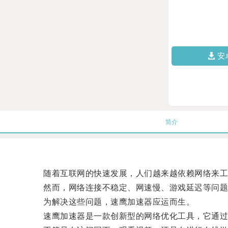
安
简介
随着互联网的快速发展，人们越来越依赖网络来工
然而，网络连接不稳定、网速慢、游戏延迟等问题
为解决这些问题，速鹰加速器应运而生。
速鹰加速器是一款创新型的网络优化工具，它通过优