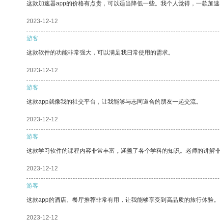
这款加速器app的价格有点贵，可以适当降低一些。我个人觉得，一款加速
2023-12-12
游客
这款软件的功能非常强大，可以满足我日常使用的需求。
2023-12-12
游客
这款app就像我的社交平台，让我能够与志同道合的朋友一起交流。
2023-12-12
游客
这款学习软件的课程内容非常丰富，涵盖了各个学科的知识。老师的讲解
2023-12-12
游客
这款app的酒店、餐厅推荐非常有用，让我能够享受到高品质的旅行体验。
2023-12-12