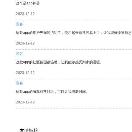
这个是app神器
2023-12-12
游客
这款app的用户界面简洁明了，使用起来非常容易上手，让我能够快速熟
2023-12-12
游客
这款app的社区氛围很温馨，让我能够感受到家的温暖。
2023-12-12
游客
这款app的游戏非常好玩，可以让我消磨时间。
2023-12-12
友情链接