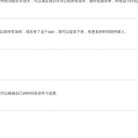
软件的功能非常强大，可以满足我日常办公的所有需求。操作也很简单，即使是小白也
我以前经常加班，现在有了这个app，我可以提前下班，有更多的时间陪伴家人。
我可以根据自己的时间安排学习进度。