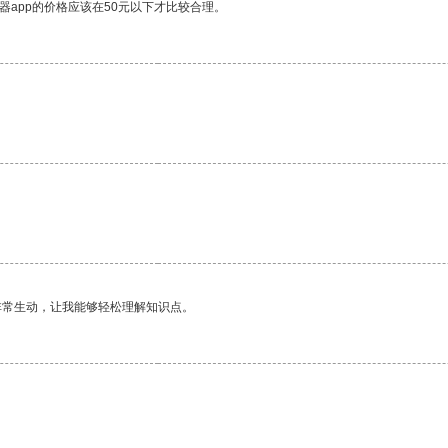
器app的价格应该在50元以下才比较合理。
非常生动，让我能够轻松理解知识点。