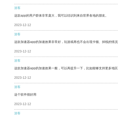
游客
这款app的用户群体非常庞大，我可以结识到来自世界各地的朋友。
2023-12-12
游客
这款加速器app的加速效果非常好，玩游戏再也不会出现卡顿、掉线的情况
2023-12-12
游客
这款加速器app的加速效果一般，可以再提升一下，比如能够支持更多地
2023-12-12
游客
这个软件很好用
2023-12-12
游客