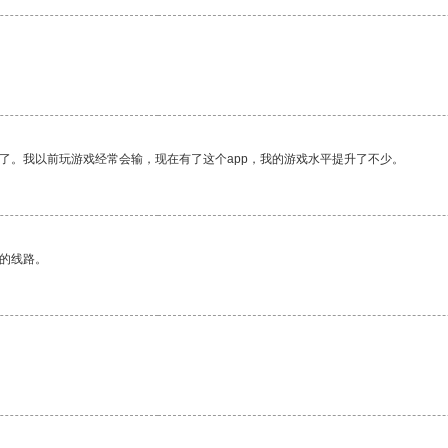
了。我以前玩游戏经常会输，现在有了这个app，我的游戏水平提升了不少。
区的线路。