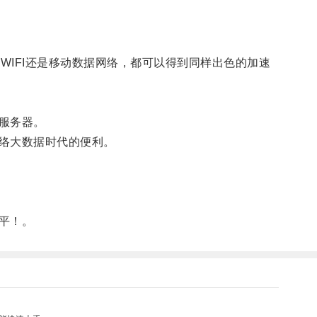
公共WIFI还是移动数据网络，都可以得到同样出色的加速
服务器。
络大数据时代的便利。
平！。