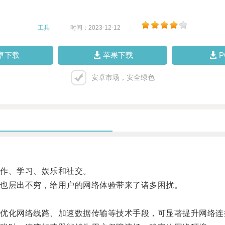
工具
|
时间：2023-12-12
|
卓下载
苹果下载
安卓市场，安全绿色
作、学习、娱乐和社交。
也层出不穷，给用户的网络体验带来了诸多困扰。
化网络线路、加速数据传输等技术手段，可显著提升网络连