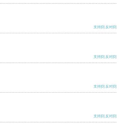
支持
[0]
反对
[0]
支持
[0]
反对
[0]
支持
[0]
反对
[0]
支持
[0]
反对
[0]