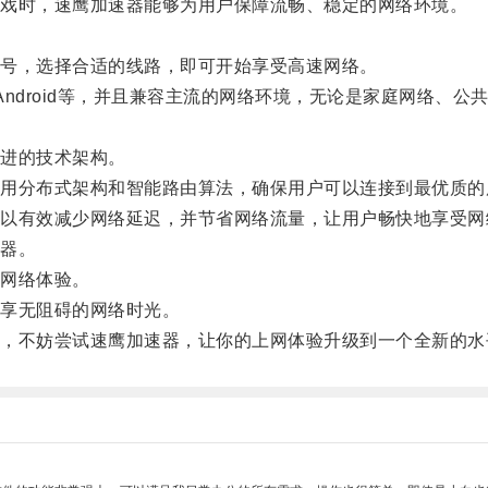
戏时，速鹰加速器能够为用户保障流畅、稳定的网络环境。
号，选择合适的线路，即可开始享受高速网络。
和Android等，并且兼容主流的网络环境，无论是家庭网络、
进的技术架构。
分布式架构和智能路由算法，确保用户可以连接到最优质的
有效减少网络延迟，并节省网络流量，让用户畅快地享受网
器。
网络体验。
享无阻碍的网络时光。
不妨尝试速鹰加速器，让你的上网体验升级到一个全新的水