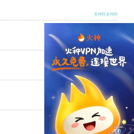
支持
[0]
反对
[0]
支持
[0]
反对
[0]
支持
[0]
反对
[0]
支持
[0]
反对
[0]