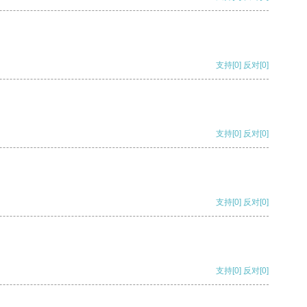
支持
[0]
反对
[0]
支持
[0]
反对
[0]
支持
[0]
反对
[0]
支持
[0]
反对
[0]