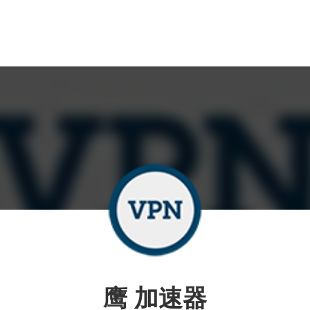
鹰 加速器