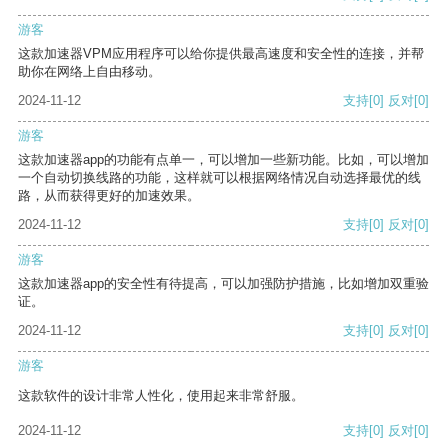
游客
这款加速器VPM应用程序可以给你提供最高速度和安全性的连接，并帮
助你在网络上自由移动。
2024-11-12
支持
[0]
反对
[0]
游客
这款加速器app的功能有点单一，可以增加一些新功能。比如，可以增加
一个自动切换线路的功能，这样就可以根据网络情况自动选择最优的线
路，从而获得更好的加速效果。
2024-11-12
支持
[0]
反对
[0]
游客
这款加速器app的安全性有待提高，可以加强防护措施，比如增加双重验
证。
2024-11-12
支持
[0]
反对
[0]
游客
这款软件的设计非常人性化，使用起来非常舒服。
2024-11-12
支持
[0]
反对
[0]