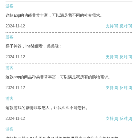
游客
这款app的功能非常丰富，可以满足我不同的社交需求。
2024-11-12
支持
[0]
反对
[0]
游客
梯子神器，ins随便看，美美哒！
2024-11-12
支持
[0]
反对
[0]
游客
这款app的商品种类非常丰富，可以满足我所有的购物需求。
2024-11-12
支持
[0]
反对
[0]
游客
这款游戏的剧情非常感人，让我久久不能忘怀。
2024-11-12
支持
[0]
反对
[0]
游客