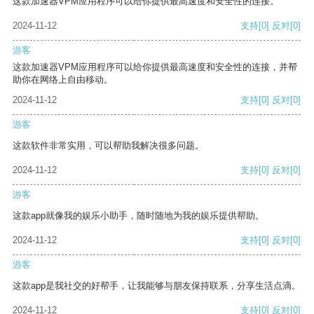
这款加速器VPM应用程序可以给你提供最高速度和安全性的连接。
2024-11-12
支持
[0]
反对
[0]
游客
这款加速器VPM应用程序可以给你提供最高速度和安全性的连接，并帮
助你在网络上自由移动。
2024-11-12
支持
[0]
反对
[0]
游客
这款软件非常实用，可以帮助我解决很多问题。
2024-11-12
支持
[0]
反对
[0]
游客
这款app就像我的娱乐小助手，随时随地为我的娱乐提供帮助。
2024-11-12
支持
[0]
反对
[0]
游客
这款app是我社交的好帮手，让我能够与朋友保持联系，分享生活点滴。
2024-11-12
支持
[0]
反对
[0]