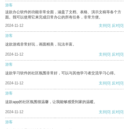
游客
这款办公软件的功能非常全面，涵盖了文档、表格、演示文稿等各个方
面。我可以使用它来完成日常办公的所有任务，非常方便。
2024-11-12
支持
[0]
反对
[0]
游客
这款游戏非常好玩，画面精美，玩法丰富。
2024-11-12
支持
[0]
反对
[0]
游客
这款学习软件的社区氛围非常好，可以与其他学习者交流学习心得。
2024-11-12
支持
[0]
反对
[0]
游客
这款app的社区氛围很温馨，让我能够感受到家的温暖。
2024-11-12
支持
[0]
反对
[0]
游客