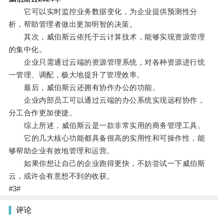
它可以实时监控业务数据变化，为企业提供预测性分
析，帮助管理者做出更加明智的决策。
其次，威伯斯云依托于云计算技术，能够实现资源管理
的集中化。
企业只需通过云端的资源管理系统，对各种资源进行统
一管理、调配，极大地提升了管理效率。
最后，威伯斯云还拥有协作办公的功能。
企业内部员工可以通过云端的办公系统实现远程协作，
分工合作更加便捷。
综上所述，威伯斯云是一款非常实用的商务管理工具。
它的几大核心功能都具备很高的实用性和可操作性，能
够帮助企业有效地管理和运营。
如果你想让自己的企业跑得更快，不妨尝试一下威伯斯
云，或许会有意想不到的收获。
#3#
评论