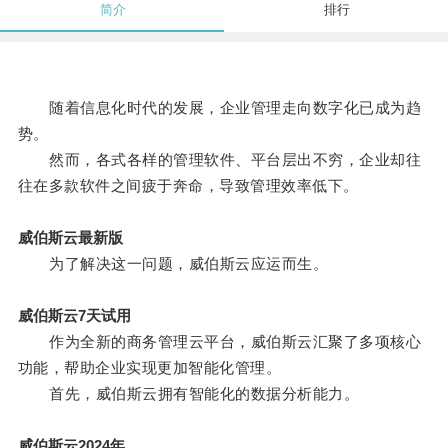
简介
排行
随着信息化时代的发展，企业管理走向数字化已成为趋
势。
然而，各式各样的管理软件、平台层出不穷，企业却往
往在多款软件之间疲于奔命，导致管理效率低下。
威伯斯云最新版
为了解决这一问题，威伯斯云应运而生。
威伯斯云7天试用
作为全新的商务管理云平台，威伯斯云汇聚了多项核心
功能，帮助企业实现更加智能化管理。
首先，威伯斯云拥有智能化的数据分析能力。
威伯斯云2024年