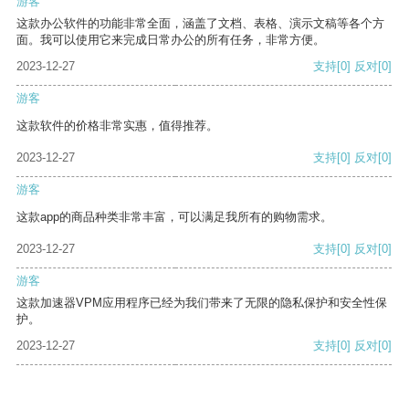
游客
这款办公软件的功能非常全面，涵盖了文档、表格、演示文稿等各个方
面。我可以使用它来完成日常办公的所有任务，非常方便。
2023-12-27
支持
[0]
反对
[0]
游客
这款软件的价格非常实惠，值得推荐。
2023-12-27
支持
[0]
反对
[0]
游客
这款app的商品种类非常丰富，可以满足我所有的购物需求。
2023-12-27
支持
[0]
反对
[0]
游客
这款加速器VPM应用程序已经为我们带来了无限的隐私保护和安全性保
护。
2023-12-27
支持
[0]
反对
[0]