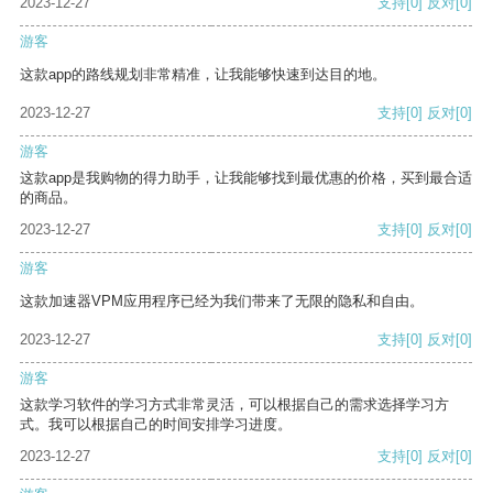
2023-12-27
支持
[0]
反对
[0]
游客
这款app的路线规划非常精准，让我能够快速到达目的地。
2023-12-27
支持
[0]
反对
[0]
游客
这款app是我购物的得力助手，让我能够找到最优惠的价格，买到最合适
的商品。
2023-12-27
支持
[0]
反对
[0]
游客
这款加速器VPM应用程序已经为我们带来了无限的隐私和自由。
2023-12-27
支持
[0]
反对
[0]
游客
这款学习软件的学习方式非常灵活，可以根据自己的需求选择学习方
式。我可以根据自己的时间安排学习进度。
2023-12-27
支持
[0]
反对
[0]