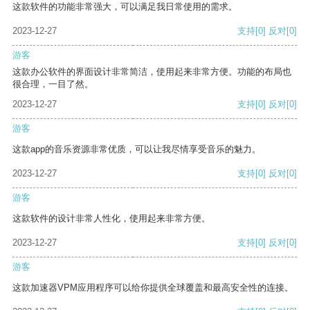
这款软件的功能非常强大，可以满足我日常使用的需求。
2023-12-27
支持
[0]
反对
[0]
游客
这款办公软件的界面设计非常简洁，使用起来非常方便。功能的布局也
很合理，一目了然。
2023-12-27
支持
[0]
反对
[0]
游客
这款app的音乐资源非常优质，可以让我尽情享受音乐的魅力。
2023-12-27
支持
[0]
反对
[0]
游客
这款软件的设计非常人性化，使用起来非常方便。
2023-12-27
支持
[0]
反对
[0]
游客
这款加速器VPM应用程序可以给你提供全球覆盖和最高安全性的连接。