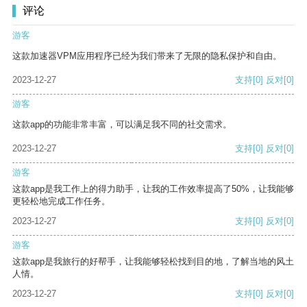
评论
游客
这款加速器VPM应用程序已经为我们带来了无限的隐私保护和自由。
2023-12-27
支持
[0]
反对
[0]
游客
这款app的功能非常丰富，可以满足我不同的社交需求。
2023-12-27
支持
[0]
反对
[0]
游客
这款app是我工作上的得力助手，让我的工作效率提高了50%，让我能够
更轻松地完成工作任务。
2023-12-27
支持
[0]
反对
[0]
游客
这款app是我旅行的好帮手，让我能够轻松找到目的地，了解当地的风土
人情。
2023-12-27
支持
[0]
反对
[0]