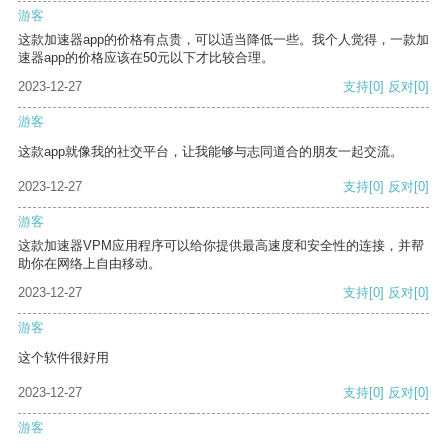
游客
这款加速器app的价格有点贵，可以适当降低一些。我个人觉得，一款加
速器app的价格应该在50元以下才比较合理。
2023-12-27
支持
[0]
反对
[0]
游客
这款app就像我的社交平台，让我能够与志同道合的朋友一起交流。
2023-12-27
支持
[0]
反对
[0]
游客
这款加速器VPM应用程序可以给你提供最高速度和安全性的连接，并帮
助你在网络上自由移动。
2023-12-27
支持
[0]
反对
[0]
游客
这个软件很好用
2023-12-27
支持
[0]
反对
[0]
游客