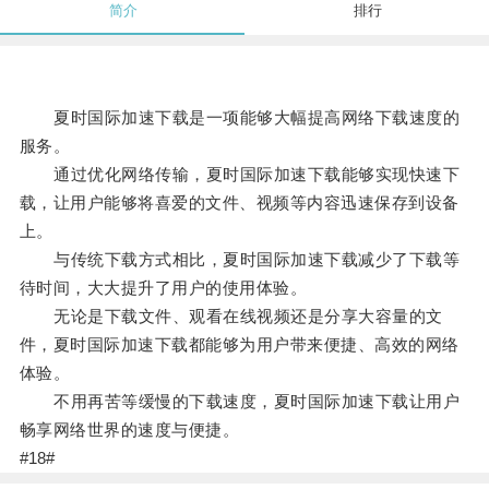
简介
排行
夏时国际加速下载是一项能够大幅提高网络下载速度的
服务。
通过优化网络传输，夏时国际加速下载能够实现快速下
载，让用户能够将喜爱的文件、视频等内容迅速保存到设备
上。
与传统下载方式相比，夏时国际加速下载减少了下载等
待时间，大大提升了用户的使用体验。
无论是下载文件、观看在线视频还是分享大容量的文
件，夏时国际加速下载都能够为用户带来便捷、高效的网络
体验。
不用再苦等缓慢的下载速度，夏时国际加速下载让用户
畅享网络世界的速度与便捷。
#18#