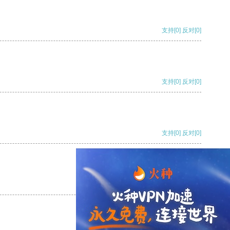
支持
[0]
反对
[0]
支持
[0]
反对
[0]
支持
[0]
反对
[0]
支持
[0]
反对
[0]