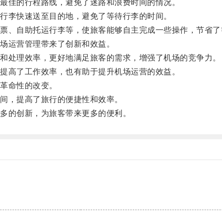
最佳的行程路线，避免了迷路和浪费时间的情况。
行李快速送至目的地，避免了等待行李的时间。
、自助托运行李等，使旅客能够自主完成一些操作，节省了
场运营管理带来了创新和效益。
和处理效率，更好地满足旅客的需求，增强了机场的竞争力。
提高了工作效率，也有助于提升机场运营的效益。
革命性的改变。
间，提高了旅行的便捷性和效率。
多的创新，为旅客带来更多的便利。