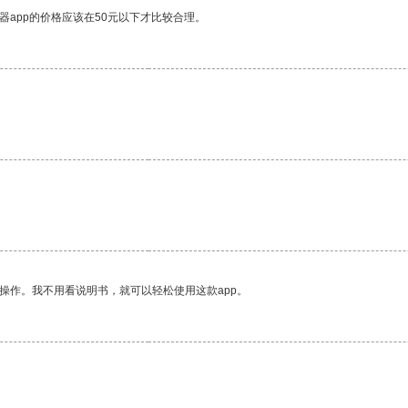
器app的价格应该在50元以下才比较合理。
操作。我不用看说明书，就可以轻松使用这款app。