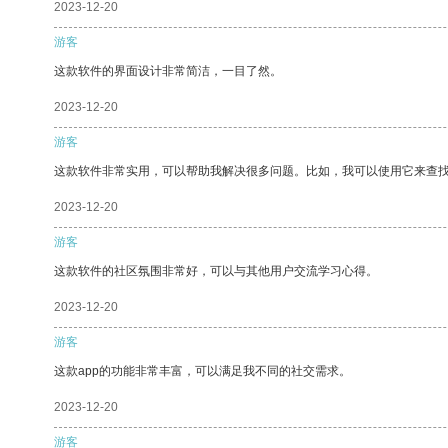
2023-12-20
游客
这款软件的界面设计非常简洁，一目了然。
2023-12-20
游客
这款软件非常实用，可以帮助我解决很多问题。比如，我可以使用它来查
2023-12-20
游客
这款软件的社区氛围非常好，可以与其他用户交流学习心得。
2023-12-20
游客
这款app的功能非常丰富，可以满足我不同的社交需求。
2023-12-20
游客