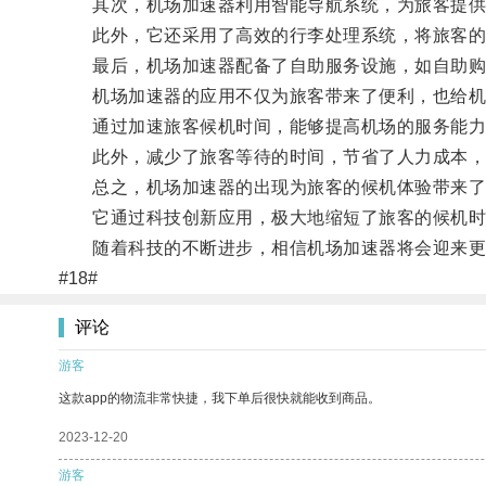
其次，机场加速器利用智能导航系统，为旅客提供
此外，它还采用了高效的行李处理系统，将旅客的
最后，机场加速器配备了自助服务设施，如自助购票
机场加速器的应用不仅为旅客带来了便利，也给机
通过加速旅客候机时间，能够提高机场的服务能力
此外，减少了旅客等待的时间，节省了人力成本，
总之，机场加速器的出现为旅客的候机体验带来了
它通过科技创新应用，极大地缩短了旅客的候机时
随着科技的不断进步，相信机场加速器将会迎来更
#18#
评论
游客
这款app的物流非常快捷，我下单后很快就能收到商品。
2023-12-20
游客