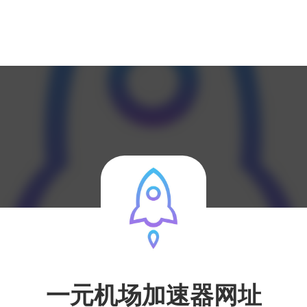
一元机场加速器网址