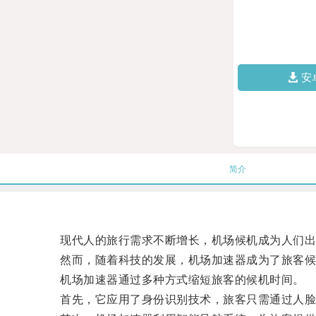
安
简介
现代人的旅行需求不断增长，机场候机成为人们出
然而，随着科技的发展，机场加速器成为了旅客候
机场加速器通过多种方式缩短旅客的候机时间。
首先，它应用了身份识别技术，旅客只需通过人脸识