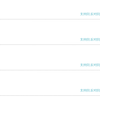
支持
[0]
反对
[0]
支持
[0]
反对
[0]
支持
[0]
反对
[0]
支持
[0]
反对
[0]