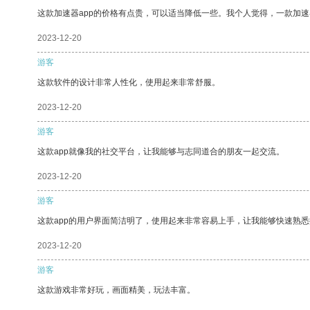
这款加速器app的价格有点贵，可以适当降低一些。我个人觉得，一款加速
2023-12-20
游客
这款软件的设计非常人性化，使用起来非常舒服。
2023-12-20
游客
这款app就像我的社交平台，让我能够与志同道合的朋友一起交流。
2023-12-20
游客
这款app的用户界面简洁明了，使用起来非常容易上手，让我能够快速熟悉
2023-12-20
游客
这款游戏非常好玩，画面精美，玩法丰富。