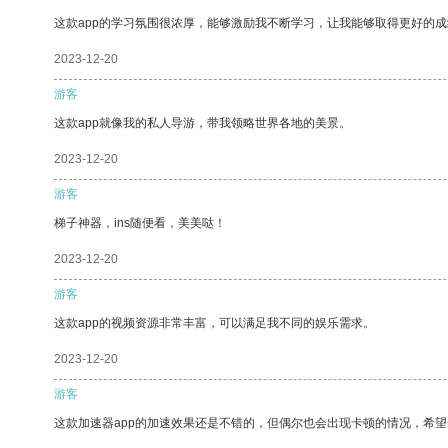
这款app的学习氛围很浓厚，能够激励我不断学习，让我能够取得更好的成
2023-12-20
游客
这款app就像我的私人导游，带我领略世界各地的美景。
2023-12-20
游客
梯子神器，ins随便看，美美哒！
2023-12-20
游客
这款app的视频资源非常丰富，可以满足我不同的娱乐需求。
2023-12-20
游客
这款加速器app的加速效果还是不错的，但偶尔也会出现卡顿的情况，希