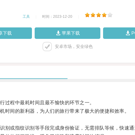
工具
|
时间：2023-12-20
|
卓下载
苹果下载
安卓市场，安全绿色
行过程中最耗时间且最不愉快的环节之一。
机时间的新利器，为人们的旅行带来了极大的便捷和效率。
别或指纹识别等手段完成身份验证，无需排队等候，快速通