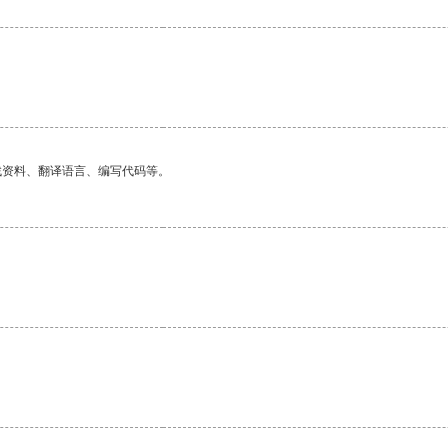
找资料、翻译语言、编写代码等。