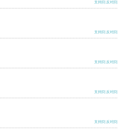
支持
[0]
反对
[0]
支持
[0]
反对
[0]
支持
[0]
反对
[0]
支持
[0]
反对
[0]
支持
[0]
反对
[0]