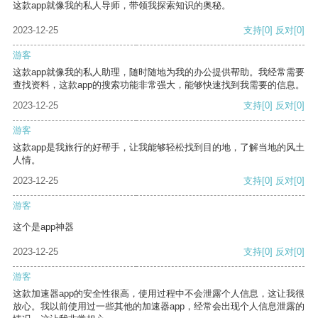
这款app就像我的私人导师，带领我探索知识的奥秘。
2023-12-25
支持
[0]
反对
[0]
游客
这款app就像我的私人助理，随时随地为我的办公提供帮助。我经常需要
查找资料，这款app的搜索功能非常强大，能够快速找到我需要的信息。
2023-12-25
支持
[0]
反对
[0]
游客
这款app是我旅行的好帮手，让我能够轻松找到目的地，了解当地的风土
人情。
2023-12-25
支持
[0]
反对
[0]
游客
这个是app神器
2023-12-25
支持
[0]
反对
[0]
游客
这款加速器app的安全性很高，使用过程中不会泄露个人信息，这让我很
放心。我以前使用过一些其他的加速器app，经常会出现个人信息泄露的