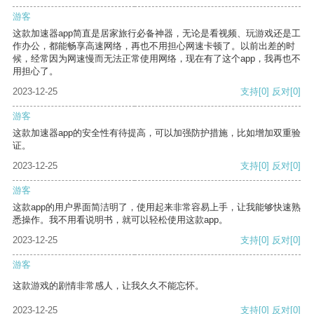
游客
这款加速器app简直是居家旅行必备神器，无论是看视频、玩游戏还是工
作办公，都能畅享高速网络，再也不用担心网速卡顿了。以前出差的时
候，经常因为网速慢而无法正常使用网络，现在有了这个app，我再也不
用担心了。
2023-12-25
支持
[0]
反对
[0]
游客
这款加速器app的安全性有待提高，可以加强防护措施，比如增加双重验
证。
2023-12-25
支持
[0]
反对
[0]
游客
这款app的用户界面简洁明了，使用起来非常容易上手，让我能够快速熟
悉操作。我不用看说明书，就可以轻松使用这款app。
2023-12-25
支持
[0]
反对
[0]
游客
这款游戏的剧情非常感人，让我久久不能忘怀。
2023-12-25
支持
[0]
反对
[0]