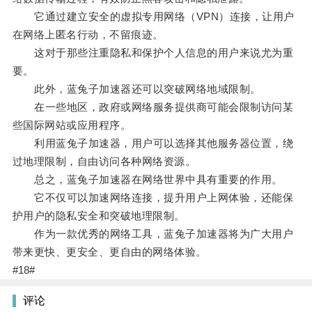
它通过建立安全的虚拟专用网络（VPN）连接，让用户
在网络上匿名行动，不留痕迹。
这对于那些注重隐私和保护个人信息的用户来说尤为重
要。
此外，蓝兔子加速器还可以突破网络地域限制。
在一些地区，政府或网络服务提供商可能会限制访问某
些国际网站或应用程序。
利用蓝兔子加速器，用户可以选择其他服务器位置，绕
过地理限制，自由访问各种网络资源。
总之，蓝兔子加速器在网络世界中具有重要的作用。
它不仅可以加速网络连接，提升用户上网体验，还能保
护用户的隐私安全和突破地理限制。
作为一款优秀的网络工具，蓝兔子加速器将为广大用户
带来更快、更安全、更自由的网络体验。
#18#
评论