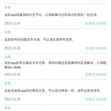
游客
这款app就像我的社交平台，让我能够与志同道合的朋友一起交流。
2023-12-25
支持
[0]
反对
[0]
游客
这款软件的功能非常全面，可以满足我所有需求。
2023-12-25
支持
[0]
反对
[0]
游客
这款app的售后服务非常完善，遇到问题总是能够得到妥善解决，让我能
够放心购物。
2023-12-25
支持
[0]
反对
[0]
游客
这款加速器app的价格有点贵，可以适当降低一些，这样会更加亲民。
2023-12-25
支持
[0]
反对
[0]
游客