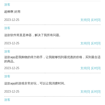
游客
超棒啊 好用
2023-12-25
支持
[0]
反对
[0]
游客
这款软件简直是神器，解决了我所有问题。
2023-12-25
支持
[0]
反对
[0]
游客
这款app是我购物的得力助手，让我能够找到最优惠的价格，买到最合适
的商品。
2023-12-25
支持
[0]
反对
[0]
游客
这款app的游戏非常好玩，可以让我消磨时间。
2023-12-25
支持
[0]
反对
[0]
游客