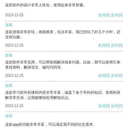
这款软件的设计非常人性化，使用起来非常舒服。
2023-12-25
支持
[0]
反对
[0]
游客
这款游戏非常好玩，画面精美，玩法丰富。我已经玩了好几个小时，还
没有玩腻。
2023-12-25
支持
[0]
反对
[0]
游客
这款软件非常实用，可以帮助我解决很多问题。比如，我可以使用它来
查找资料、翻译语言、编写代码等。
2023-12-25
支持
[0]
反对
[0]
游客
这款学习软件的课程内容非常丰富，涵盖了各个学科的知识。老师的讲
解非常生动，让我能够轻松理解知识点。
2023-12-25
支持
[0]
反对
[0]
游客
这款app的功能非常丰富，可以满足我不同的社交需求。