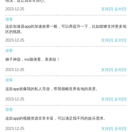
情况，这让我非常担心。
2023-12-25
支持
[0]
反对
[0]
游客
这款加速器app的加速效果一般，可以再提升一下，比如能够支持更多地
区的线路。
2023-12-25
支持
[0]
反对
[0]
游客
梯子神器，ins随便看，美美哒！
2023-12-25
支持
[0]
反对
[0]
游客
这款app就像我的私人导游，带我领略世界各地的美景。
2023-12-25
支持
[0]
反对
[0]
游客
这款app的视频资源非常丰富，可以满足我不同的娱乐需求。
2023-12-25
支持
[0]
反对
[0]