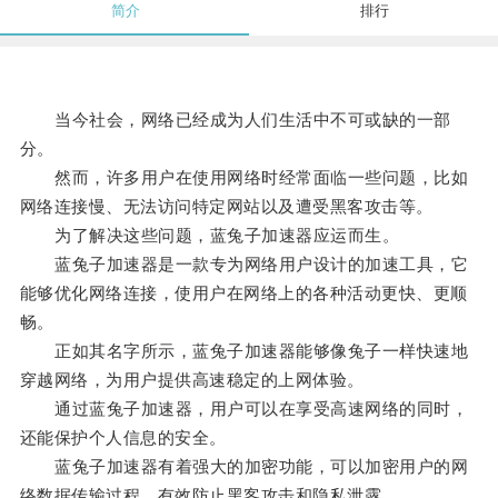
简介
排行
当今社会，网络已经成为人们生活中不可或缺的一部
分。
然而，许多用户在使用网络时经常面临一些问题，比如
网络连接慢、无法访问特定网站以及遭受黑客攻击等。
为了解决这些问题，蓝兔子加速器应运而生。
蓝兔子加速器是一款专为网络用户设计的加速工具，它
能够优化网络连接，使用户在网络上的各种活动更快、更顺
畅。
正如其名字所示，蓝兔子加速器能够像兔子一样快速地
穿越网络，为用户提供高速稳定的上网体验。
通过蓝兔子加速器，用户可以在享受高速网络的同时，
还能保护个人信息的安全。
蓝兔子加速器有着强大的加密功能，可以加密用户的网
络数据传输过程，有效防止黑客攻击和隐私泄露。