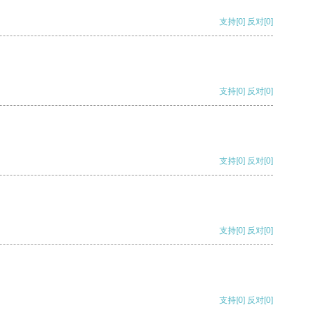
支持
[0]
反对
[0]
支持
[0]
反对
[0]
支持
[0]
反对
[0]
支持
[0]
反对
[0]
支持
[0]
反对
[0]