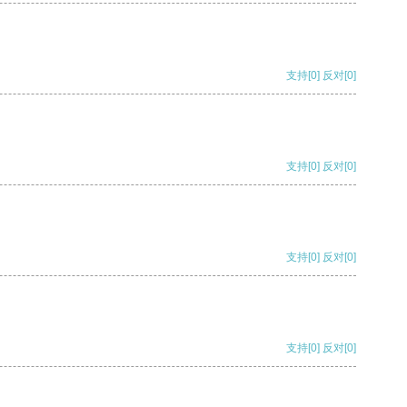
支持
[0]
反对
[0]
支持
[0]
反对
[0]
支持
[0]
反对
[0]
支持
[0]
反对
[0]