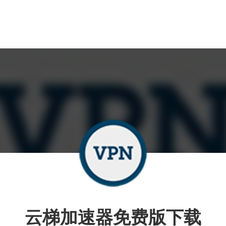
云梯加速器免费版下载