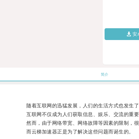
安
简介
随着互联网的迅猛发展，人们的生活方式也发生了
互联网不仅成为人们获取信息、娱乐、交流的重要
然而，由于网络带宽、网络故障等因素的限制，很多
而云梯加速器正是为了解决这些问题而诞生的。