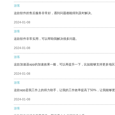
游客
这款软件的售后服务非常好，遇到问题都能得到及时解决。
2024-01-08
游客
这款软件非常实用，可以帮助我解决很多问题。
2024-01-08
游客
这款加速器app的加速效果一般，可以再提升一下，比如能够支持更多地
2024-01-08
游客
这款app是我工作上的得力助手，让我的工作效率提高了50%，让我能够
2024-01-08
游客