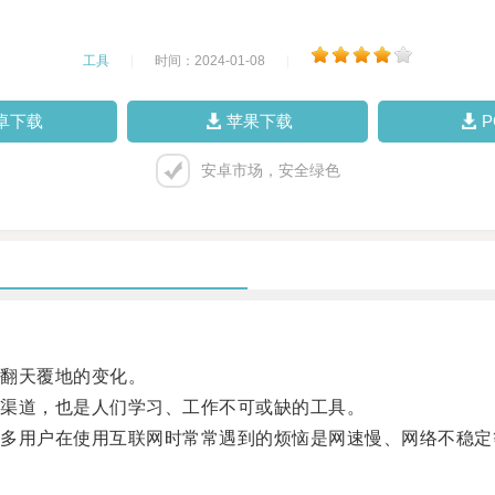
工具
|
时间：2024-01-08
|
卓下载
苹果下载
安卓市场，安全绿色
翻天覆地的变化。
渠道，也是人们学习、工作不可或缺的工具。
用户在使用互联网时常常遇到的烦恼是网速慢、网络不稳定