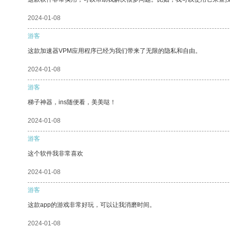
2024-01-08
游客
这款加速器VPM应用程序已经为我们带来了无限的隐私和自由。
2024-01-08
游客
梯子神器，ins随便看，美美哒！
2024-01-08
游客
这个软件我非常喜欢
2024-01-08
游客
这款app的游戏非常好玩，可以让我消磨时间。
2024-01-08