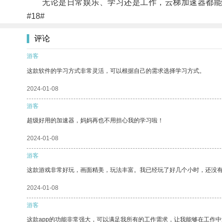
无论是日常娱乐、学习还是工作，云梯加速器都能帮
#18#
评论
游客
这款软件的学习方式非常灵活，可以根据自己的需求选择学习方式。
2024-01-08
游客
超级好用的加速器，妈妈再也不用担心我的学习啦！
2024-01-08
游客
这款游戏非常好玩，画面精美，玩法丰富。我已经玩了好几个小时，还没
2024-01-08
游客
这款app的功能非常强大，可以满足我所有的工作需求，让我能够在工作