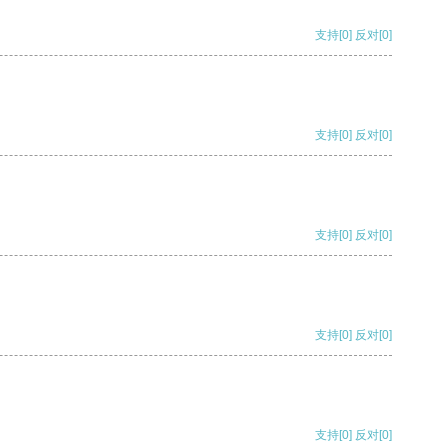
支持
[0]
反对
[0]
支持
[0]
反对
[0]
支持
[0]
反对
[0]
支持
[0]
反对
[0]
支持
[0]
反对
[0]