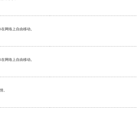
你在网络上自由移动。
你在网络上自由移动。
情。