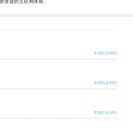
更便捷的互联网体验。
支持
[0]
反对
[0]
支持
[0]
反对
[0]
支持
[0]
反对
[0]