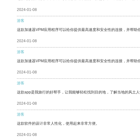
2024-01-08
游客
这款加速器VPM应用程序可以给你提供最高速度和安全性的连接，并帮助
2024-01-08
游客
这款加速器VPM应用程序可以给你提供最高速度和安全性的连接，并帮助
2024-01-08
游客
这款app是我旅行的好帮手，让我能够轻松找到目的地，了解当地的风土人
2024-01-08
游客
这款软件的设计非常人性化，使用起来非常方便。
2024-01-08