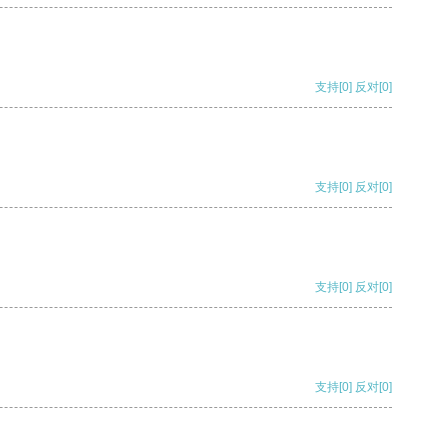
支持
[0]
反对
[0]
支持
[0]
反对
[0]
支持
[0]
反对
[0]
支持
[0]
反对
[0]