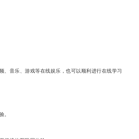
频、音乐、游戏等在线娱乐，也可以顺利进行在线学习
验。