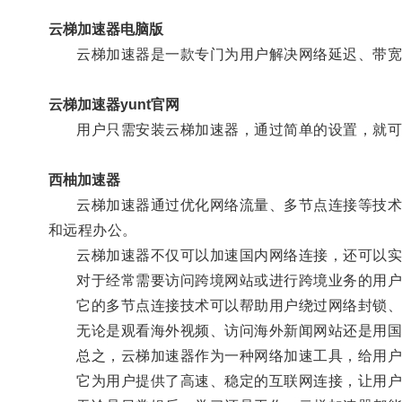
云梯加速器电脑版
云梯加速器是一款专门为用户解决网络延迟、带宽
云梯加速器yunt官网
用户只需安装云梯加速器，通过简单的设置，就可
西柚加速器
云梯加速器通过优化网络流量、多节点连接等技术手
和远程办公。
云梯加速器不仅可以加速国内网络连接，还可以实
对于经常需要访问跨境网站或进行跨境业务的用户
它的多节点连接技术可以帮助用户绕过网络封锁、
无论是观看海外视频、访问海外新闻网站还是用国外
总之，云梯加速器作为一种网络加速工具，给用户
它为用户提供了高速、稳定的互联网连接，让用户