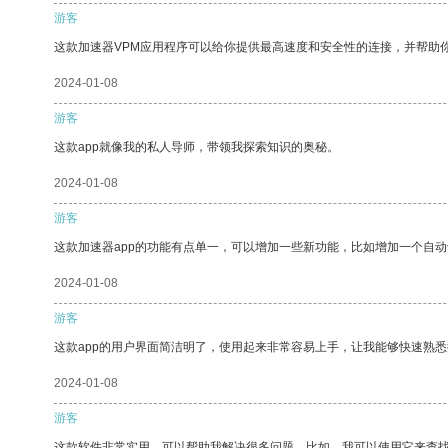
游客
这款加速器VPM应用程序可以给你提供最高速度和安全性的连接，并帮助
2024-01-08
游客
这款app就像我的私人导师，带领我探索知识的奥秘。
2024-01-08
游客
这款加速器app的功能有点单一，可以增加一些新功能，比如增加一个自
2024-01-08
游客
这款app的用户界面简洁明了，使用起来非常容易上手，让我能够快速熟
2024-01-08
游客
这款软件非常实用，可以帮助我解决很多问题。比如，我可以使用它来查