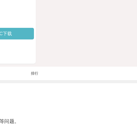
PC下载
排行
等问题。