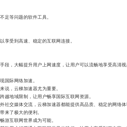
不足等问题的软件工具。
以享受到高速、稳定的互联网连接。
段，大幅提升用户上网速度，让用户可以流畅地享受高清视
现国际网络加速。
来说，云梯加速器尤为重要。
跨越地域限制，让用户畅享国际互联网资源。
社交媒体交流，云梯加速器都能提供高品质、稳定的网络体
带来了极大的便利。
畅游互联网世界成为可能。