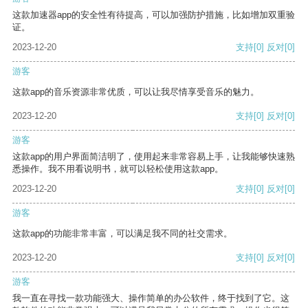
这款加速器app的安全性有待提高，可以加强防护措施，比如增加双重验
证。
2023-12-20
支持
[0]
反对
[0]
游客
这款app的音乐资源非常优质，可以让我尽情享受音乐的魅力。
2023-12-20
支持
[0]
反对
[0]
游客
这款app的用户界面简洁明了，使用起来非常容易上手，让我能够快速熟
悉操作。我不用看说明书，就可以轻松使用这款app。
2023-12-20
支持
[0]
反对
[0]
游客
这款app的功能非常丰富，可以满足我不同的社交需求。
2023-12-20
支持
[0]
反对
[0]
游客
我一直在寻找一款功能强大、操作简单的办公软件，终于找到了它。这