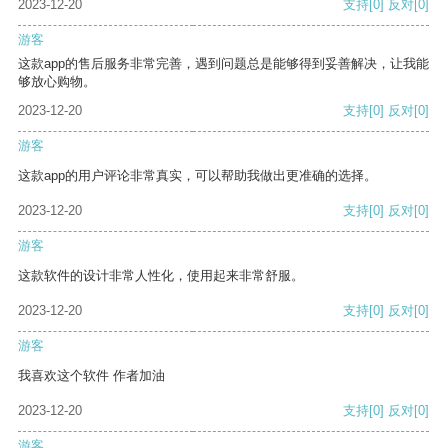
2023-12-20
支持
[0]
反对
[0]
游客
这款app的售后服务非常完善，遇到问题总是能够得到妥善解决，让我能
够放心购物。
2023-12-20
支持
[0]
反对
[0]
游客
这款app的用户评论非常真实，可以帮助我做出更准确的选择。
2023-12-20
支持
[0]
反对
[0]
游客
这款软件的设计非常人性化，使用起来非常舒服。
2023-12-20
支持
[0]
反对
[0]
游客
我喜欢这个软件 作者加油
2023-12-20
支持
[0]
反对
[0]
游客