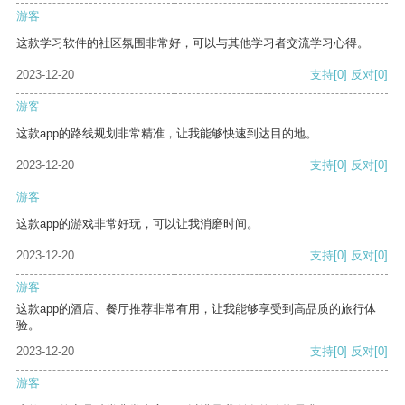
游客
这款学习软件的社区氛围非常好，可以与其他学习者交流学习心得。
2023-12-20
支持
[0]
反对
[0]
游客
这款app的路线规划非常精准，让我能够快速到达目的地。
2023-12-20
支持
[0]
反对
[0]
游客
这款app的游戏非常好玩，可以让我消磨时间。
2023-12-20
支持
[0]
反对
[0]
游客
这款app的酒店、餐厅推荐非常有用，让我能够享受到高品质的旅行体
验。
2023-12-20
支持
[0]
反对
[0]
游客