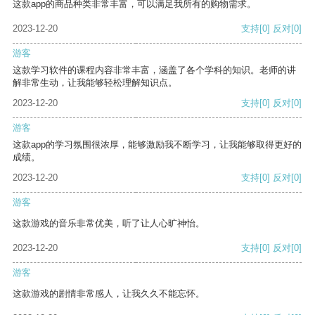
这款app的商品种类非常丰富，可以满足我所有的购物需求。
2023-12-20
支持
[0]
反对
[0]
游客
这款学习软件的课程内容非常丰富，涵盖了各个学科的知识。老师的讲
解非常生动，让我能够轻松理解知识点。
2023-12-20
支持
[0]
反对
[0]
游客
这款app的学习氛围很浓厚，能够激励我不断学习，让我能够取得更好的
成绩。
2023-12-20
支持
[0]
反对
[0]
游客
这款游戏的音乐非常优美，听了让人心旷神怡。
2023-12-20
支持
[0]
反对
[0]
游客
这款游戏的剧情非常感人，让我久久不能忘怀。