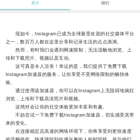
简介
排行
现如今，Instagram已成为全球最受欢迎的社交媒体平台
之一，数百万人都在这里分享和记录生活的点点滴滴。
然而，有时我们会遇到网速限制，无法流畅地浏览、上
传和下载照片、视频以及互动。
这可真是令人沮丧！幸运的是，我们提供了免费下载
Instagram加速器的服务，让你享受不受网络限制的畅快体
验。
通过使用该加速器，你可以在Instagram上无阻碍地疯狂
浏览，上传和下载高清照片和视频。
这绝对会让你的社交体验更加丰富和有趣。
不妨尝试一下免费下载Instagram加速器，切实感受其带
来的变化。
在连接稳定且高速的网络环境下，你将享受到更快速度
的流畅操作，快速跳转到你感兴趣的人的时间线，并与他们