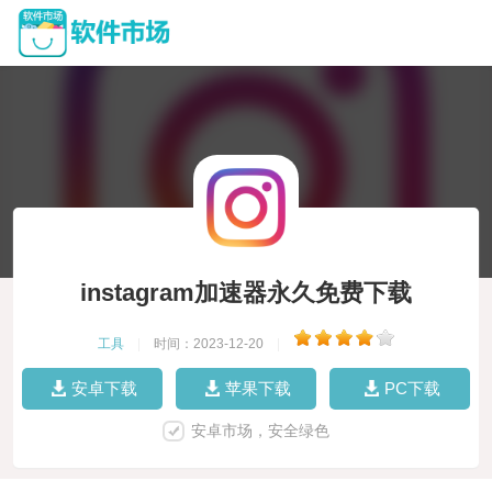
instagram加速器永久免费下载
工具
|
时间：2023-12-20
|
安卓下载
苹果下载
PC下载
安卓市场，安全绿色