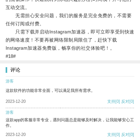
互动交流。
无需担心安全问题，我们的服务是完全免费的，不需要
任何订阅或付费。
只需下载并启动Instagram加速器，即可立即享受到快速
的网络速度！不要再被网络限制局限住了，赶快下载
Instagram加速器免费版，畅享你的社交体验吧！。
#18#
评论
游客
这款软件的功能非常全面，可以满足我所有需求。
2023-12-20
支持
[0]
反对
[0]
游客
这款app的客服非常专业，遇到问题总是能够及时解决，让我能够安心工
作。
2023-12-20
支持
[0]
反对
[0]