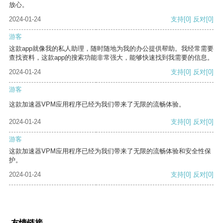
放心。
2024-01-24
支持
[0]
反对
[0]
游客
这款app就像我的私人助理，随时随地为我的办公提供帮助。我经常需要
查找资料，这款app的搜索功能非常强大，能够快速找到我需要的信息。
2024-01-24
支持
[0]
反对
[0]
游客
这款加速器VPM应用程序已经为我们带来了无限的流畅体验。
2024-01-24
支持
[0]
反对
[0]
游客
这款加速器VPM应用程序已经为我们带来了无限的流畅体验和安全性保
护。
2024-01-24
支持
[0]
反对
[0]
友情链接