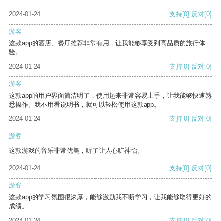
2024-01-24
支持
[0]
反对
[0]
游客
这款app的酒店、餐厅推荐非常有用，让我能够享受到高品质的旅行体
验。
2024-01-24
支持
[0]
反对
[0]
游客
这款app的用户界面简洁明了，使用起来非常容易上手，让我能够快速熟
悉操作。我不用看说明书，就可以轻松使用这款app。
2024-01-24
支持
[0]
反对
[0]
游客
这款游戏的音乐非常优美，听了让人心旷神怡。
2024-01-24
支持
[0]
反对
[0]
游客
这款app的学习氛围很浓厚，能够激励我不断学习，让我能够取得更好的
成绩。
2024-01-24
支持
[0]
反对
[0]