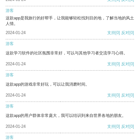
游客
这款app是我旅行的好帮手，让我能够轻松找到目的地，了解当地的风土
人情。
2024-01-24
支持
[0]
反对
[0]
游客
这款学习软件的社区氛围非常好，可以与其他学习者交流学习心得。
2024-01-24
支持
[0]
反对
[0]
游客
这款app的游戏非常好玩，可以让我消磨时间。
2024-01-24
支持
[0]
反对
[0]
游客
这款app的用户群体非常庞大，我可以结识到来自世界各地的朋友。
2024-01-24
支持
[0]
反对
[0]
游客