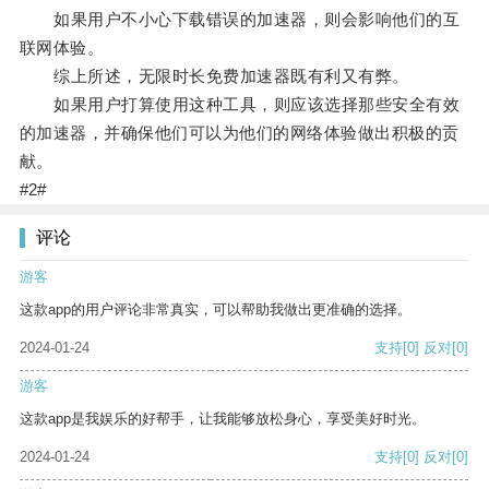
如果用户不小心下载错误的加速器，则会影响他们的互
联网体验。
综上所述，无限时长免费加速器既有利又有弊。
如果用户打算使用这种工具，则应该选择那些安全有效
的加速器，并确保他们可以为他们的网络体验做出积极的贡
献。
#2#
评论
游客
这款app的用户评论非常真实，可以帮助我做出更准确的选择。
2024-01-24
支持
[0]
反对
[0]
游客
这款app是我娱乐的好帮手，让我能够放松身心，享受美好时光。
2024-01-24
支持
[0]
反对
[0]