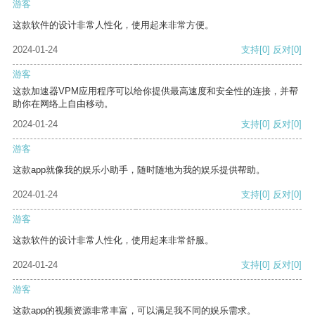
游客
这款软件的设计非常人性化，使用起来非常方便。
2024-01-24
支持
[0]
反对
[0]
游客
这款加速器VPM应用程序可以给你提供最高速度和安全性的连接，并帮
助你在网络上自由移动。
2024-01-24
支持
[0]
反对
[0]
游客
这款app就像我的娱乐小助手，随时随地为我的娱乐提供帮助。
2024-01-24
支持
[0]
反对
[0]
游客
这款软件的设计非常人性化，使用起来非常舒服。
2024-01-24
支持
[0]
反对
[0]
游客
这款app的视频资源非常丰富，可以满足我不同的娱乐需求。