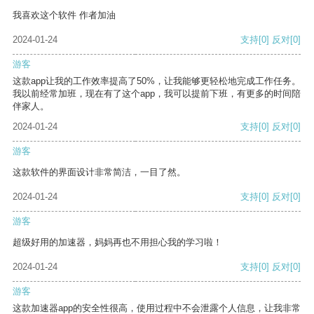
我喜欢这个软件 作者加油
2024-01-24
支持
[0]
反对
[0]
游客
这款app让我的工作效率提高了50%，让我能够更轻松地完成工作任务。
我以前经常加班，现在有了这个app，我可以提前下班，有更多的时间陪
伴家人。
2024-01-24
支持
[0]
反对
[0]
游客
这款软件的界面设计非常简洁，一目了然。
2024-01-24
支持
[0]
反对
[0]
游客
超级好用的加速器，妈妈再也不用担心我的学习啦！
2024-01-24
支持
[0]
反对
[0]
游客
这款加速器app的安全性很高，使用过程中不会泄露个人信息，让我非常