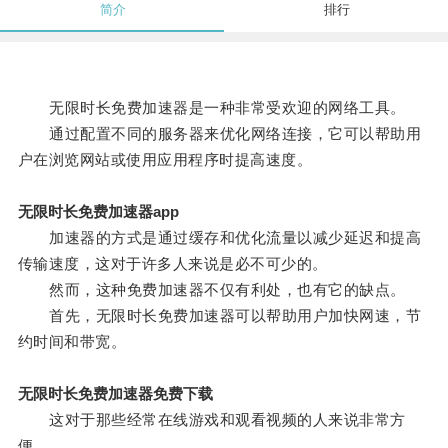
简介
排行
无限时长免费加速器是一种非常受欢迎的网络工具。
通过配置不同的服务器来优化网络连接，它可以帮助用
户在浏览网站或使用应用程序时提高速度。
无限时长免费加速器app
加速器的方式是通过缓存和优化流量以减少延迟和提高
传输速度，这对于许多人来说是必不可少的。
然而，这种免费加速器不仅有利处，也有它的缺点。
首先，无限时长免费加速器可以帮助用户加快网速，节
约时间和带宽。
无限时长免费加速器免费下载
这对于那些经常在线游戏和观看视频的人来说非常方
便。