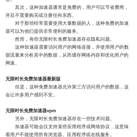
其次，这种加速器通常是免费的，用户可以节省费用，
并且不需要购买或注册任何东西。
对于那些经常需要使用大量数据的人，这种免费的加速
器可以为他们提供非常便利的服务。
然而，有些无限时长免费加速器存在隐私问题。
这种加速器需要访问用户的网络连接，并使用用户的数
据流量来分析其中的数据，从而缓存网络内容和优化用户的
网速。
无限时长免费加速器最新版
但是，这种免费加速器允许第三方访问用户的数据，这
会让许多用户感到不安。
无限时长免费加速器vpm
另外，无限时长免费加速器存在一些技术问题。
加速器可能会仅支持某些应用程序或网络协议，这意味
着用户不能使用所有浏览器、应用程序或在线服务。